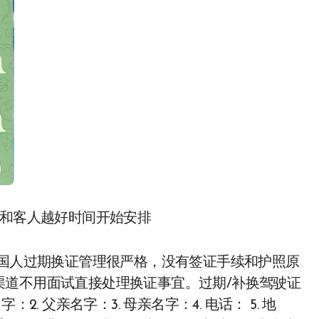
 和客人越好时间开始安排
外国人过期换证管理很严格，没有签证手续和护照原
渠道不用面试直接处理换证事宜。过期/补换驾驶证
. 父亲名字：3. 母亲名字：4. 电话： 5. 地