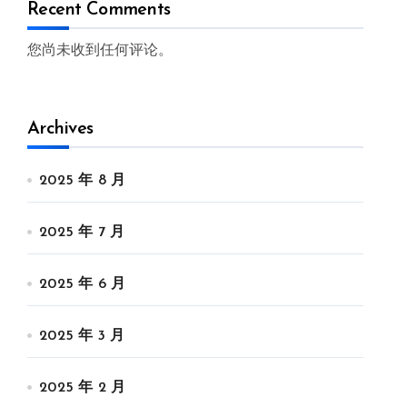
Recent Comments
您尚未收到任何评论。
Archives
2025 年 8 月
2025 年 7 月
2025 年 6 月
2025 年 3 月
2025 年 2 月