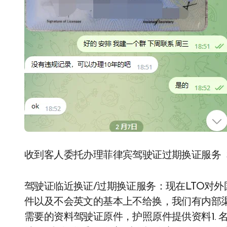
收到客人委托办理菲律宾驾驶证过期换证服务
驾驶证临近换证/过期换证服务：现在LTO对
件以及不会英文的基本上不给换，我们有内部
需要的资料驾驶证原件，护照原件提供资料1. 名字：2