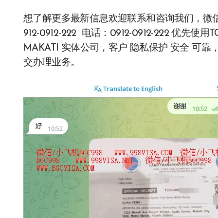
想了解更多最新信息欢迎联系和咨询我们，微信：BGC9
912-0912-222 电话：0912-0912-22
MAKATI 实体公司，客户 隐私保护 安全 
交办理业务。