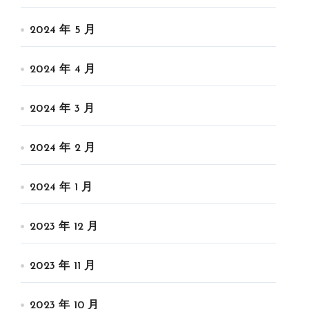
2024 年 5 月
2024 年 4 月
2024 年 3 月
2024 年 2 月
2024 年 1 月
2023 年 12 月
2023 年 11 月
2023 年 10 月