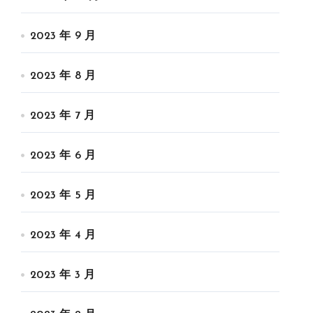
2023 年 9 月
2023 年 8 月
2023 年 7 月
2023 年 6 月
2023 年 5 月
2023 年 4 月
2023 年 3 月