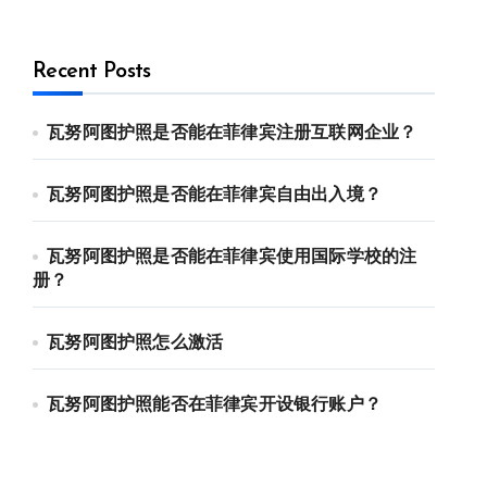
Recent Posts
瓦努阿图护照是否能在菲律宾注册互联网企业？
瓦努阿图护照是否能在菲律宾自由出入境？
瓦努阿图护照是否能在菲律宾使用国际学校的注
册？
瓦努阿图护照怎么激活
瓦努阿图护照能否在菲律宾开设银行账户？