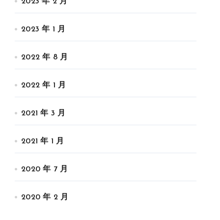
2023 年 2 月
2023 年 1 月
2022 年 8 月
2022 年 1 月
2021 年 3 月
2021 年 1 月
2020 年 7 月
2020 年 2 月