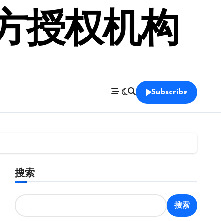
官方授权机构
Subscribe
搜索
搜索