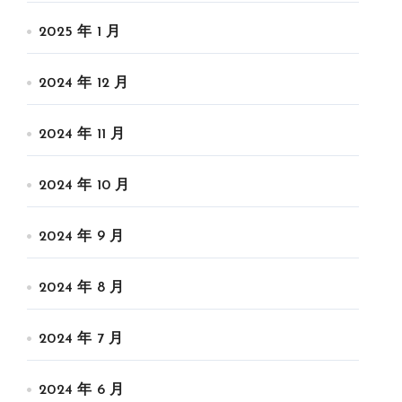
2025 年 1 月
2024 年 12 月
2024 年 11 月
2024 年 10 月
2024 年 9 月
2024 年 8 月
2024 年 7 月
2024 年 6 月