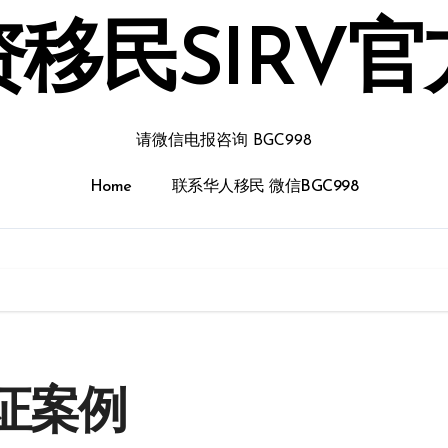
移民SIRV
请微信电报咨询 BGC998
Home
联系华人移民 微信BGC998
证案例