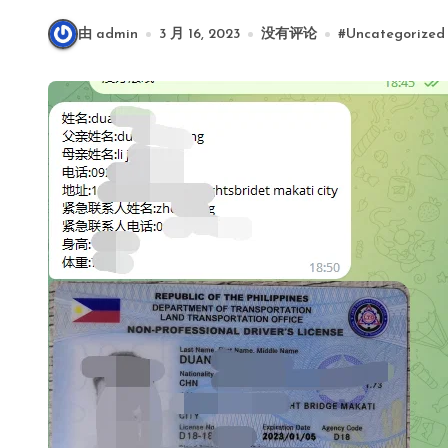
由 admin
3 月 16, 2023
没有评论
#
Uncategorized