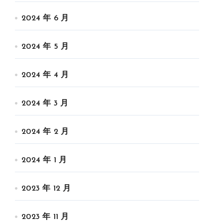
2024 年 6 月
2024 年 5 月
2024 年 4 月
2024 年 3 月
2024 年 2 月
2024 年 1 月
2023 年 12 月
2023 年 11 月