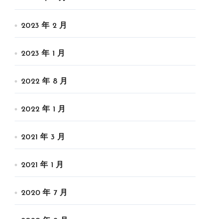
2023 年 2 月
2023 年 1 月
2022 年 8 月
2022 年 1 月
2021 年 3 月
2021 年 1 月
2020 年 7 月