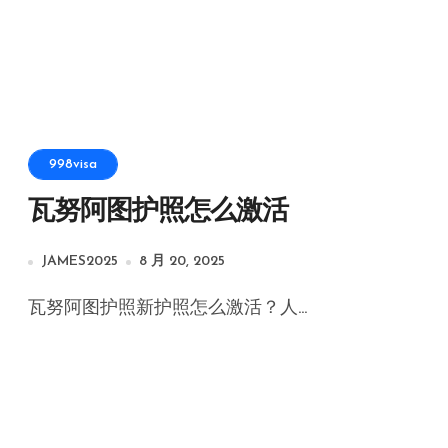
998visa
瓦努阿图护照怎么激活
JAMES2025
8 月 20, 2025
瓦努阿图护照新护照怎么激活？人...