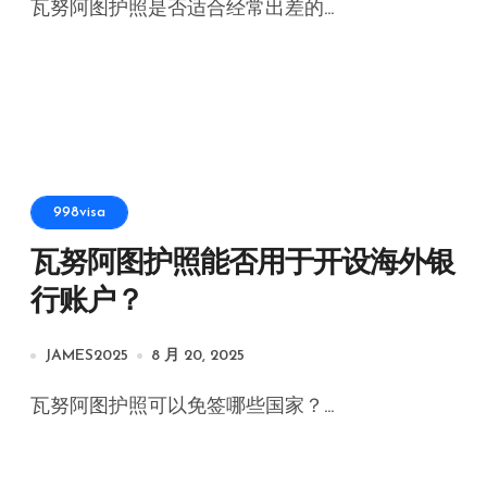
瓦努阿图护照是否适合经常出差的...
998visa
瓦努阿图护照能否用于开设海外银
行账户？
JAMES2025
8 月 20, 2025
瓦努阿图护照可以免签哪些国家？...