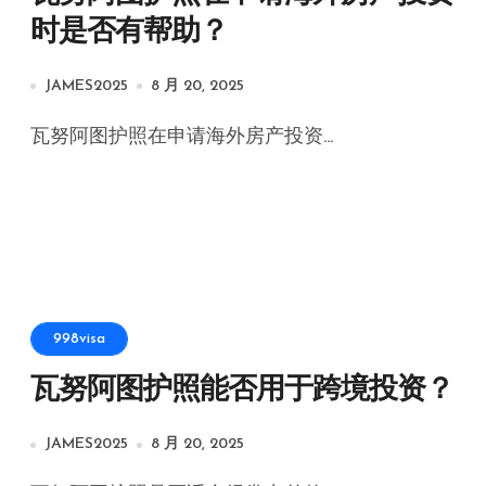
时是否有帮助？
JAMES2025
8 月 20, 2025
瓦努阿图护照在申请海外房产投资...
998visa
瓦努阿图护照能否用于跨境投资？
JAMES2025
8 月 20, 2025