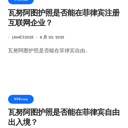
瓦努阿图护照是否能在菲律宾注册
互联网企业？
JAMES2025
8 月 20, 2025
瓦努阿图护照是否能在菲律宾自由...
998visa
瓦努阿图护照是否能在菲律宾自由
出入境？