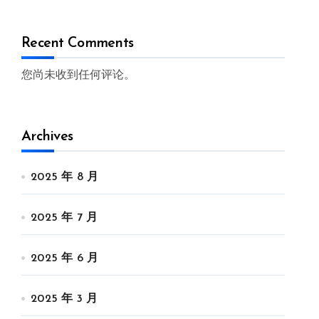
Recent Comments
您尚未收到任何评论。
Archives
2025 年 8 月
2025 年 7 月
2025 年 6 月
2025 年 3 月