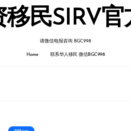
移民SIRV
请微信电报咨询 BGC998
Home
联系华人移民 微信BGC998
998visa