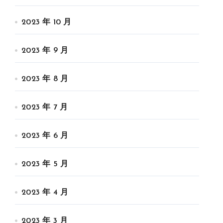
2023 年 10 月
2023 年 9 月
2023 年 8 月
2023 年 7 月
2023 年 6 月
2023 年 5 月
2023 年 4 月
2023 年 3 月