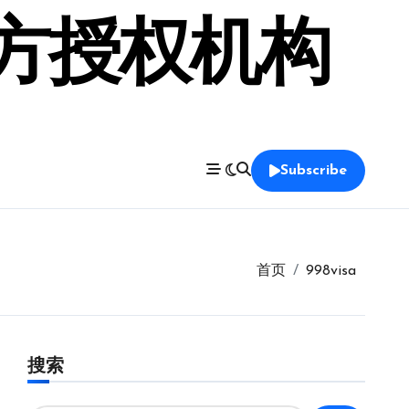
官方授权机构
Subscribe
首页
998visa
搜索