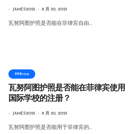
JAMES2025
8 月 20, 2025
瓦努阿图护照是否能在菲律宾自由...
998visa
瓦努阿图护照是否能在菲律宾使用
国际学校的注册？
JAMES2025
8 月 20, 2025
瓦努阿图护照是否能用于菲律宾的...