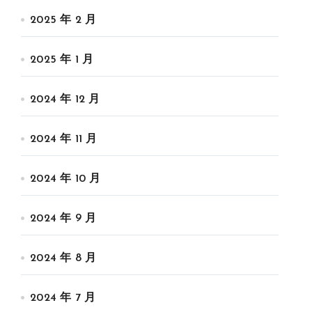
2025 年 2 月
2025 年 1 月
2024 年 12 月
2024 年 11 月
2024 年 10 月
2024 年 9 月
2024 年 8 月
2024 年 7 月