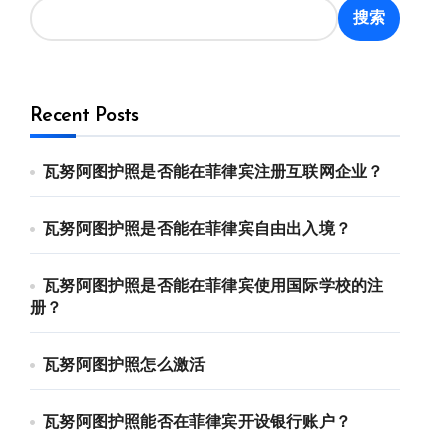
搜索
Recent Posts
瓦努阿图护照是否能在菲律宾注册互联网企业？
瓦努阿图护照是否能在菲律宾自由出入境？
瓦努阿图护照是否能在菲律宾使用国际学校的注
册？
瓦努阿图护照怎么激活
瓦努阿图护照能否在菲律宾开设银行账户？