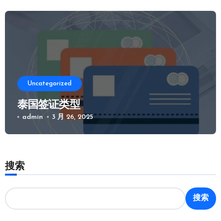
Uncategorized
泰国签证类型
admin
3 月 26, 2025
搜索
搜索