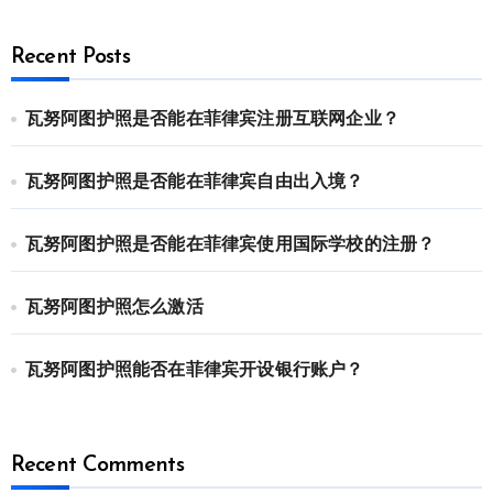
Recent Posts
瓦努阿图护照是否能在菲律宾注册互联网企业？
瓦努阿图护照是否能在菲律宾自由出入境？
瓦努阿图护照是否能在菲律宾使用国际学校的注册？
瓦努阿图护照怎么激活
瓦努阿图护照能否在菲律宾开设银行账户？
Recent Comments