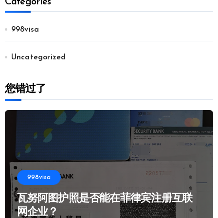
Categories
998visa
Uncategorized
您错过了
998visa
瓦努阿图护照是否能在菲律宾注册互联
网企业？