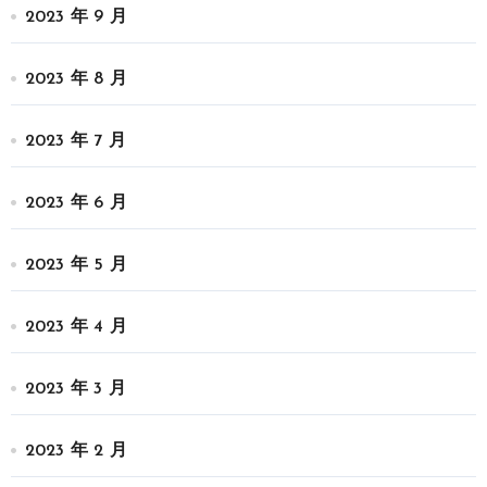
2023 年 9 月
2023 年 8 月
2023 年 7 月
2023 年 6 月
2023 年 5 月
2023 年 4 月
2023 年 3 月
2023 年 2 月