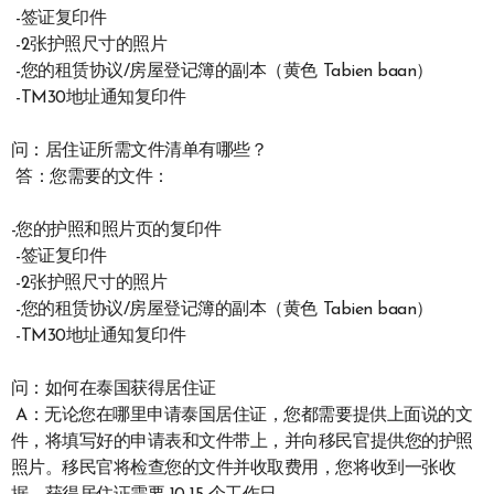
-签证复印件
-2张护照尺寸的照片
-您的租赁协议/房屋登记簿的副本（黄色 Tabien baan）
-TM30地址通知复印件
问：居住证所需文件清单有哪些？
答：您需要的文件：
-您的护照和照片页的复印件
-签证复印件
-2张护照尺寸的照片
-您的租赁协议/房屋登记簿的副本（黄色 Tabien baan）
-TM30地址通知复印件
问：如何在泰国获得居住证
A：无论您在哪里申请泰国居住证，您都需要提供上面说的文
件，将填写好的申请表和文件带上，并向移民官提供您的护照
照片。移民官将检查您的文件并收取费用，您将收到一张收