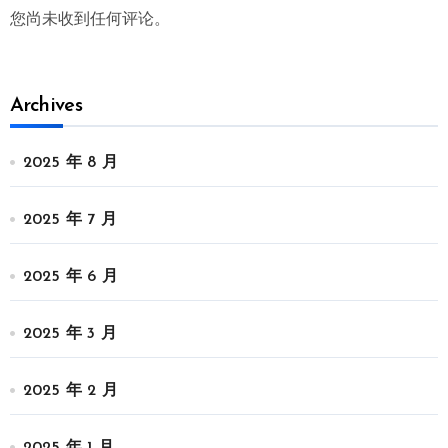
您尚未收到任何评论。
Archives
2025 年 8 月
2025 年 7 月
2025 年 6 月
2025 年 3 月
2025 年 2 月
2025 年 1 月