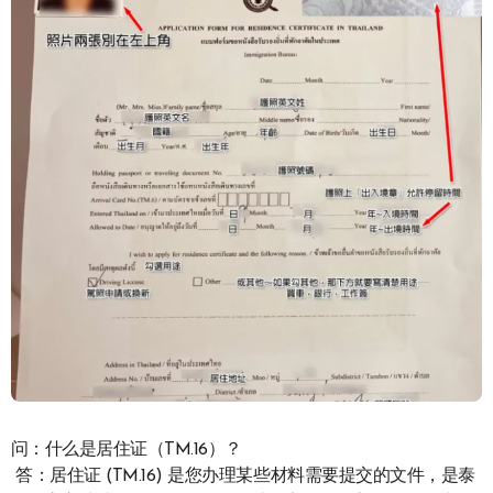
问：什么是居住证（TM.16）？
答：居住证 (TM.16) 是您办理某些材料需要提交的文件，是泰