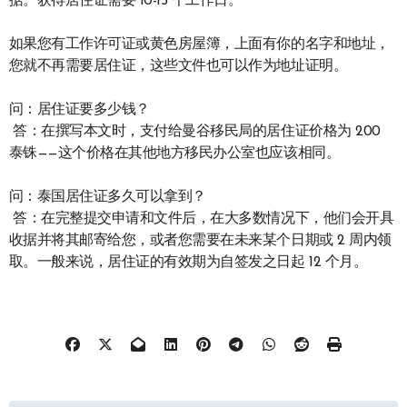
据。获得居住证需要 10-15 个工作日。
如果您有工作许可证或黄色房屋簿，上面有你的名字和地址，
您就不再需要居住证，这些文件也可以作为地址证明。
问：居住证要多少钱？
答：在撰写本文时，支付给曼谷移民局的居住证价格为 200
泰铢——这个价格在其他地方移民办公室也应该相同。
问：泰国居住证多久可以拿到？
答：在完整提交申请和文件后，在大多数情况下，他们会开具
收据并将其邮寄给您，或者您需要在未来某个日期或 2 周内领
取。一般来说，居住证的有效期为自签发之日起 12 个月。