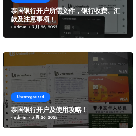
泰国银行开户所需文件，银行收费、汇
款及注意事项！
admin
3 月 26, 2025
Uncategorized
泰国银行开户及使用攻略！
admin
3 月 26, 2025