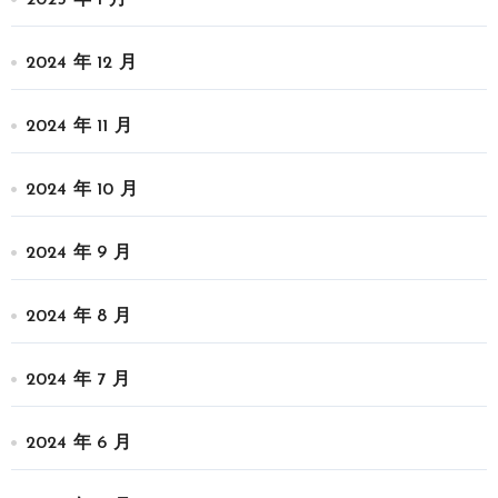
2024 年 12 月
2024 年 11 月
2024 年 10 月
2024 年 9 月
2024 年 8 月
2024 年 7 月
2024 年 6 月