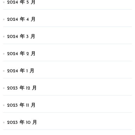
2024 年 5 月
2024 年 4 月
2024 年 3 月
2024 年 2 月
2024 年 1 月
2023 年 12 月
2023 年 11 月
2023 年 10 月