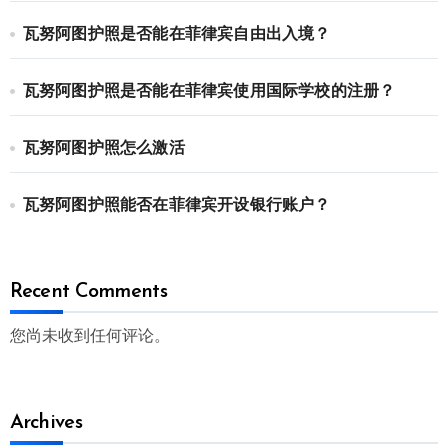
瓦努阿图护照是否能在菲律宾自由出入境？
瓦努阿图护照是否能在菲律宾使用国际学校的注册？
瓦努阿图护照怎么激活
瓦努阿图护照能否在菲律宾开设银行账户？
Recent Comments
您尚未收到任何评论。
Archives