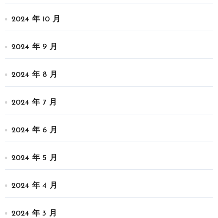
2024 年 10 月
2024 年 9 月
2024 年 8 月
2024 年 7 月
2024 年 6 月
2024 年 5 月
2024 年 4 月
2024 年 3 月