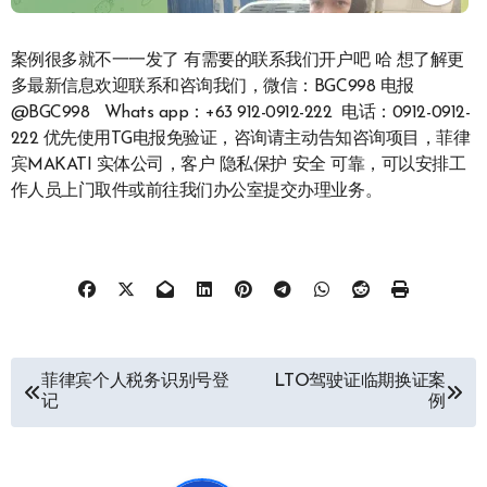
案例很多就不一一发了 有需要的联系我们开户吧 哈 想了解更
多最新信息欢迎联系和咨询我们，微信：BGC998 电报
@BGC998 Whats app：+63 912-0912-222 电话：0912-0912-
222 优先使用TG电报免验证，咨询请主动告知咨询项目，菲律
宾MAKATI 实体公司，客户 隐私保护 安全 可靠，可以安排工
作人员上门取件或前往我们办公室提交办理业务。
文
菲律宾个人税务识别号登
LTO驾驶证临期换证案
记
例
章
导