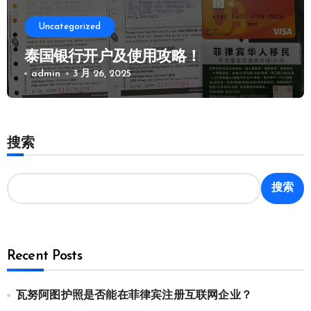
Uncategorized
泰国银行开户及使用攻略！
admin
3 月 26, 2025
搜索
搜索
Recent Posts
瓦努阿图护照是否能在菲律宾注册互联网企业？