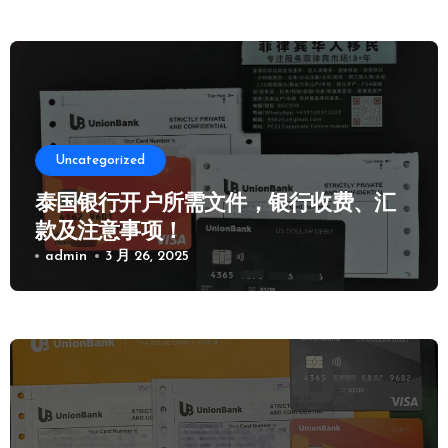
Uncategorized
泰国银行开户所需文件，银行收费、汇
款及注意事项！
admin
3 月 26, 2025