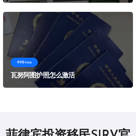
998visa
瓦努阿图护照怎么激活
菲律宾投资移民SIRV官