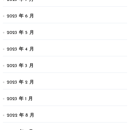
2023 年 6 月
2023 年 5 月
2023 年 4 月
2023 年 3 月
2023 年 2 月
2023 年 1 月
2022 年 8 月