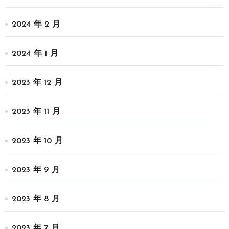
2024 年 2 月
2024 年 1 月
2023 年 12 月
2023 年 11 月
2023 年 10 月
2023 年 9 月
2023 年 8 月
2023 年 7 月