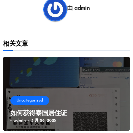
航
由
admin
相关文章
Uncategorized
如何获得泰国居住证
admin
3 月 26, 2025