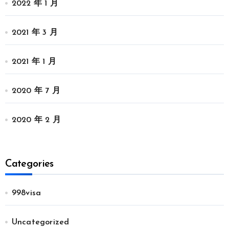
2022 年 1 月
2021 年 3 月
2021 年 1 月
2020 年 7 月
2020 年 2 月
Categories
998visa
Uncategorized