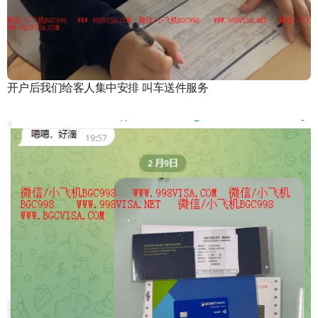
开户后我们给客人集中安排 叫车送件服务