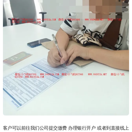
客户可以前往我们公司提交缴费 办理银行开户 或者到直接线上