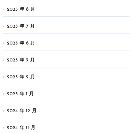
2025 年 8 月
2025 年 7 月
2025 年 6 月
2025 年 3 月
2025 年 2 月
2025 年 1 月
2024 年 12 月
2024 年 11 月