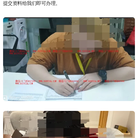
提交资料给我们即可办理。