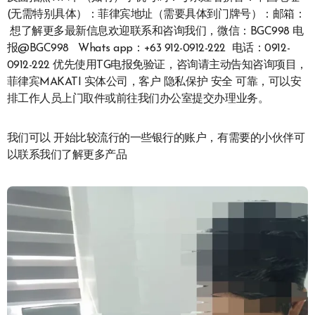
(无需特别具体）：菲律宾地址（需要具体到门牌号）：邮箱：
想了解更多最新信息欢迎联系和咨询我们，微信：BGC998 电
报@BGC998 Whats app：+63 912-0912-222 电话：0912-
0912-222 优先使用TG电报免验证，咨询请主动告知咨询项目，
菲律宾MAKATI 实体公司，客户 隐私保护 安全 可靠，可以安
排工作人员上门取件或前往我们办公室提交办理业务。
我们可以 开始比较流行的一些银行的账户，有需要的小伙伴可
以联系我们了解更多产品