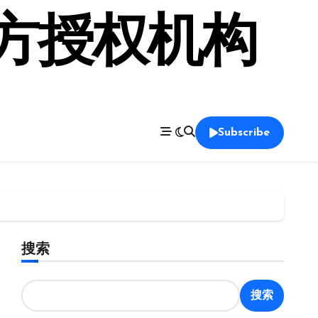
官方授权机构
Subscribe
搜索
搜索