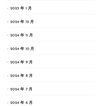
2025 年 1 月
2024 年 12 月
2024 年 11 月
2024 年 10 月
2024 年 9 月
2024 年 8 月
2024 年 7 月
2024 年 6 月