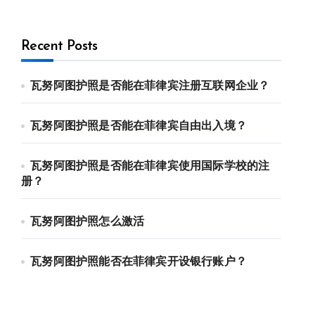
Recent Posts
瓦努阿图护照是否能在菲律宾注册互联网企业？
瓦努阿图护照是否能在菲律宾自由出入境？
瓦努阿图护照是否能在菲律宾使用国际学校的注
册？
瓦努阿图护照怎么激活
瓦努阿图护照能否在菲律宾开设银行账户？