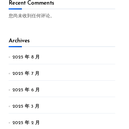
Recent Comments
您尚未收到任何评论。
Archives
2025 年 8 月
2025 年 7 月
2025 年 6 月
2025 年 3 月
2025 年 2 月