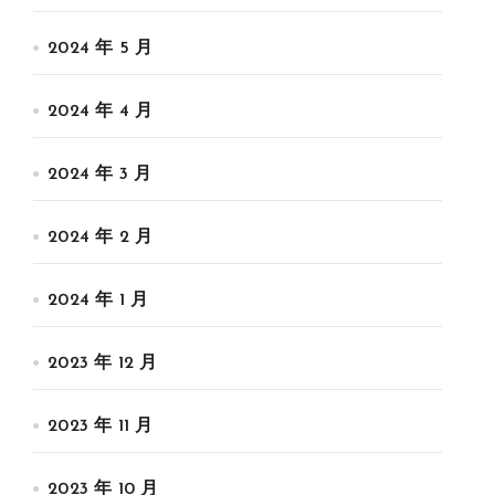
2024 年 5 月
2024 年 4 月
2024 年 3 月
2024 年 2 月
2024 年 1 月
2023 年 12 月
2023 年 11 月
2023 年 10 月