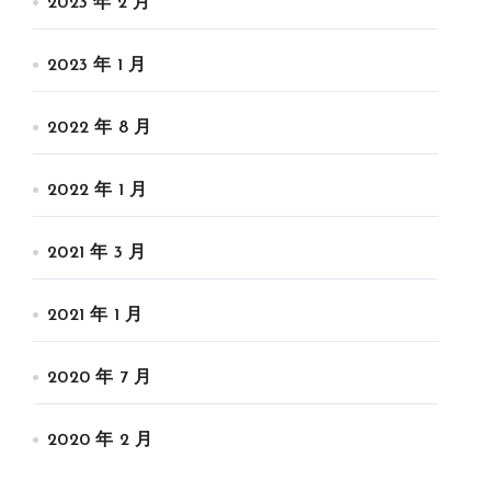
2023 年 2 月
2023 年 1 月
2022 年 8 月
2022 年 1 月
2021 年 3 月
2021 年 1 月
2020 年 7 月
2020 年 2 月