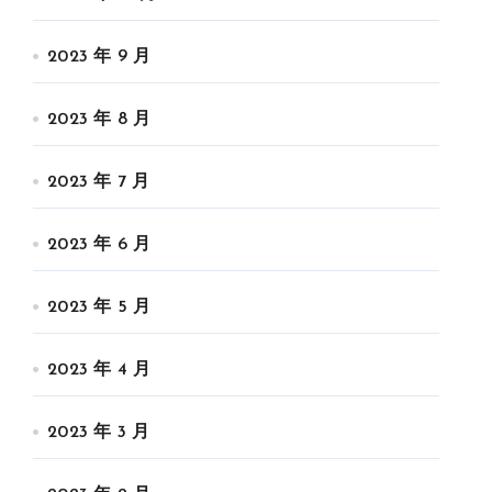
2023 年 9 月
2023 年 8 月
2023 年 7 月
2023 年 6 月
2023 年 5 月
2023 年 4 月
2023 年 3 月