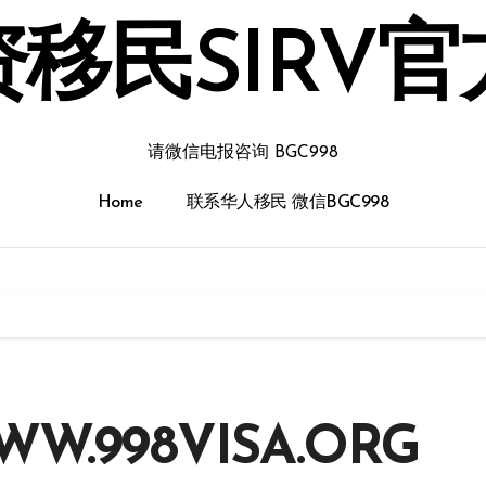
移民SIRV
请微信电报咨询 BGC998
Home
联系华人移民 微信BGC998
998VISA.ORG