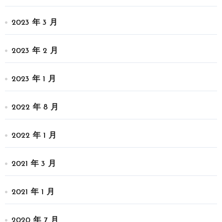
2023 年 3 月
2023 年 2 月
2023 年 1 月
2022 年 8 月
2022 年 1 月
2021 年 3 月
2021 年 1 月
2020 年 7 月