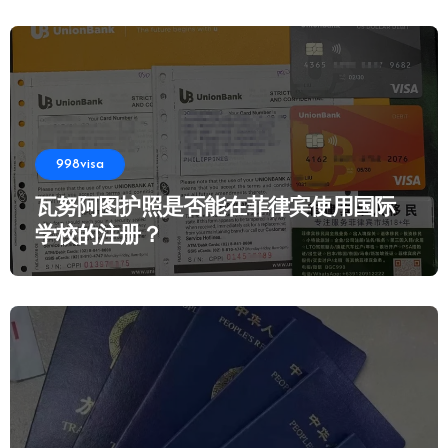
998visa
瓦努阿图护照是否能在菲律宾使用国际
学校的注册？