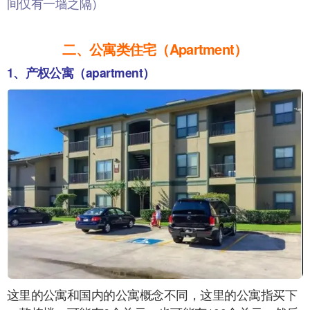
间仅有一墙之隔）
二、公寓类住宅（Apartment）
1、产权公寓（apartment）
这里的公寓和国内的公寓概念不同，这里的公寓指买下