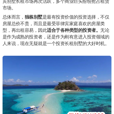
宾别墅长租市场再次活跃，多个商业巨头纷纷抢占租赁
市场。
总体而言，
独栋别墅
是最有投资价值的投资选择，不仅
房屋总价不贵，而且是最受菲律宾家庭喜欢的房屋类
型，再出租容易，因此
适合于各种类型的投资者。
无论
是作为成熟的投资者，还是作为刚有意进入投资领域的
人来说，现在无疑就是一个投资长租别墅的大好时机。