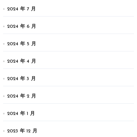
2024 年 7 月
2024 年 6 月
2024 年 5 月
2024 年 4 月
2024 年 3 月
2024 年 2 月
2024 年 1 月
2023 年 12 月