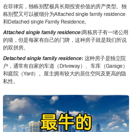
在菲律宾，独栋别墅极具长期投资价值的房产类型。独
栋别墅又可以被细分为Attached single family residence
和Detached single Family Residence。
Attached single family residence
:
两栋房子有一堵公用
的墙，但是每家有自己的门牌，这种房子就是我们所说
的双拼房。
Detached single family residence
:
这种房子是独立院
户，通常有自家的车道（Driveway）、车库（Garage）
和庭院（Yard）。屋主拥有较大的居住空间及更高的隐
私性。