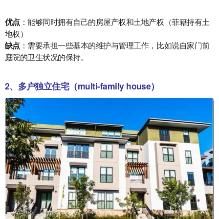
优点
：能够同时拥有自己的房屋产权和土地产权（菲籍持有土
地权）
缺点
：需要承担一些基本的维护与管理工作，比如说自家门前
庭院的卫生状况的保持。
2、多户独立住宅（multi-family house）