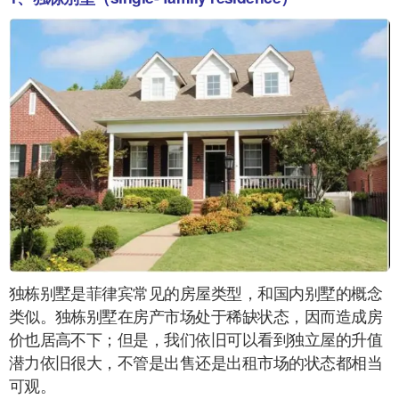
独栋别墅是菲律宾常见的房屋类型，和国内别墅的概念
类似。独栋别墅在房产市场处于稀缺状态，因而造成房
价也居高不下；但是，我们依旧可以看到独立屋的升值
潜力依旧很大，不管是出售还是出租市场的状态都相当
可观。