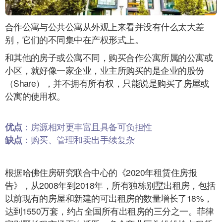
合作公寓与公共公寓从外观上来看并没有什么太大差
别，它们的不同集中在产权形式上。
和其他的房子或公寓不同，购买合作公寓所属的公寓或
小区，就好像一家企业，业主所购买的是企业的股份
（Share），并不拥有所有权，只能说是购买了房屋或
公寓的使用权。
优点
：房源相对更丰富且具备可负担性
缺点
：购买、管理和卖出手续复杂
根据哈佛住房研究联合中心的《2020年租赁住房报
告》，从2008年到2018年，所有独栋别墅出租房，包括
以前现有的房屋和新建的可出租房的数量增长了18%，
达到1550万套，约占全国所有出租房的三分之一。菲律