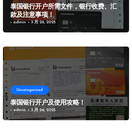
泰国银行开户所需文件，银行收费、汇
款及注意事项！
admin
3 月 26, 2025
Uncategorized
泰国银行开户及使用攻略！
admin
3 月 26, 2025