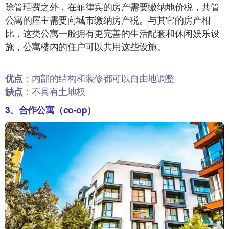
除管理费之外，在菲律宾的房产需要缴纳地价税，共管
公寓的屋主需要向城市缴纳房产税。与其它的房产相
比，这类公寓一般拥有更完善的生活配套和休闲娱乐设
施，公寓楼内的住户可以共用这些设施。
优点
：内部的结构和装修都可以自由地调整
缺点
：不具有土地权
3、合作公寓（co-op）