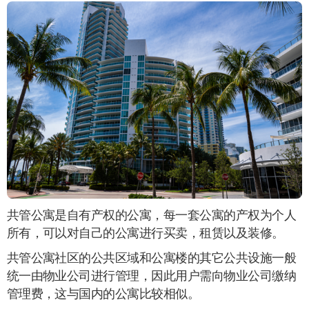
共管公寓是自有产权的公寓，每一套公寓的产权为个人
所有，可以对自己的公寓进行买卖，租赁以及装修。
共管公寓社区的公共区域和公寓楼的其它公共设施一般
统一由物业公司进行管理，因此用户需向物业公司缴纳
管理费，这与国内的公寓比较相似。