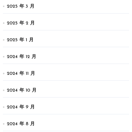
2025 年 3 月
2025 年 2 月
2025 年 1 月
2024 年 12 月
2024 年 11 月
2024 年 10 月
2024 年 9 月
2024 年 8 月