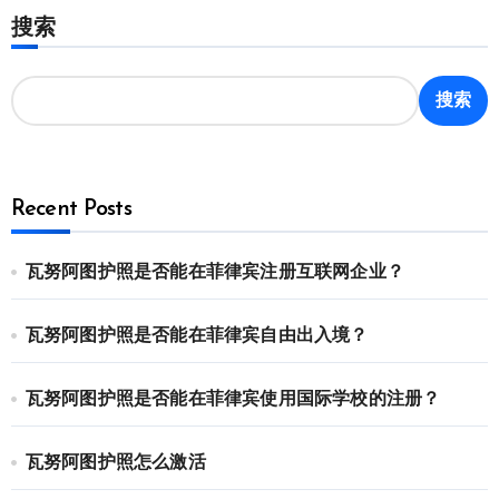
搜索
搜索
Recent Posts
瓦努阿图护照是否能在菲律宾注册互联网企业？
瓦努阿图护照是否能在菲律宾自由出入境？
瓦努阿图护照是否能在菲律宾使用国际学校的注册？
瓦努阿图护照怎么激活