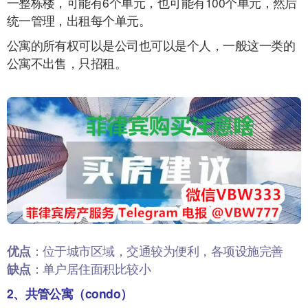
一整栋楼，可能有6个单元，也可能有100个单元，然后
统一管理，出租每个单元。
公寓的所有权可以是公司也可以是个人，一般这一类的
公寓不出售，只招租。
优点
：位于城市区域，交通较为便利，各项设施完善
缺点
：单户居住面积比较小
2、共管公寓（condo）