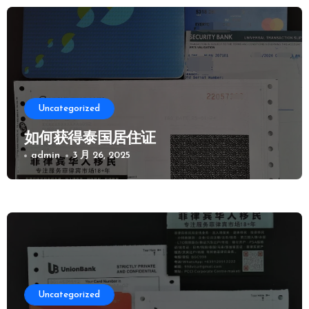
Uncategorized
如何获得泰国居住证
admin
3 月 26, 2025
Uncategorized