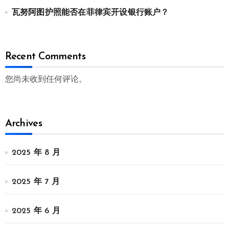
瓦努阿图护照能否在菲律宾开设银行账户？
Recent Comments
您尚未收到任何评论。
Archives
2025 年 8 月
2025 年 7 月
2025 年 6 月