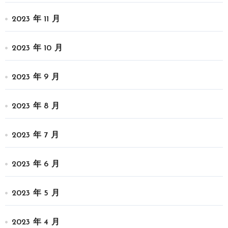
2023 年 11 月
2023 年 10 月
2023 年 9 月
2023 年 8 月
2023 年 7 月
2023 年 6 月
2023 年 5 月
2023 年 4 月