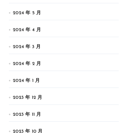
2024 年 5 月
2024 年 4 月
2024 年 3 月
2024 年 2 月
2024 年 1 月
2023 年 12 月
2023 年 11 月
2023 年 10 月