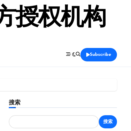
官方授权机构
Subscribe
搜索
搜索