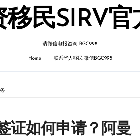
移民SIRV
请微信电报咨询 BGC998
Home
联系华人移民 微信BGC998
务
签证如何申请？阿曼