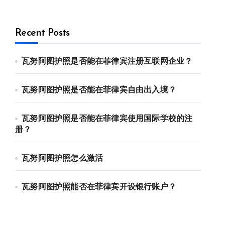
Recent Posts
瓦努阿图护照是否能在菲律宾注册互联网企业？
瓦努阿图护照是否能在菲律宾自由出入境？
瓦努阿图护照是否能在菲律宾使用国际学校的注
册？
瓦努阿图护照怎么激活
瓦努阿图护照能否在菲律宾开设银行账户？