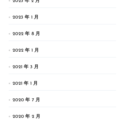
2023 年 2 月
2023 年 1 月
2022 年 8 月
2022 年 1 月
2021 年 3 月
2021 年 1 月
2020 年 7 月
2020 年 2 月