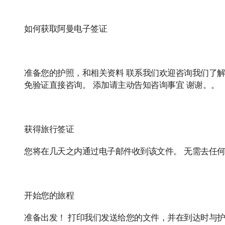
如何获取阿曼电子签证
准备您的护照，和相关资料 联系我们欢迎咨询我们了解更多
免验证直接咨询。 添加请主动告知咨询事宜 谢谢。。
获得旅行签证
您将在几天之内通过电子邮件收到该文件。 无需去任
开始您的旅程
准备出发！ 打印我们发送给您的文件，并在到达时与