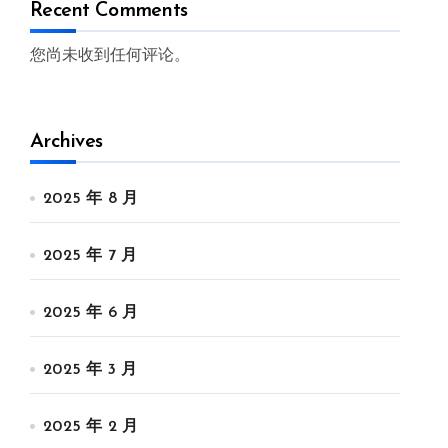
Recent Comments
您尚未收到任何评论。
Archives
2025 年 8 月
2025 年 7 月
2025 年 6 月
2025 年 3 月
2025 年 2 月