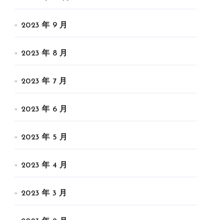
2023 年 9 月
2023 年 8 月
2023 年 7 月
2023 年 6 月
2023 年 5 月
2023 年 4 月
2023 年 3 月