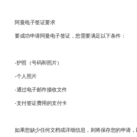
阿曼电子签证要求
要成功申请阿曼电子签证，您需要满足以下条件：
-护照（号码和照片）
-个人照片
-通过电子邮件接收文件
-支付签证费用的支付卡
如果您缺少任何文档或详细信息，则将保存您的申请，