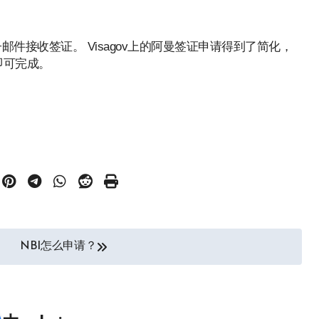
邮件接收签证。 Visagov上的阿曼签证申请得到了简化，
即可完成。
NBI怎么申请？