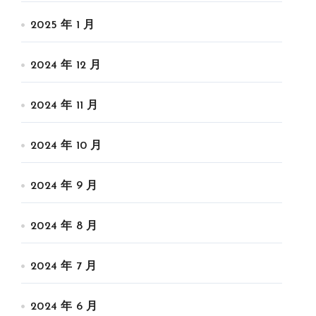
2025 年 1 月
2024 年 12 月
2024 年 11 月
2024 年 10 月
2024 年 9 月
2024 年 8 月
2024 年 7 月
2024 年 6 月