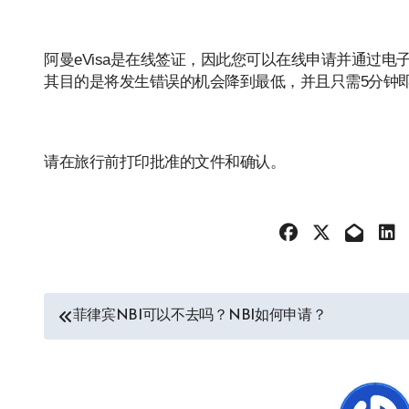
阿曼eVisa是在线签证，因此您可以在线申请并通过电子
其目的是将发生错误的机会降到最低，并且只需5分钟
请在旅行前打印批准的文件和确认。
文
菲律宾NBI可以不去吗？NBI如何申请？
章
导