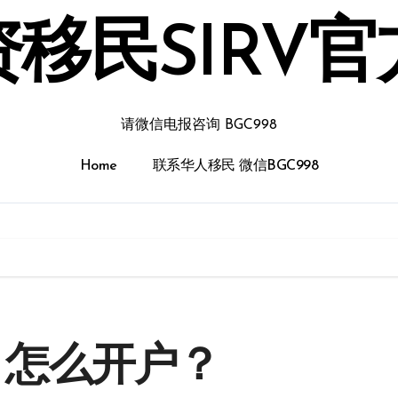
移民SIRV
请微信电报咨询 BGC998
Home
联系华人移民 微信BGC998
O 怎么开户？