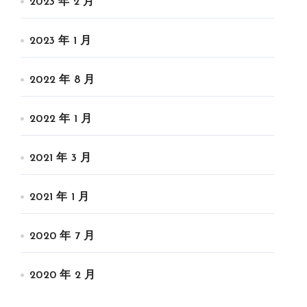
2023 年 2 月
2023 年 1 月
2022 年 8 月
2022 年 1 月
2021 年 3 月
2021 年 1 月
2020 年 7 月
2020 年 2 月