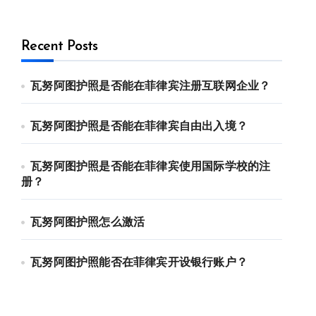
Recent Posts
瓦努阿图护照是否能在菲律宾注册互联网企业？
瓦努阿图护照是否能在菲律宾自由出入境？
瓦努阿图护照是否能在菲律宾使用国际学校的注
册？
瓦努阿图护照怎么激活
瓦努阿图护照能否在菲律宾开设银行账户？