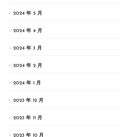
2024 年 5 月
2024 年 4 月
2024 年 3 月
2024 年 2 月
2024 年 1 月
2023 年 12 月
2023 年 11 月
2023 年 10 月