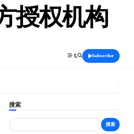
官方授权机构
Subscribe
搜索
搜索