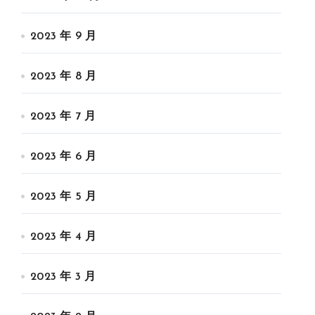
2023 年 9 月
2023 年 8 月
2023 年 7 月
2023 年 6 月
2023 年 5 月
2023 年 4 月
2023 年 3 月