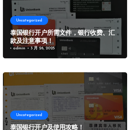
Uncategorized
泰国银行开户所需文件，银行收费、汇
款及注意事项！
admin
3 月 26, 2025
Uncategorized
泰国银行开户及使用攻略！