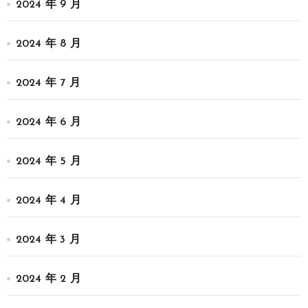
2024 年 9 月
2024 年 8 月
2024 年 7 月
2024 年 6 月
2024 年 5 月
2024 年 4 月
2024 年 3 月
2024 年 2 月