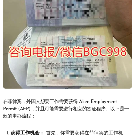
在菲律宾，外国人想要工作需要获得 Alien Employment
Permit (AEP)，并且可能需要进行相应的签证程序。以下是一
般的申办流程：
获得工作机会：
首先，你需要获得在菲律宾的工作机