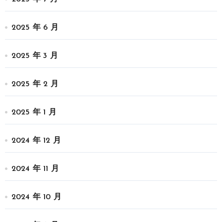
2025 年 6 月
2025 年 3 月
2025 年 2 月
2025 年 1 月
2024 年 12 月
2024 年 11 月
2024 年 10 月