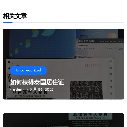
相关文章
Uncategorized
如何获得泰国居住证
admin
3 月 26, 2025