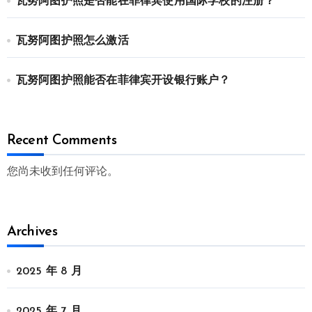
瓦努阿图护照是否能在菲律宾使用国际学校的注册？
瓦努阿图护照怎么激活
瓦努阿图护照能否在菲律宾开设银行账户？
Recent Comments
您尚未收到任何评论。
Archives
2025 年 8 月
2025 年 7 月