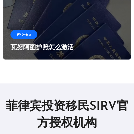
998visa
瓦努阿图护照怎么激活
菲律宾投资移民SIRV官
方授权机构