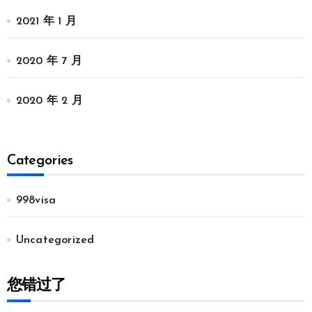
2021 年 1 月
2020 年 7 月
2020 年 2 月
Categories
998visa
Uncategorized
您错过了