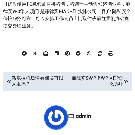
可优先使用TG免验证直接咨询，咨询请主动告知咨询业务，菲
律宾998华人顾问 是菲律宾MAKATI 实体公司，客户 隐私安全
保护服务可靠，可以安排工作人员上门取件或前往我们办公室
提交办理业务。
文
马尼拉机场没有保关可以
菲律宾SWP PWP AEP怎
入境吗？
么办理
章
导
航
由
admin