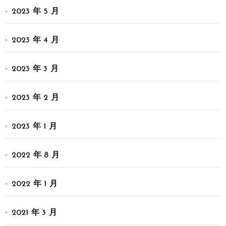
2023 年 5 月
2023 年 4 月
2023 年 3 月
2023 年 2 月
2023 年 1 月
2022 年 8 月
2022 年 1 月
2021 年 3 月