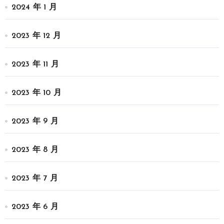
2024 年 1 月
2023 年 12 月
2023 年 11 月
2023 年 10 月
2023 年 9 月
2023 年 8 月
2023 年 7 月
2023 年 6 月