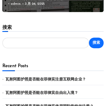
admin
3 月 26, 2025
搜索
搜索
Recent Posts
瓦努阿图护照是否能在菲律宾注册互联网企业？
瓦努阿图护照是否能在菲律宾自由出入境？