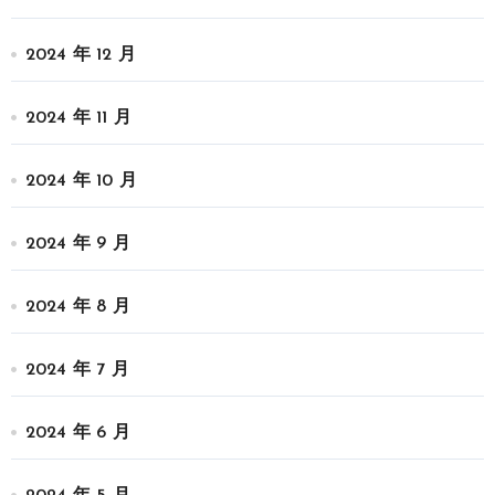
2024 年 12 月
2024 年 11 月
2024 年 10 月
2024 年 9 月
2024 年 8 月
2024 年 7 月
2024 年 6 月