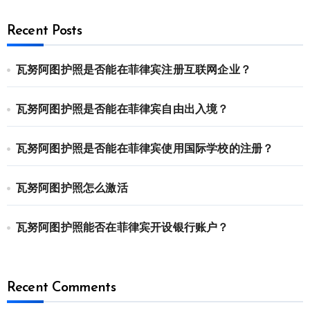
Recent Posts
瓦努阿图护照是否能在菲律宾注册互联网企业？
瓦努阿图护照是否能在菲律宾自由出入境？
瓦努阿图护照是否能在菲律宾使用国际学校的注册？
瓦努阿图护照怎么激活
瓦努阿图护照能否在菲律宾开设银行账户？
Recent Comments