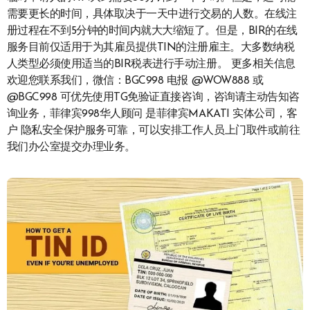
需要更长的时间，具体取决于一天中进行交易的人数。在线注
册过程在不到5分钟的时间内就大大缩短了。但是，BIR的在线
服务目前仅适用于为其雇员提供TIN的注册雇主。大多数纳税
人类型必须使用适当的BIR税表进行手动注册。 更多相关信息
欢迎您联系我们，微信：BGC998 电报 @WOW888 或
@BGC998 可优先使用TG免验证直接咨询，咨询请主动告知咨
询业务，菲律宾998华人顾问 是菲律宾MAKATI 实体公司，客
户 隐私安全保护服务可靠，可以安排工作人员上门取件或前往
我们办公室提交办理业务。