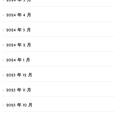
2024 年 5 月
2024 年 4 月
2024 年 3 月
2024 年 2 月
2024 年 1 月
2023 年 12 月
2023 年 11 月
2023 年 10 月