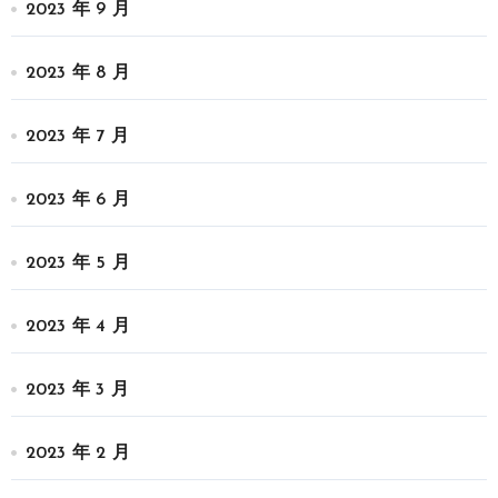
2023 年 9 月
2023 年 8 月
2023 年 7 月
2023 年 6 月
2023 年 5 月
2023 年 4 月
2023 年 3 月
2023 年 2 月