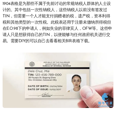
1904表格是为那些不属于先前讨论的常规纳税人群体的人士设
计的。其中包括一次性纳税人，这些纳税人以前没有签发过
TIN，但需要一个人才能支付捐赠者的税，遗产税，资本利得
税和其他类型的一次性税。此税表还用于注册未缴纳所得税但
在E.O.98下的申请人，例如失业的菲律宾人，OFW等。这些申
请人只是想获得自己的TIN，以便能够与任何政府机关进行交
易。需要DIY的可以自己去看看相关BIR表格下载。