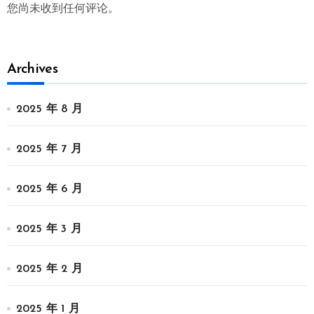
您尚未收到任何评论。
Archives
2025 年 8 月
2025 年 7 月
2025 年 6 月
2025 年 3 月
2025 年 2 月
2025 年 1 月