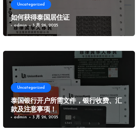
Uncategorized
如何获得泰国居住证
admin
3 月 26, 2025
Uncategorized
泰国银行开户所需文件，银行收费、汇
款及注意事项！
admin
3 月 26, 2025