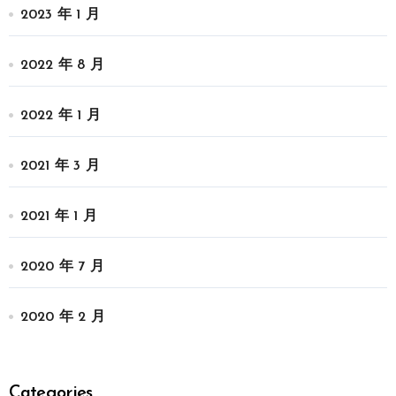
2023 年 1 月
2022 年 8 月
2022 年 1 月
2021 年 3 月
2021 年 1 月
2020 年 7 月
2020 年 2 月
Categories