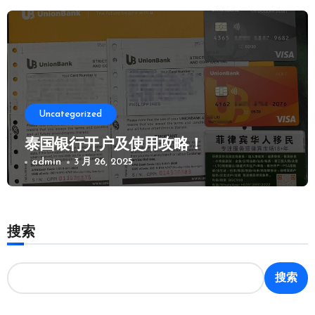
Uncategorized
泰国银行开户及使用攻略！
admin
3 月 26, 2025
搜索
搜索