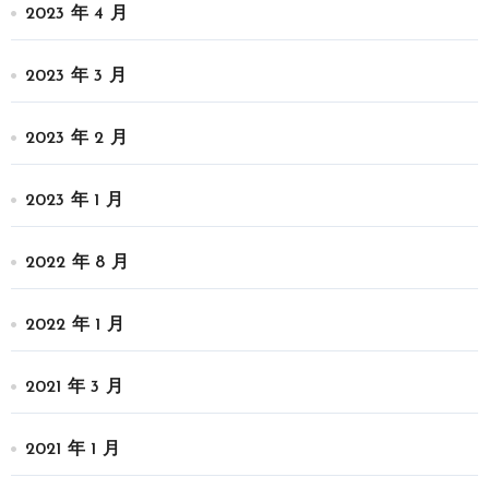
2023 年 4 月
2023 年 3 月
2023 年 2 月
2023 年 1 月
2022 年 8 月
2022 年 1 月
2021 年 3 月
2021 年 1 月