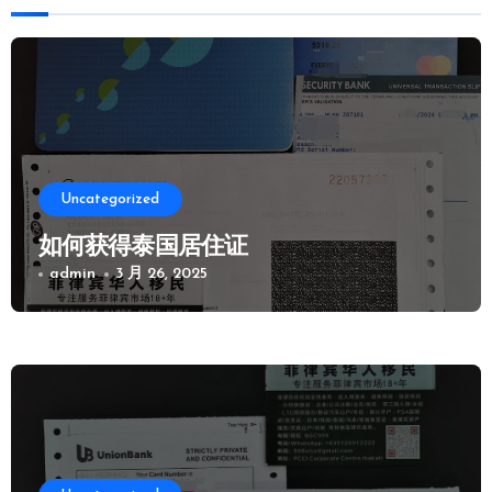
Uncategorized
如何获得泰国居住证
admin
3 月 26, 2025