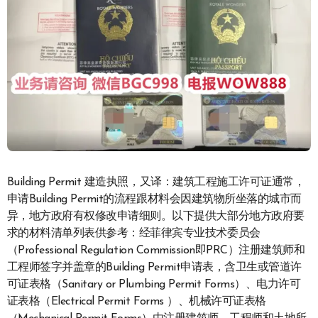
Building Permit 建造执照，又译：建筑工程施工许可证通常，
申请Building Permit的流程跟材料会因建筑物所坐落的城市而
异，地方政府有权修改申请细则。以下提供大部分地方政府要
求的材料清单列表供参考：经菲律宾专业技术委员会
（Professional Regulation Commission即PRC）注册建筑师和
工程师签字并盖章的Building Permit申请表，含卫生或管道许
可证表格（Sanitary or Plumbing Permit Forms）、电力许可
证表格（Electrical Permit Forms ）、机械许可证表格