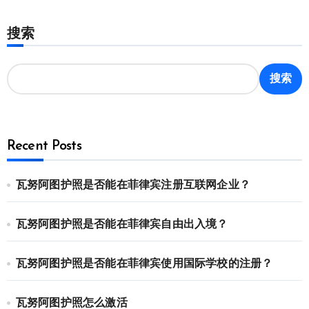
搜索
搜索
Recent Posts
瓦努阿图护照是否能在菲律宾注册互联网企业？
瓦努阿图护照是否能在菲律宾自由出入境？
瓦努阿图护照是否能在菲律宾使用国际学校的注册？
瓦努阿图护照怎么激活