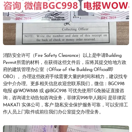
消防安全许可（Fire Safety Clearance）以上是申请Building
Permit所需的材料，在获得这些文件后，应将其提交给地方政
府的建筑管理办公室（Office of the Building Official即
OBO）。办理这些政府手续需要大量的时间和精力，建议找专
业中介办理。更多相关信息欢迎您联系我们，微信：BGC998
电报 @WOW888 或 @BGC998 可优先使用TG免验证直接咨
询，咨询请主动告知咨询业务，菲律宾998华人顾问 是菲律宾
MAKATI 实体公司，客户 隐私安全保护服务可靠，可以安排工
作人员上门取件或前往我们办公室提交办理业务。