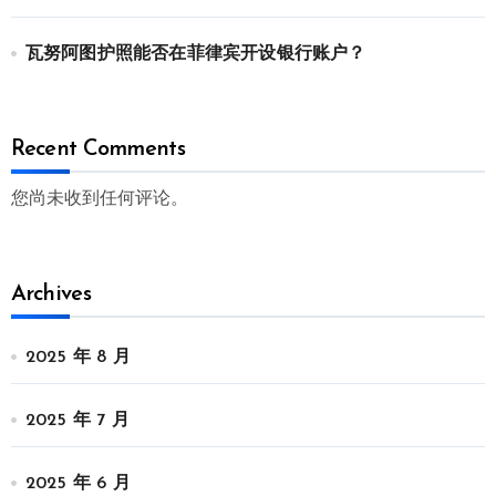
瓦努阿图护照能否在菲律宾开设银行账户？
Recent Comments
您尚未收到任何评论。
Archives
2025 年 8 月
2025 年 7 月
2025 年 6 月