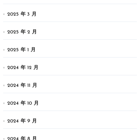
2025 年 3 月
2025 年 2 月
2025 年 1 月
2024 年 12 月
2024 年 11 月
2024 年 10 月
2024 年 9 月
2024 年 8 月