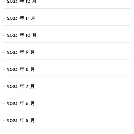
2023 年 12 月
2023 年 11 月
2023 年 10 月
2023 年 9 月
2023 年 8 月
2023 年 7 月
2023 年 6 月
2023 年 5 月