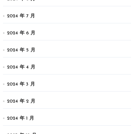
2024 年 7 月
2024 年 6 月
2024 年 5 月
2024 年 4 月
2024 年 3 月
2024 年 2 月
2024 年 1 月