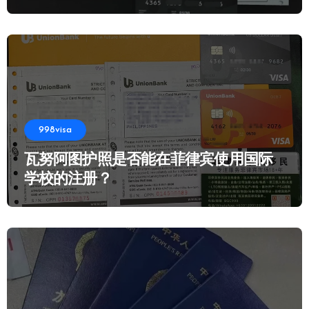
998visa
瓦努阿图护照是否能在菲律宾使用国际
学校的注册？