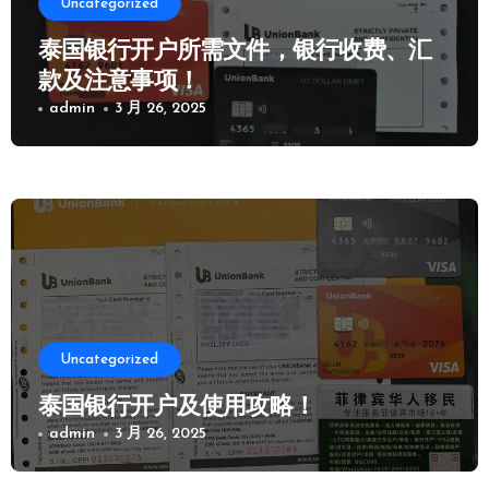
Uncategorized
泰国银行开户所需文件，银行收费、汇
款及注意事项！
admin
3 月 26, 2025
Uncategorized
泰国银行开户及使用攻略！
admin
3 月 26, 2025