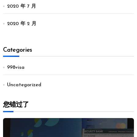
2020 年 7 月
2020 年 2 月
Categories
998visa
Uncategorized
您错过了