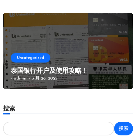
Uncategorized
泰国银行开户及使用攻略！
admin
3 月 26, 2025
搜索
搜索