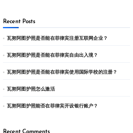
Recent Posts
瓦努阿图护照是否能在菲律宾注册互联网企业？
瓦努阿图护照是否能在菲律宾自由出入境？
瓦努阿图护照是否能在菲律宾使用国际学校的注册？
瓦努阿图护照怎么激活
瓦努阿图护照能否在菲律宾开设银行账户？
Recent Comments