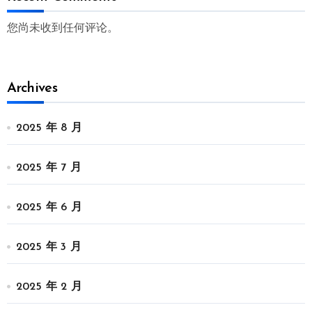
您尚未收到任何评论。
Archives
2025 年 8 月
2025 年 7 月
2025 年 6 月
2025 年 3 月
2025 年 2 月