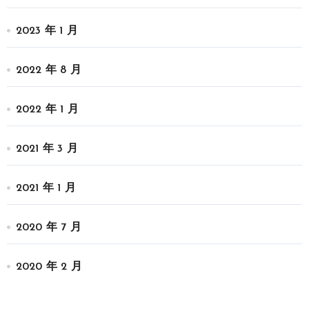
2023 年 1 月
2022 年 8 月
2022 年 1 月
2021 年 3 月
2021 年 1 月
2020 年 7 月
2020 年 2 月