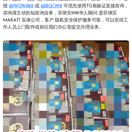
报
@WOW888
或
@BGC998
可优先使用TG免验证直接咨询，
咨询请主动告知咨询业务，菲律宾998华人顾问 是菲律宾
MAKATI 实体公司，客户 隐私安全保护服务可靠，可以安排工
作人员上门取件或前往我们办公室提交办理业务。