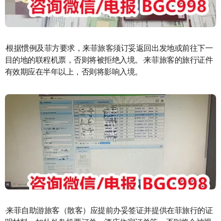
·根据惯例及菲方要求，来菲旅客须订妥返回出发地或前往下一
目的地的联程机票，否则将被拒绝入境。·来菲旅客的旅行证件
有效期应在半年以上，否则将影响入境。
·来菲自助游旅客（散客）应提前办妥签证并提供在菲旅行的证