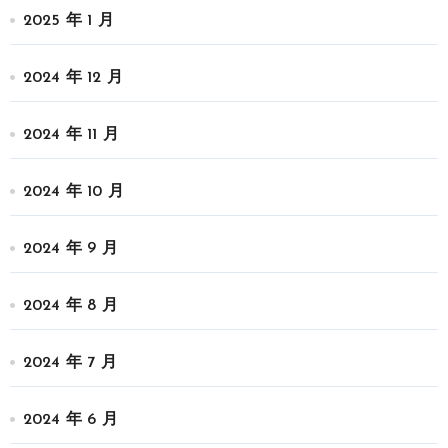
2025 年 1 月
2024 年 12 月
2024 年 11 月
2024 年 10 月
2024 年 9 月
2024 年 8 月
2024 年 7 月
2024 年 6 月