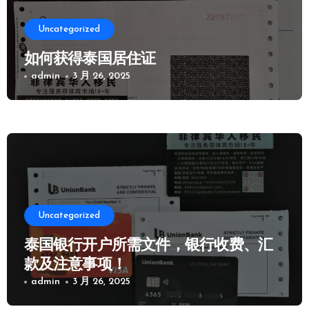
Uncategorized
如何获得泰国居住证
admin
3 月 26, 2025
Uncategorized
泰国银行开户所需文件，银行收费、汇
款及注意事项！
admin
3 月 26, 2025