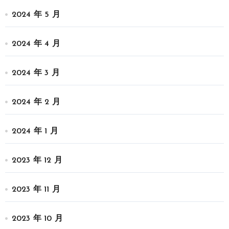
2024 年 5 月
2024 年 4 月
2024 年 3 月
2024 年 2 月
2024 年 1 月
2023 年 12 月
2023 年 11 月
2023 年 10 月