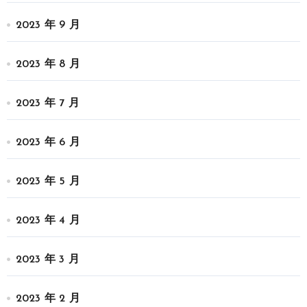
2023 年 9 月
2023 年 8 月
2023 年 7 月
2023 年 6 月
2023 年 5 月
2023 年 4 月
2023 年 3 月
2023 年 2 月