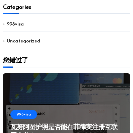
Categories
998visa
Uncategorized
您错过了
998visa
瓦努阿图护照是否能在菲律宾注册互联