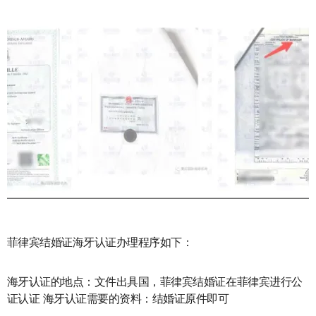
菲律宾结婚证海牙认证办理程序如下：
海牙认证的地点：文件出具国，菲律宾结婚证在菲律宾进行公
证认证 海牙认证需要的资料：结婚证原件即可