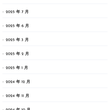
2025 年 7 月
2025 年 6 月
2025 年 3 月
2025 年 2 月
2025 年 1 月
2024 年 12 月
2024 年 11 月