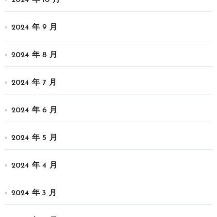
2024 年 10 月
2024 年 9 月
2024 年 8 月
2024 年 7 月
2024 年 6 月
2024 年 5 月
2024 年 4 月
2024 年 3 月