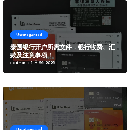
Uncategorized
泰国银行开户所需文件，银行收费、汇
款及注意事项！
admin
3 月 26, 2025
Uncategorized