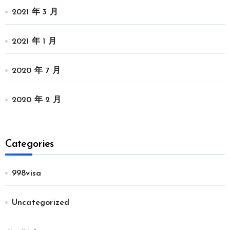
2021 年 3 月
2021 年 1 月
2020 年 7 月
2020 年 2 月
Categories
998visa
Uncategorized