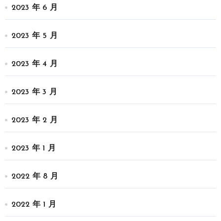
2023 年 6 月
2023 年 5 月
2023 年 4 月
2023 年 3 月
2023 年 2 月
2023 年 1 月
2022 年 8 月
2022 年 1 月