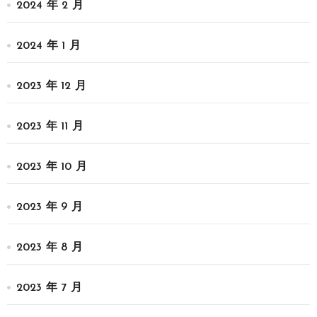
2024 年 2 月
2024 年 1 月
2023 年 12 月
2023 年 11 月
2023 年 10 月
2023 年 9 月
2023 年 8 月
2023 年 7 月