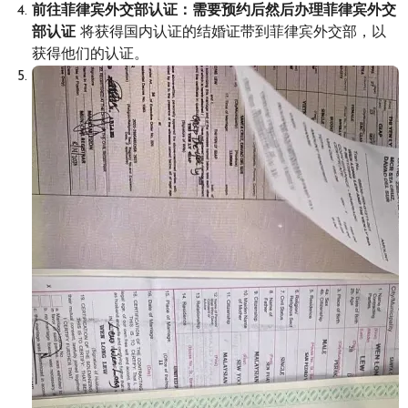
前往菲律宾外交部认证：需要预约后然后办理菲律宾外交
部认证
将获得国内认证的结婚证带到菲律宾外交部，以
获得他们的认证。