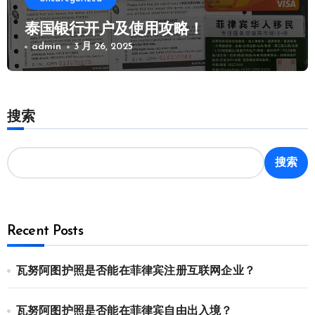
泰国银行开户及使用攻略！
admin
3 月 26, 2025
搜索
搜索
Recent Posts
瓦努阿图护照是否能在菲律宾注册互联网企业？
瓦努阿图护照是否能在菲律宾自由出入境？