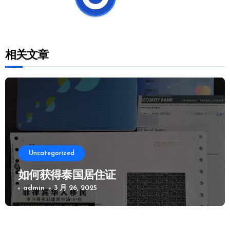
相关文章
Uncategorized
如何获得泰国居住证
admin
3 月 26, 2025