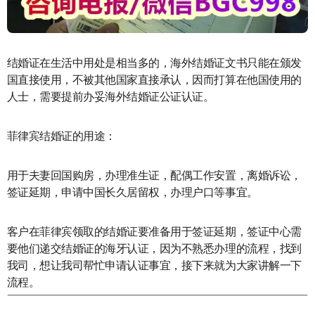
结婚证在生活中用处是相当多的，海外结婚证文书只能在颁发
国直接使用，不被其他国家直接承认，因而打算在他国使用的
人士，需要提前办妥海外结婚证公证认证。
菲律宾结婚证的用途：
用于夫妻回国购房，办理准生证，配偶工作安置，离婚诉讼，
签证延期，申请中国长久居留权，办理户口等事宜。
客户在菲律宾领取的结婚证要准备用于签证延期，签证中心需
要他们递交结婚证的海牙认证，因为不熟悉办理的流程，找到
我司，想让我司帮忙申请认证事宜，接下来就为大家讲解一下
流程。