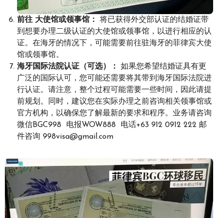
前往 大使馆或领事馆：
将已获得外交部认证的结婚证带
到想要办理二级认证的大使馆或领事馆，以进行相应的认
证。在海牙的情况下，可能需要前往驻海牙的菲律宾大使
馆或领事馆。
海牙国际法院认证（可选）：
如果您希望结婚证具有更
广泛的国际认可，您可能还需要将其带到海牙国际法院进
行认证。请注意，整个过程可能需要一些时间，因此请提
前规划。同时，建议您在实际办理之前咨询相关领事馆或
官方机构，以确保您了解最新的要求和程序。业务请咨询
微信BGC998 电报WOW888 电话+63 912 0912 222 邮
件咨询 998visa@gmail.com