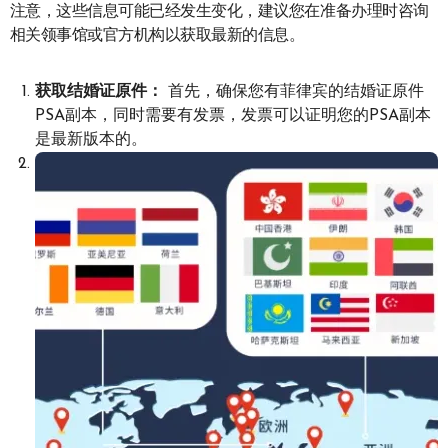
注意，这些信息可能已经发生变化，建议您在准备办理时咨询
相关领事馆或官方机构以获取最新的信息。
获取结婚证原件：
首先，确保您有菲律宾的结婚证原件
PSA副本，同时需要有发票，发票可以证明您的PSA副本
是最新版本的。