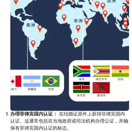
办理菲律宾国内认证：
在结婚证原件上获得菲律宾国内
认证。这通常包括在当地政府或司法机构办理公证，并确
保有菲律宾国内认证的标志。