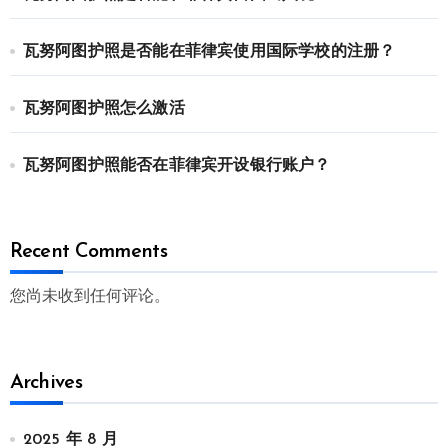
瓦努阿图护照是否能在菲律宾使用国际学校的注册？
瓦努阿图护照怎么激活
瓦努阿图护照能否在菲律宾开设银行账户？
Recent Comments
您尚未收到任何评论。
Archives
2025 年 8 月