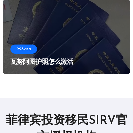
998visa
瓦努阿图护照怎么激活
菲律宾投资移民SIRV官