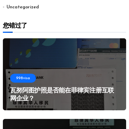
Uncategorized
您错过了
998visa
瓦努阿图护照是否能在菲律宾注册互联
网企业？