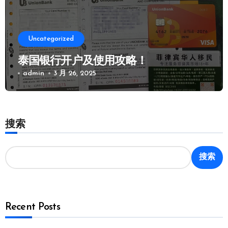
Uncategorized
泰国银行开户及使用攻略！
admin
3 月 26, 2025
搜索
搜索
Recent Posts