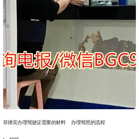
菲律宾办理驾驶证需要的材料 办理驾照的流程