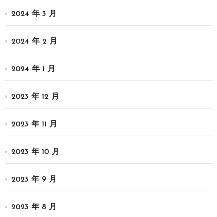
2024 年 3 月
2024 年 2 月
2024 年 1 月
2023 年 12 月
2023 年 11 月
2023 年 10 月
2023 年 9 月
2023 年 8 月