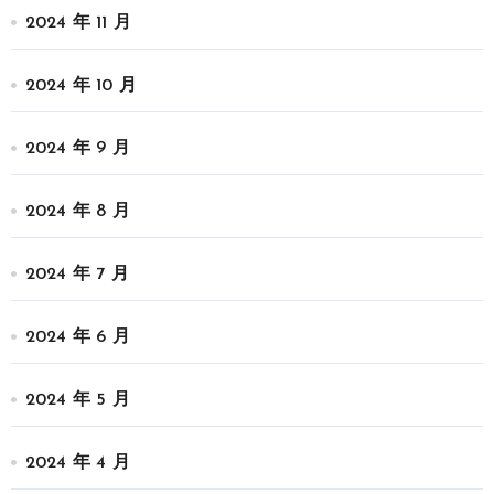
2024 年 11 月
2024 年 10 月
2024 年 9 月
2024 年 8 月
2024 年 7 月
2024 年 6 月
2024 年 5 月
2024 年 4 月