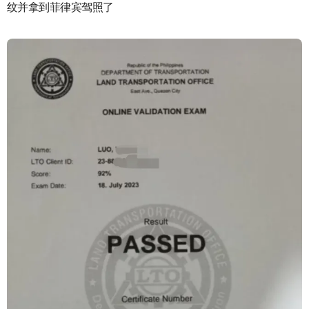
纹并拿到菲律宾驾照了