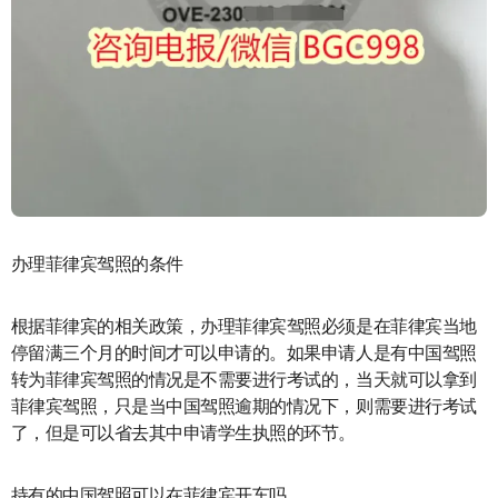
办理菲律宾驾照的条件
根据菲律宾的相关政策，办理菲律宾驾照必须是在菲律宾当地
停留满三个月的时间才可以申请的。如果申请人是有中国驾照
转为菲律宾驾照的情况是不需要进行考试的，当天就可以拿到
菲律宾驾照，只是当中国驾照逾期的情况下，则需要进行考试
了，但是可以省去其中申请学生执照的环节。
持有的中国驾照可以在菲律宾开车吗