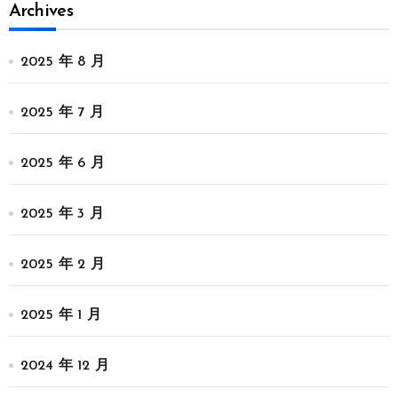
Archives
2025 年 8 月
2025 年 7 月
2025 年 6 月
2025 年 3 月
2025 年 2 月
2025 年 1 月
2024 年 12 月