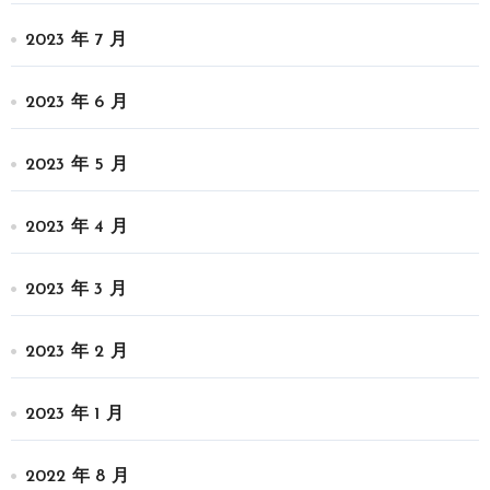
2023 年 7 月
2023 年 6 月
2023 年 5 月
2023 年 4 月
2023 年 3 月
2023 年 2 月
2023 年 1 月
2022 年 8 月