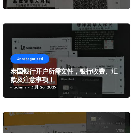
Uncategorized
泰国银行开户所需文件，银行收费、汇
款及注意事项！
admin
3 月 26, 2025