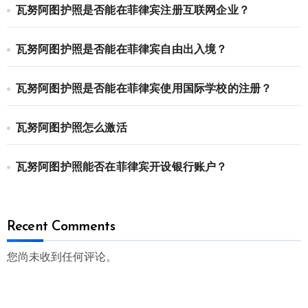
瓦努阿图护照是否能在菲律宾注册互联网企业？
瓦努阿图护照是否能在菲律宾自由出入境？
瓦努阿图护照是否能在菲律宾使用国际学校的注册？
瓦努阿图护照怎么激活
瓦努阿图护照能否在菲律宾开设银行账户？
Recent Comments
您尚未收到任何评论。