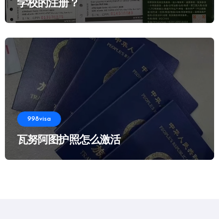
学校的注册？
998visa
瓦努阿图护照怎么激活