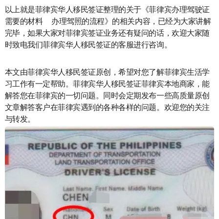
以上就是菲律宾华人移民签证整理的关于《菲律宾办理驾驶证
需要的材料 办理驾照的流程》的相关内容，已经为大家讲解
完毕，如果大家对菲律宾签证业务还有疑问的话，欢迎大家随
时致电我们菲律宾华人移民签证的客服进行咨询。
本文由菲律宾华人移民签证原创，希望对您了解菲律宾生活学
习工作有一定帮助。菲律宾华人移民签证菲律宾本地商家，能
解答您在菲律宾的一切问题。同时会定期发布一些高质量原创
文章解答客户在菲律宾遇到的各种各样的问题。欢迎您的关注
与转发。