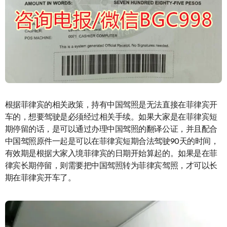
根据菲律宾的相关政策，持有中国驾照是无法直接在菲律宾开
车的，想要驾驶是必须经过相关手续。如果大家是在菲律宾短
期停留的话，是可以通过办理中国驾照的翻译公证，并且配合
中国驾照原件一起是可以在菲律宾短期合法驾驶90天的时间，
有效期是根据大家入境菲律宾的日期开始算起的。如果是在菲
律宾长期停留，则需要把中国驾照转为菲律宾驾照，才可以长
期在菲律宾开车了。