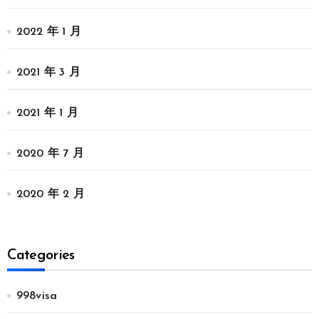
2022 年 1 月
2021 年 3 月
2021 年 1 月
2020 年 7 月
2020 年 2 月
Categories
998visa