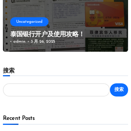
Uncategorized
泰国银行开户及使用攻略！
admin
3 月 26, 2025
搜索
搜索
Recent Posts