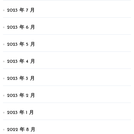
2023 年 7 月
2023 年 6 月
2023 年 5 月
2023 年 4 月
2023 年 3 月
2023 年 2 月
2023 年 1 月
2022 年 8 月