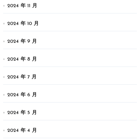
2024 年 11 月
2024 年 10 月
2024 年 9 月
2024 年 8 月
2024 年 7 月
2024 年 6 月
2024 年 5 月
2024 年 4 月