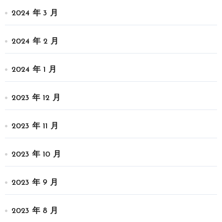
2024 年 3 月
2024 年 2 月
2024 年 1 月
2023 年 12 月
2023 年 11 月
2023 年 10 月
2023 年 9 月
2023 年 8 月