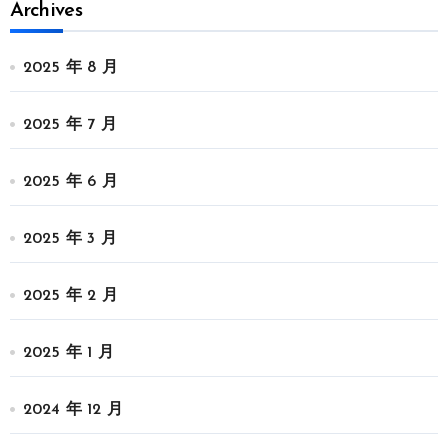
Archives
2025 年 8 月
2025 年 7 月
2025 年 6 月
2025 年 3 月
2025 年 2 月
2025 年 1 月
2024 年 12 月