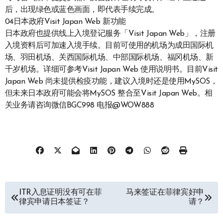
后，出现绿色或蓝色画面，即代表手续完成。
04日本政府Visit Japan Web 新功能
日本政府也提供线上入境登记服务「Visit Japan Web」，注册
入境资料后可加速入境手续。目前可使用的机场为成田国际机
场、羽田机场、关西国际机场、中部国际机场、福冈机场、新
千岁机场。详细可参考Visit Japan Web 使用说明书。目前Visit
Japan Web 尚未提供检疫功能，建议入境时还是使用MySOS，
但未来日本政府可能会将MySOS 整合至Visit Japan Web。相
关业务请咨询微信BGC998 电报@WOW888
文
ITR入息证明没有可在菲
马来签证在菲律宾好申
律宾申请日本签证？
请？
章