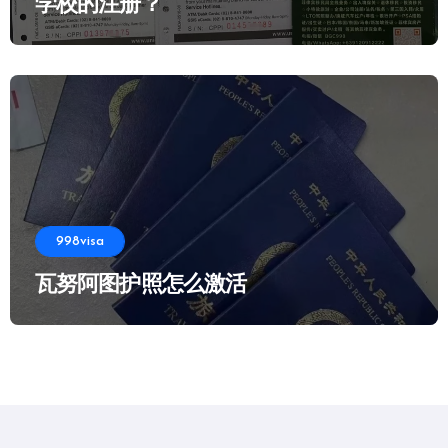
学校的注册？
998visa
瓦努阿图护照怎么激活