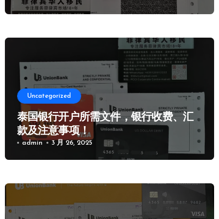
Uncategorized
泰国银行开户所需文件，银行收费、汇
款及注意事项！
admin
3 月 26, 2025