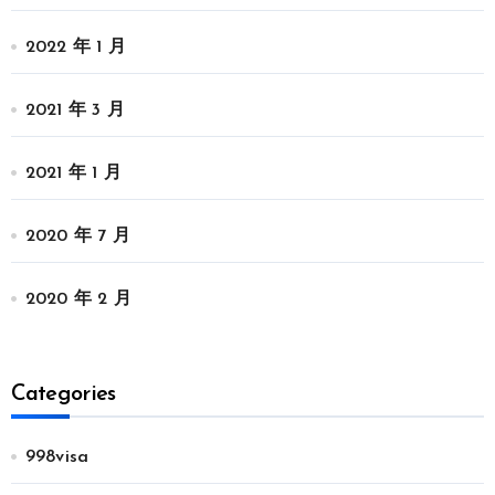
2022 年 1 月
2021 年 3 月
2021 年 1 月
2020 年 7 月
2020 年 2 月
Categories
998visa