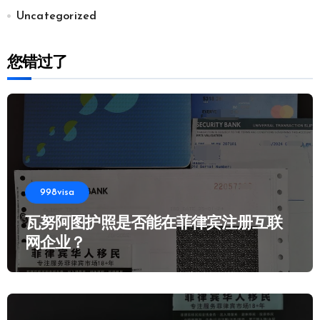
Uncategorized
您错过了
998visa
瓦努阿图护照是否能在菲律宾注册互联
网企业？