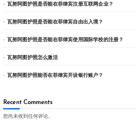
瓦努阿图护照是否能在菲律宾注册互联网企业？
瓦努阿图护照是否能在菲律宾自由出入境？
瓦努阿图护照是否能在菲律宾使用国际学校的注册？
瓦努阿图护照怎么激活
瓦努阿图护照能否在菲律宾开设银行账户？
Recent Comments
您尚未收到任何评论。