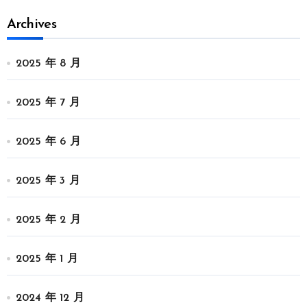
Archives
2025 年 8 月
2025 年 7 月
2025 年 6 月
2025 年 3 月
2025 年 2 月
2025 年 1 月
2024 年 12 月