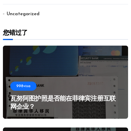
Uncategorized
您错过了
998visa
瓦努阿图护照是否能在菲律宾注册互联
网企业？