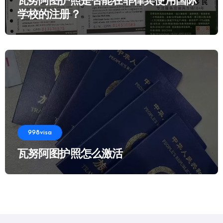
瓦努阿图护照是否能在菲律宾使用国际
学校的注册？
998visa
瓦努阿图护照怎么激活