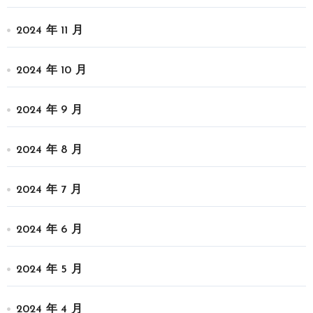
2024 年 11 月
2024 年 10 月
2024 年 9 月
2024 年 8 月
2024 年 7 月
2024 年 6 月
2024 年 5 月
2024 年 4 月