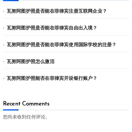
瓦努阿图护照是否能在菲律宾注册互联网企业？
瓦努阿图护照是否能在菲律宾自由出入境？
瓦努阿图护照是否能在菲律宾使用国际学校的注册？
瓦努阿图护照怎么激活
瓦努阿图护照能否在菲律宾开设银行账户？
Recent Comments
您尚未收到任何评论。