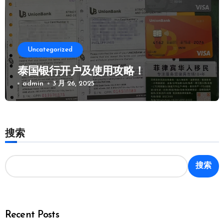
Uncategorized
泰国银行开户及使用攻略！
admin
3 月 26, 2025
搜索
搜索
Recent Posts