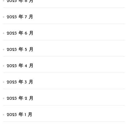
2023 年 8 月
2023 年 7 月
2023 年 6 月
2023 年 5 月
2023 年 4 月
2023 年 3 月
2023 年 2 月
2023 年 1 月