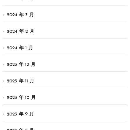
2024 年 3 月
2024 年 2 月
2024 年 1 月
2023 年 12 月
2023 年 11 月
2023 年 10 月
2023 年 9 月