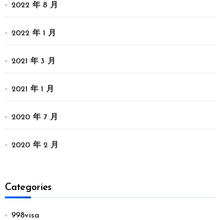
2022 年 8 月
2022 年 1 月
2021 年 3 月
2021 年 1 月
2020 年 7 月
2020 年 2 月
Categories
998visa