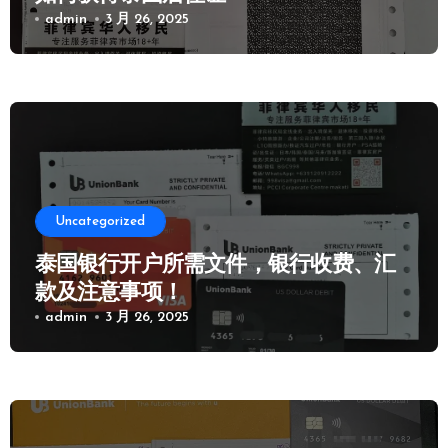
admin
3 月 26, 2025
Uncategorized
泰国银行开户所需文件，银行收费、汇
款及注意事项！
admin
3 月 26, 2025