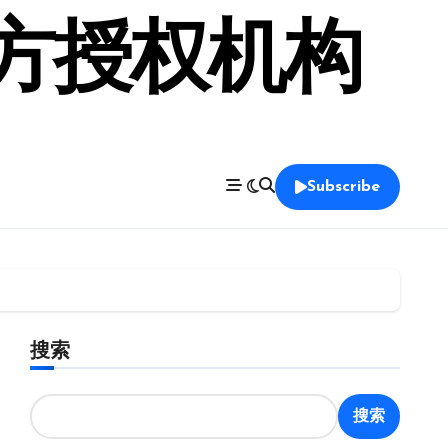
官方授权机构
Subscribe
搜索
搜索