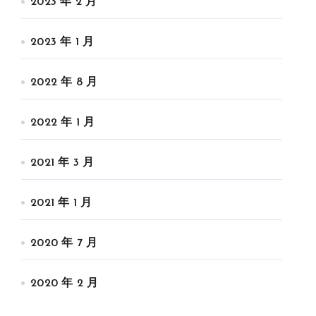
2023 年 2 月
2023 年 1 月
2022 年 8 月
2022 年 1 月
2021 年 3 月
2021 年 1 月
2020 年 7 月
2020 年 2 月