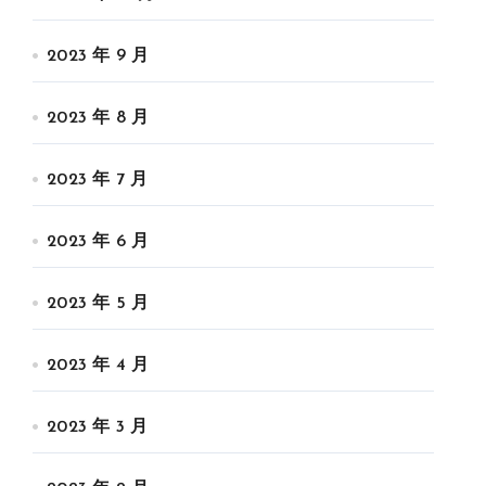
2023 年 9 月
2023 年 8 月
2023 年 7 月
2023 年 6 月
2023 年 5 月
2023 年 4 月
2023 年 3 月