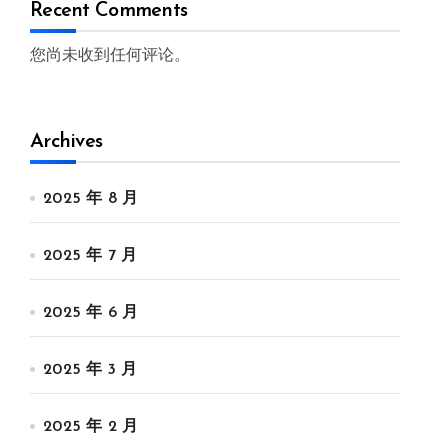
Recent Comments
您尚未收到任何评论。
Archives
2025 年 8 月
2025 年 7 月
2025 年 6 月
2025 年 3 月
2025 年 2 月