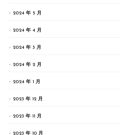
2024 年 5 月
2024 年 4 月
2024 年 3 月
2024 年 2 月
2024 年 1 月
2023 年 12 月
2023 年 11 月
2023 年 10 月