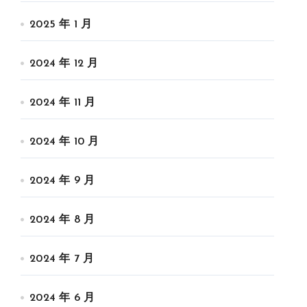
2025 年 1 月
2024 年 12 月
2024 年 11 月
2024 年 10 月
2024 年 9 月
2024 年 8 月
2024 年 7 月
2024 年 6 月