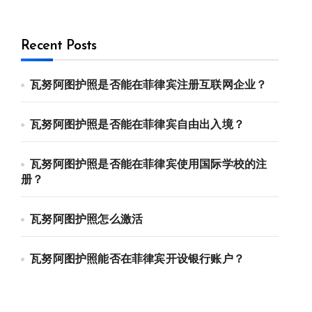
Recent Posts
瓦努阿图护照是否能在菲律宾注册互联网企业？
瓦努阿图护照是否能在菲律宾自由出入境？
瓦努阿图护照是否能在菲律宾使用国际学校的注
册？
瓦努阿图护照怎么激活
瓦努阿图护照能否在菲律宾开设银行账户？