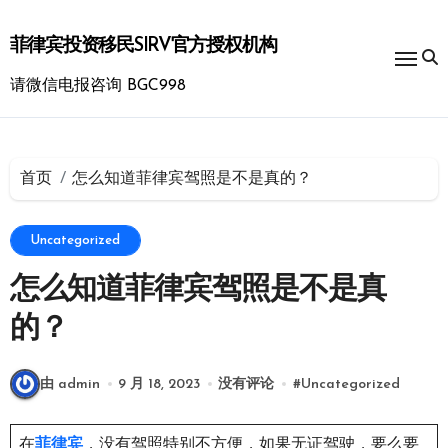
跳
转
菲律宾投资移民SIRV官方授权机构
到
内
请微信电报咨询 BGC998
容
首页
怎么知道菲律宾驾照是不是真的？
Uncategorized
怎么知道菲律宾驾照是不是真
的？
由 admin
9 月 18, 2023
没有评论
#
Uncategorized
在
菲律宾
，没有驾照特别不方便，如果无证驾驶，要么要