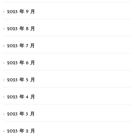
2023 年 9 月
2023 年 8 月
2023 年 7 月
2023 年 6 月
2023 年 5 月
2023 年 4 月
2023 年 3 月
2023 年 2 月