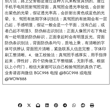
别方法，路上交警都是通过这种方式来检查真伪的。通过
手机手电筒照射驾照背面，真驾照会透光率较低，会折射
出紫色的光晕，假证透光率高，会折射出黄色或蓝色的光
晕。2、驾照有效期字体识别法：真驾照的有效期会有一层
凸起，手感明显，假证一般会是一个平面，没有凸起，或
者凸起不明显3、防伪标志识别法：正面人像照片右下角处
有一处明显的防伪标识，正面拿起时会有明显反光。背面
防伪条识别法，背面防伪条均匀，质地上乘，有清晰的字
体可供辨认 背面照片清晰，紧急联系人信息完整，字体印
刷工整清晰。4、做工校验法：真驾照手感厚实，用手指弹
起来，弹性好，四个切角做工平整细腻，无割手感。根据
以上小窍门，相信大家都可以自己检验驾照的真伪了吧。
业务请咨询微信 BGC998 电报 @BGC998 或电报
@WOW888