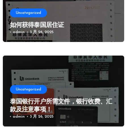
Uncategorized
如何获得泰国居住证
admin
3 月 26, 2025
Uncategorized
泰国银行开户所需文件，银行收费、汇
款及注意事项！
admin
3 月 26, 2025