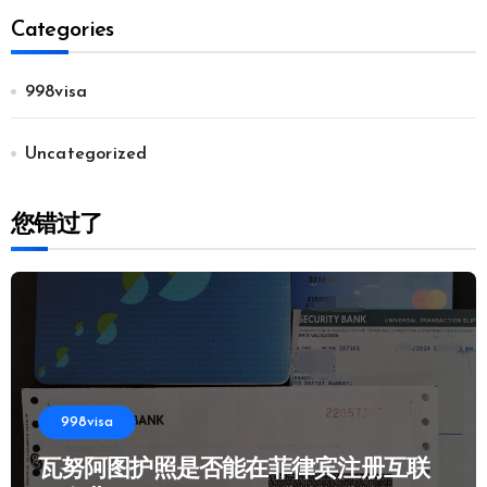
Categories
998visa
Uncategorized
您错过了
998visa
瓦努阿图护照是否能在菲律宾注册互联