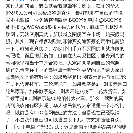
支付大额罚金，要么就会被抓坐牢，所以，在菲的华人，
998移民公司可以帮您鉴别真伪！最好能拥有自己的菲律
宾本地驾照。业务请咨询微信 BGC998 电报 @BGC998
或电报 @WOW888很多人错误的认为，菲律宾电脑没有
联网，无法区别真伪，所以就会图便宜在市场上购买假驾
照。其实，现在很多聪明的菲律宾交通警察会用手电筒照
一下，就知道真伪了。小伙伴们千万不要图便宜就办假的
驾照啦。而且据我所知，目前在大马尼拉区，能办到真的
驾照概率相当于中六合彩吧。大家如果拿到自己的驾照，
请首先检查你手中的驾照属于哪一种类型的呢？请大家注
意驾照左下角有数字：如果数字是1：则表示是两轮到三轮
车，包含摩托车、三轮摩托车。如果数字是2：则表示是四
轮私家车。如果数字是3：则表示是八轮至十轮大货车。如
果数字是8：则表示是20轮的特大火车。那么，驾照的真
伪到底该如何区分呢，华人移民就给大家透露一个小窍门
吧。以前是有LTO官网验证的方法，但是现在已经取消
了，不过我们自己也可以通过以下几种方式来验证真伪。
1、手机手电筒打光识别法：这是最简单也最容易实现的辨