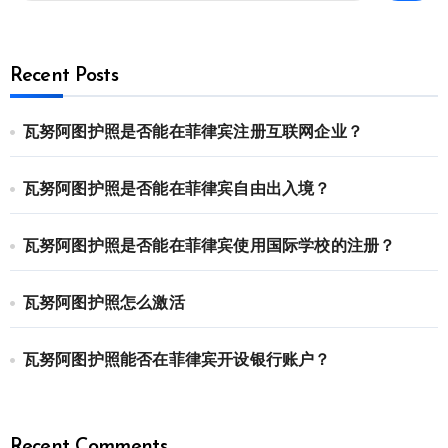
Recent Posts
瓦努阿图护照是否能在菲律宾注册互联网企业？
瓦努阿图护照是否能在菲律宾自由出入境？
瓦努阿图护照是否能在菲律宾使用国际学校的注册？
瓦努阿图护照怎么激活
瓦努阿图护照能否在菲律宾开设银行账户？
Recent Comments