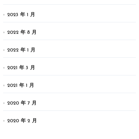
2023 年 1 月
2022 年 8 月
2022 年 1 月
2021 年 3 月
2021 年 1 月
2020 年 7 月
2020 年 2 月