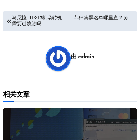
文
马尼拉T1T2T3机场转机
菲律宾黑名单哪里查？
需要过境签吗
章
导
航
由
admin
相关文章