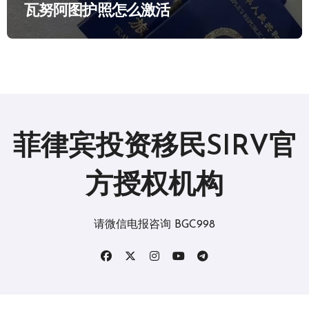
瓦努阿图护照怎么激活
菲律宾投资移民SIRV官
方授权机构
请微信电报咨询 BGC998