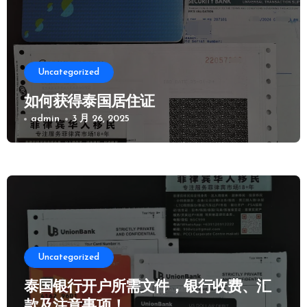
Uncategorized
如何获得泰国居住证
admin
3 月 26, 2025
Uncategorized
泰国银行开户所需文件，银行收费、汇
款及注意事项！