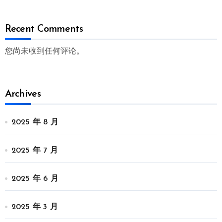
Recent Comments
您尚未收到任何评论。
Archives
2025 年 8 月
2025 年 7 月
2025 年 6 月
2025 年 3 月