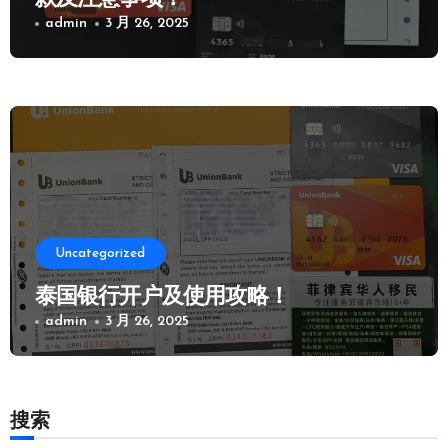
admin
3 月 26, 2025
Uncategorized
泰国银行开户及使用攻略！
admin
3 月 26, 2025
搜索