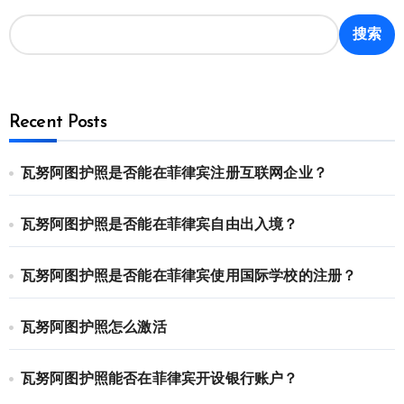
搜索
Recent Posts
瓦努阿图护照是否能在菲律宾注册互联网企业？
瓦努阿图护照是否能在菲律宾自由出入境？
瓦努阿图护照是否能在菲律宾使用国际学校的注册？
瓦努阿图护照怎么激活
瓦努阿图护照能否在菲律宾开设银行账户？