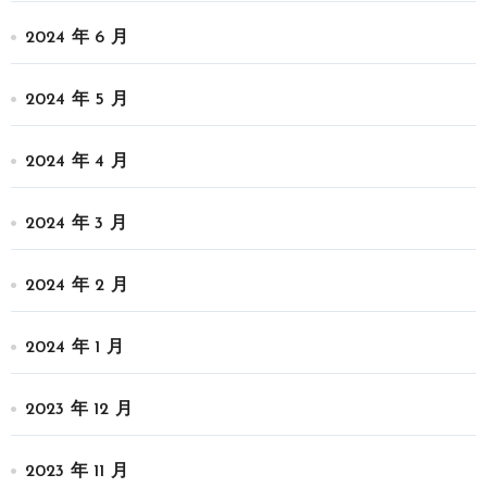
2024 年 6 月
2024 年 5 月
2024 年 4 月
2024 年 3 月
2024 年 2 月
2024 年 1 月
2023 年 12 月
2023 年 11 月