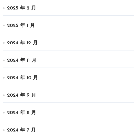
2025 年 2 月
2025 年 1 月
2024 年 12 月
2024 年 11 月
2024 年 10 月
2024 年 9 月
2024 年 8 月
2024 年 7 月