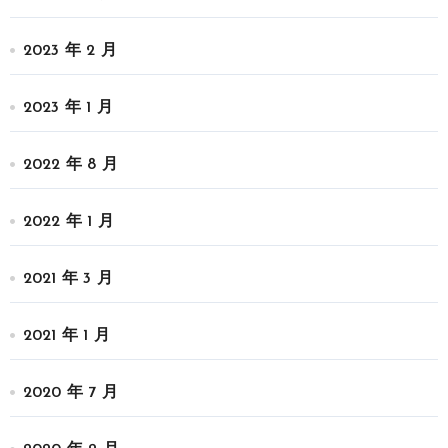
2023 年 2 月
2023 年 1 月
2022 年 8 月
2022 年 1 月
2021 年 3 月
2021 年 1 月
2020 年 7 月