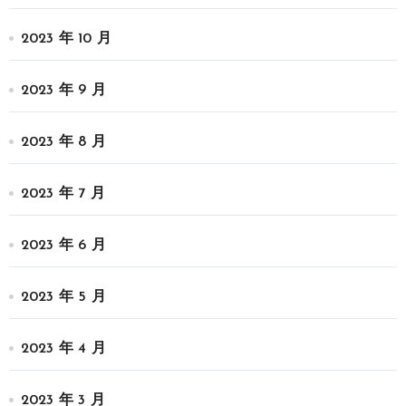
2023 年 10 月
2023 年 9 月
2023 年 8 月
2023 年 7 月
2023 年 6 月
2023 年 5 月
2023 年 4 月
2023 年 3 月