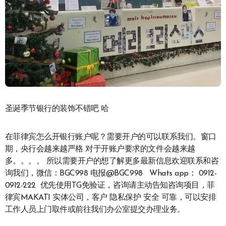
圣诞季节银行的装饰不错吧 哈
在菲律宾怎么开银行账户呢？需要开户的可以联系我们。窗口
期，央行会越来越严格 对于开账户要求的文件会越来越
多。。。。 所以需要开户的想了解更多最新信息欢迎联系和咨
询我们，微信：BGC998 电报@BGC998 Whats app： 0912-
0912-222 优先使用TG免验证，咨询请主动告知咨询项目，菲
律宾MAKATI 实体公司，客户 隐私保护 安全 可靠，可以安排
工作人员上门取件或前往我们办公室提交办理业务。