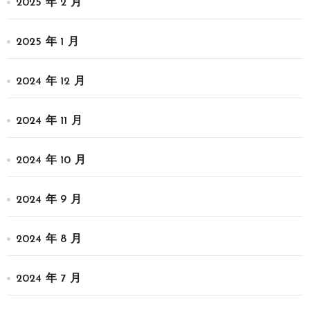
2025 年 2 月
2025 年 1 月
2024 年 12 月
2024 年 11 月
2024 年 10 月
2024 年 9 月
2024 年 8 月
2024 年 7 月