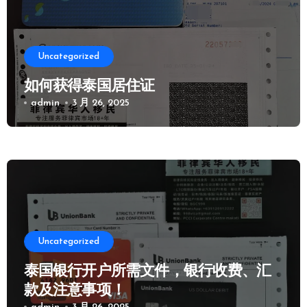
Uncategorized
如何获得泰国居住证
admin
3 月 26, 2025
Uncategorized
泰国银行开户所需文件，银行收费、汇
款及注意事项！