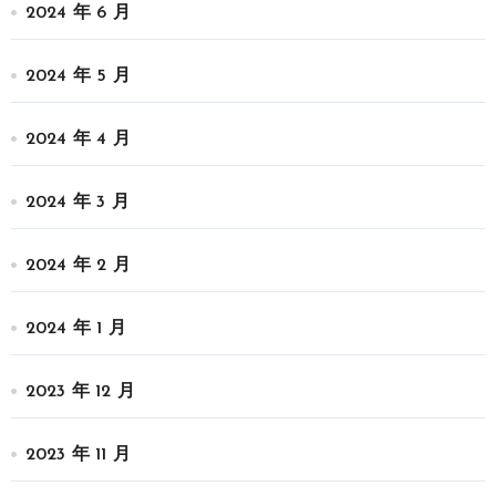
2024 年 6 月
2024 年 5 月
2024 年 4 月
2024 年 3 月
2024 年 2 月
2024 年 1 月
2023 年 12 月
2023 年 11 月