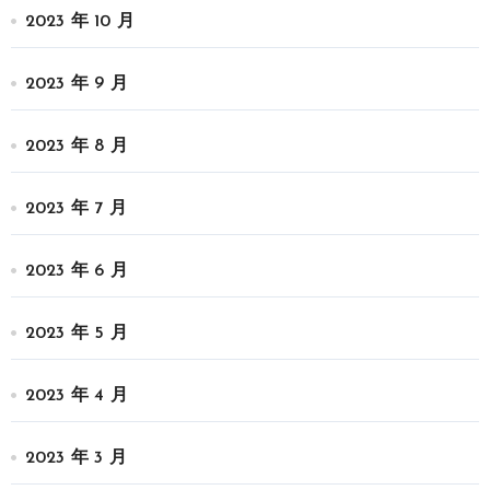
2023 年 10 月
2023 年 9 月
2023 年 8 月
2023 年 7 月
2023 年 6 月
2023 年 5 月
2023 年 4 月
2023 年 3 月