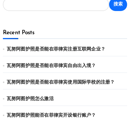
搜索
Recent Posts
瓦努阿图护照是否能在菲律宾注册互联网企业？
瓦努阿图护照是否能在菲律宾自由出入境？
瓦努阿图护照是否能在菲律宾使用国际学校的注册？
瓦努阿图护照怎么激活
瓦努阿图护照能否在菲律宾开设银行账户？