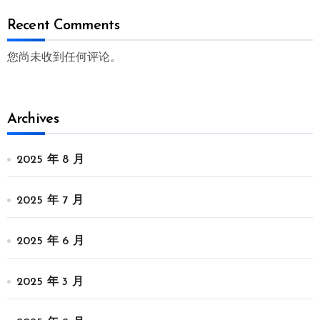
Recent Comments
您尚未收到任何评论。
Archives
2025 年 8 月
2025 年 7 月
2025 年 6 月
2025 年 3 月