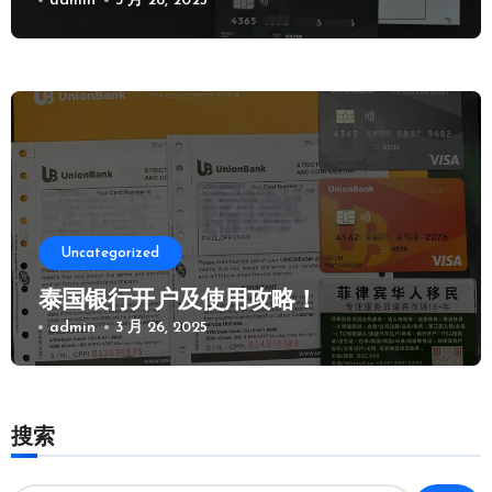
admin
3 月 26, 2025
Uncategorized
泰国银行开户及使用攻略！
admin
3 月 26, 2025
搜索