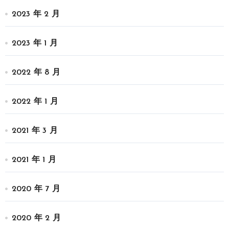
2023 年 2 月
2023 年 1 月
2022 年 8 月
2022 年 1 月
2021 年 3 月
2021 年 1 月
2020 年 7 月
2020 年 2 月