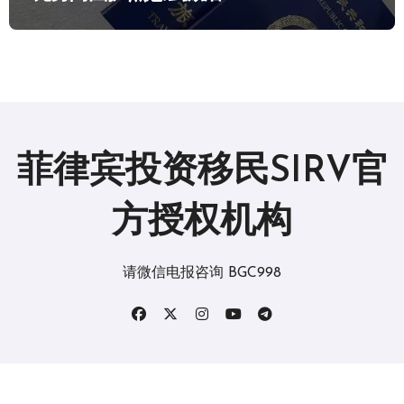
菲律宾投资移民SIRV官
方授权机构
请微信电报咨询 BGC998
版权所有2019。 保留所有权利。
|
BlogData
，由