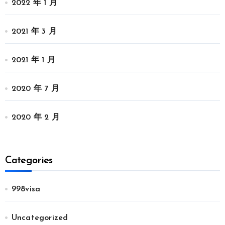
2022 年 1 月
2021 年 3 月
2021 年 1 月
2020 年 7 月
2020 年 2 月
Categories
998visa
Uncategorized