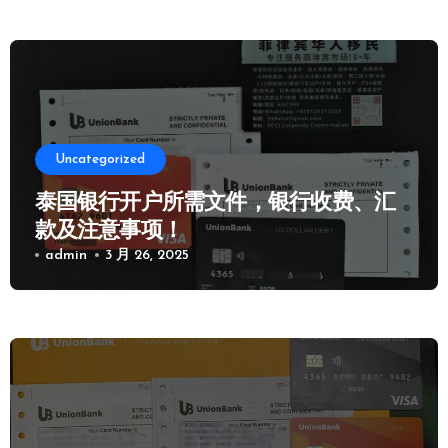
Uncategorized
泰国银行开户所需文件，银行收费、汇
款及注意事项！
admin
3 月 26, 2025