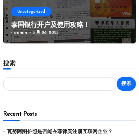
Uncategorized
泰国银行开户及使用攻略！
admin
3 月 26, 2025
搜索
搜索
Recent Posts
瓦努阿图护照是否能在菲律宾注册互联网企业？