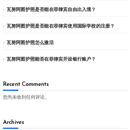
瓦努阿图护照是否能在菲律宾自由出入境？
瓦努阿图护照是否能在菲律宾使用国际学校的注册？
瓦努阿图护照怎么激活
瓦努阿图护照能否在菲律宾开设银行账户？
Recent Comments
您尚未收到任何评论。
Archives