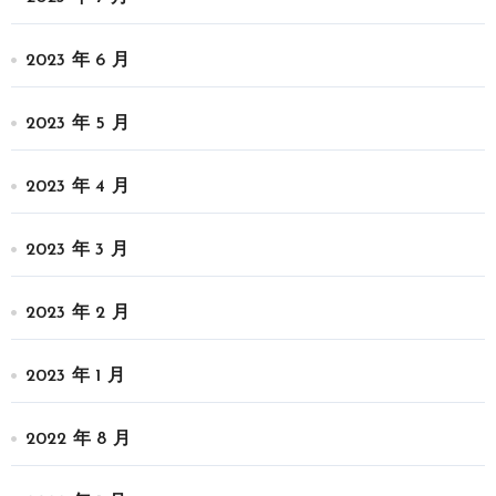
2023 年 6 月
2023 年 5 月
2023 年 4 月
2023 年 3 月
2023 年 2 月
2023 年 1 月
2022 年 8 月