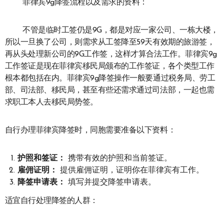
菲律宾9g降签流程以及需求的资料：
不管是临时工签仍是9G，都是对应一家公司、一栋大楼，
所以一旦换了公司，则需求从工签降至59天有效期的旅游签，
再从头处理新公司的9G工作签，这样才算合法工作。菲律宾9g
工作签证是现在菲律宾移民局颁布的工作签证，各个类型工作
根本都包括在内。菲律宾9g降签操作一般要通过税务局、劳工
部、司法部、移民局，甚至有些还需求通过司法部，一起也需
求职工本人去移民局势签。
自行办理菲律宾降签时，同胞需要准备以下资料：
护照和签证：
携带有效的护照和当前签证。
雇佣证明：
提供雇佣证明，证明你在菲律宾有工作。
降签申请表：
填写并提交降签申请表。
适宜自行处理降签的人群：