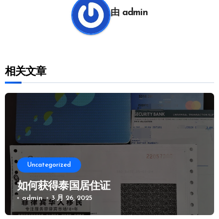
航
由
admin
相关文章
Uncategorized
如何获得泰国居住证
admin
3 月 26, 2025