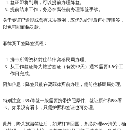
签证即将到期，可以提前办理降签。
提前结束工作，务必在离任前办理降签手续。
关于签证已逾期或曾有未决事例，应优先处理后再办理降签，
以免可能面临罚款。
菲律宾工签降签流程：
携带所需资料前往菲律宾移民局办理。
从工作签证降为旅游签证（有效59天）通常需要3-5个工
作日完成。
附加信息：降签只能在离菲律宾前办理，需前往移民局办理。
特别注意：9G降签一般需要携带护照原件、签证原件和9G看
卡。如果没有看卡，只需护照和签证也可办理。
此外，降为旅游签证后，如果打算回国，务必办理ecc清关，确