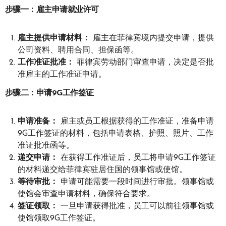
步骤一：雇主申请就业许可
雇主提供申请材料：
雇主在菲律宾境内提交申请，提供
公司资料、聘用合同、担保函等。
工作准证批准：
菲律宾劳动部门审查申请，决定是否批
准雇主的工作准证申请。
步骤二：申请9G工作签证
申请准备：
雇主或员工根据获得的工作准证，准备申请
9G工作签证的材料，包括申请表格、护照、照片、工作
准证批准函等。
递交申请：
在获得工作准证后，员工将申请9G工作签证
的材料递交给菲律宾驻居住国的领事馆或使馆。
等待审批：
申请可能需要一段时间进行审批。领事馆或
使馆会审查申请材料，确保符合要求。
签证领取：
一旦申请获得批准，员工可以前往领事馆或
使馆领取9G工作签证。