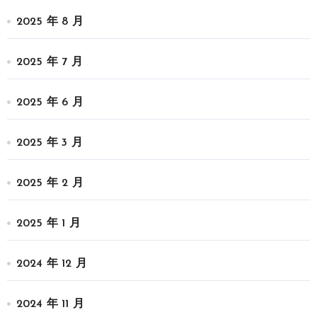
2025 年 8 月
2025 年 7 月
2025 年 6 月
2025 年 3 月
2025 年 2 月
2025 年 1 月
2024 年 12 月
2024 年 11 月