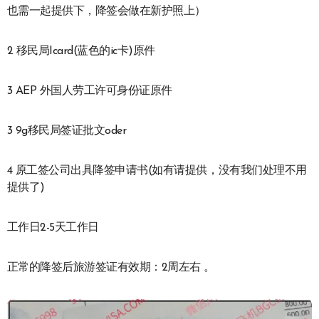
也需一起提供下，降签会做在新护照上）
2 移民局Icard(蓝色的ic卡)原件
3 AEP 外国人劳工许可身份证原件
3 9g移民局签证批文oder
4 原工签公司出具降签申请书(如有请提供，没有我们处理不用
提供了)
工作日2-5天工作日
正常的降签后旅游签证有效期：2周左右 。