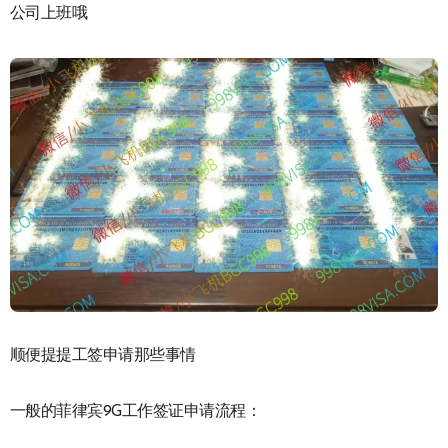
公司上班哦
顺便提提工签申请那些事情
一般的菲律宾9G工作签证申请流程：