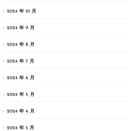
2024 年 10 月
2024 年 9 月
2024 年 8 月
2024 年 7 月
2024 年 6 月
2024 年 5 月
2024 年 4 月
2024 年 3 月