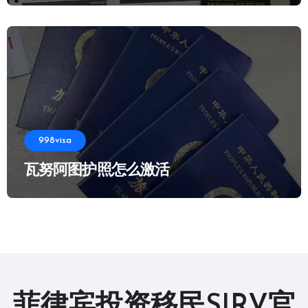
998visa
瓦努阿图护照怎么激活
菲律宾投资移民SIRV官