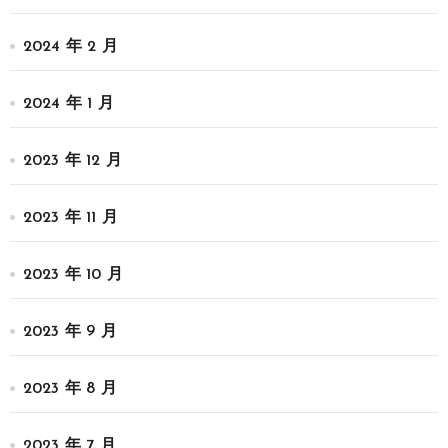
2024 年 2 月
2024 年 1 月
2023 年 12 月
2023 年 11 月
2023 年 10 月
2023 年 9 月
2023 年 8 月
2023 年 7 月