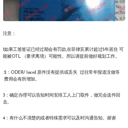
注意：
1如果工签签证已经过期会有罚款,在菲律宾累计超过5年居住 可
能被OTL （要求离境）可能性。所以请提前做好规划工作。
2：ODER/ Iacrd 原件没有提供或丢失 过往常年报道没做等
费用会有所增加。
3：确定办理可以告知时间安排工人上门取件，做完会送件回
去。
4：有什么不清楚的或者特殊需求可以及时沟通告知。谢谢