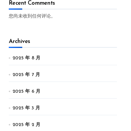
Recent Comments
您尚未收到任何评论。
Archives
2025 年 8 月
2025 年 7 月
2025 年 6 月
2025 年 3 月
2025 年 2 月