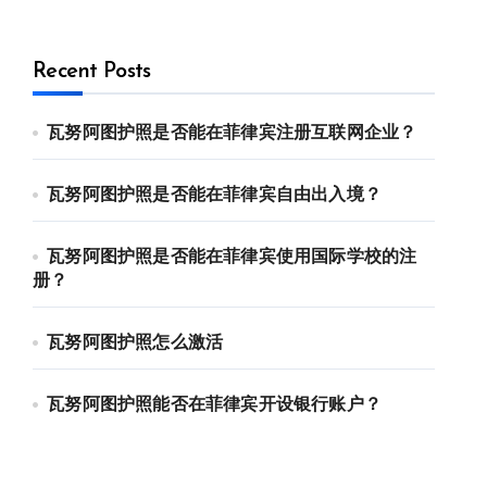
Recent Posts
瓦努阿图护照是否能在菲律宾注册互联网企业？
瓦努阿图护照是否能在菲律宾自由出入境？
瓦努阿图护照是否能在菲律宾使用国际学校的注
册？
瓦努阿图护照怎么激活
瓦努阿图护照能否在菲律宾开设银行账户？