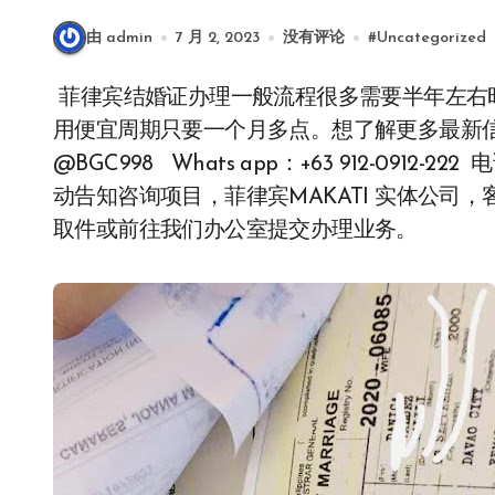
由 admin
7 月 2, 2023
没有评论
#
Uncategorized
菲律宾结婚证办理一般流程很多需要半年左右时间，如果需要快速办理的可以联系我们处理 费
用便宜周期只要一个月多点。想了解更多最新信息
@BGC998 Whats app：+63 912-0912-2
动告知咨询项目，菲律宾MAKATI 实体公司，
取件或前往我们办公室提交办理业务。