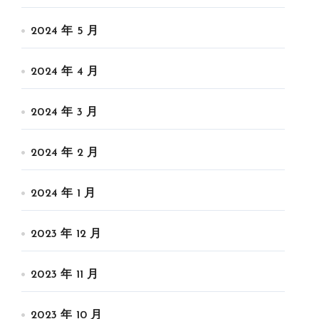
2024 年 5 月
2024 年 4 月
2024 年 3 月
2024 年 2 月
2024 年 1 月
2023 年 12 月
2023 年 11 月
2023 年 10 月