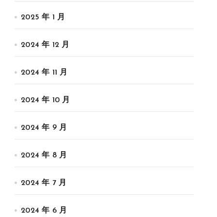
2025 年 1 月
2024 年 12 月
2024 年 11 月
2024 年 10 月
2024 年 9 月
2024 年 8 月
2024 年 7 月
2024 年 6 月