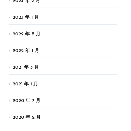
2023 年 2 月
2023 年 1 月
2022 年 8 月
2022 年 1 月
2021 年 3 月
2021 年 1 月
2020 年 7 月
2020 年 2 月