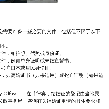
您需要准备一些必要的文件，包括但不限于以下
副本。
文件，如护照、驾照或身份证。
文件，例如单身证明或未婚宣誓书。
，如户口本或居民身份证。
件，如离婚证书（如果适用）或死亡证明（如果适
istry Office）：在菲律宾，结婚证的登记由当地民
民政事务局，咨询有关结婚证申请的具体要求和