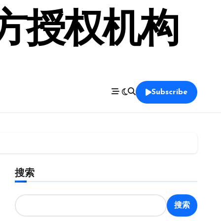
官方授权机构
Subscribe
搜索
搜索