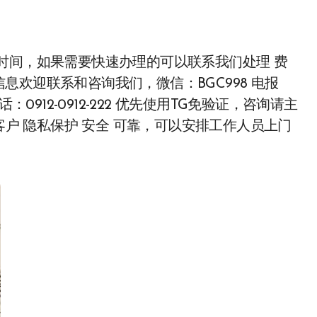
欢迎联系和咨询我们，微信：BGC998 电报
22 电话：0912-0912-222 优先使用TG免验证，咨询请主
客户 隐私保护 安全 可靠，可以安排工作人员上门