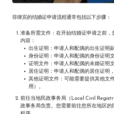
菲律宾的结婚证申请流程通常包括以下步骤：
准备所需文件：在开始结婚证申请之前，
内容：
出生证明：申请人和配偶的出生证明
身份证明：申请人和配偶的身份证明
证明文件：申请人和配偶的未婚证明
居住证明：申请人和配偶的居住证明
其他证明文件：可能需要提供其他文
用）。
前往当地民政事务局（Local Civil Reg
政事务局负责。您需要前往您所在地区的
程序。