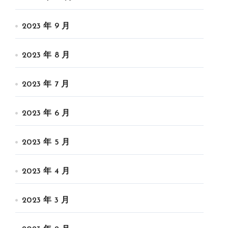
2023 年 9 月
2023 年 8 月
2023 年 7 月
2023 年 6 月
2023 年 5 月
2023 年 4 月
2023 年 3 月