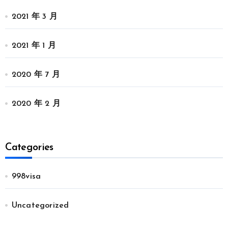
2021 年 3 月
2021 年 1 月
2020 年 7 月
2020 年 2 月
Categories
998visa
Uncategorized