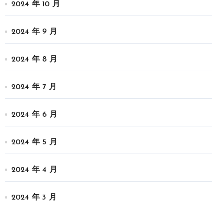
2024 年 10 月
2024 年 9 月
2024 年 8 月
2024 年 7 月
2024 年 6 月
2024 年 5 月
2024 年 4 月
2024 年 3 月