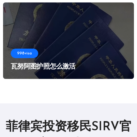
998visa
瓦努阿图护照怎么激活
菲律宾投资移民SIRV官