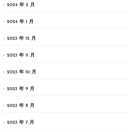
2024 年 2 月
2024 年 1 月
2023 年 12 月
2023 年 11 月
2023 年 10 月
2023 年 9 月
2023 年 8 月
2023 年 7 月