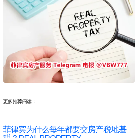
更多推荐阅读：
菲律宾为什么每年都要交房产税地基
税？REAL PROPERTY …