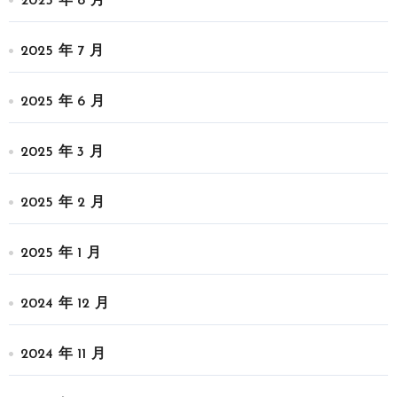
2025 年 8 月
2025 年 7 月
2025 年 6 月
2025 年 3 月
2025 年 2 月
2025 年 1 月
2024 年 12 月
2024 年 11 月