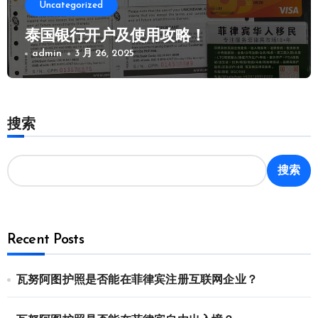
Uncategorized
泰国银行开户及使用攻略！
admin
3 月 26, 2025
搜索
搜索
Recent Posts
瓦努阿图护照是否能在菲律宾注册互联网企业？