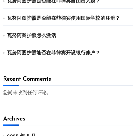
瓦努阿图护照是否能在菲律宾自由出入境？
瓦努阿图护照是否能在菲律宾使用国际学校的注册？
瓦努阿图护照怎么激活
瓦努阿图护照能否在菲律宾开设银行账户？
Recent Comments
您尚未收到任何评论。
Archives