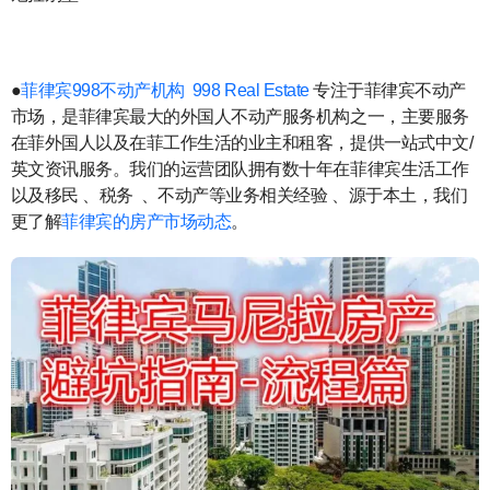
●
菲律宾998不动产机构
998 Real Estate
专注于菲律宾不动产
市场，是菲律宾最大的外国人不动产服务机构之一，主要服务
在菲外国人以及在菲工作生活的业主和租客，提供一站式中文/
英文资讯服务。我们的运营团队拥有数十年在菲律宾生活工作
以及移民 、税务 、不动产等业务相关经验 、源于本土，我们
更了解
菲律宾的房产市场动态
。