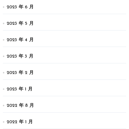
2023 年 6 月
2023 年 5 月
2023 年 4 月
2023 年 3 月
2023 年 2 月
2023 年 1 月
2022 年 8 月
2022 年 1 月