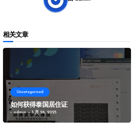
相关文章
Uncategorized
如何获得泰国居住证
admin
3 月 26, 2025