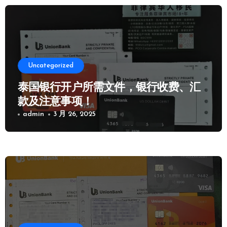
Uncategorized
泰国银行开户所需文件，银行收费、汇
款及注意事项！
admin
3 月 26, 2025