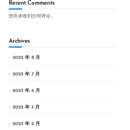
Recent Comments
您尚未收到任何评论。
Archives
2025 年 8 月
2025 年 7 月
2025 年 6 月
2025 年 3 月
2025 年 2 月