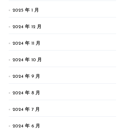
2025 年 1 月
2024 年 12 月
2024 年 11 月
2024 年 10 月
2024 年 9 月
2024 年 8 月
2024 年 7 月
2024 年 6 月