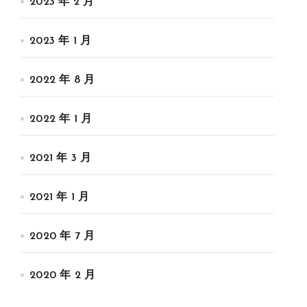
2023 年 2 月
2023 年 1 月
2022 年 8 月
2022 年 1 月
2021 年 3 月
2021 年 1 月
2020 年 7 月
2020 年 2 月