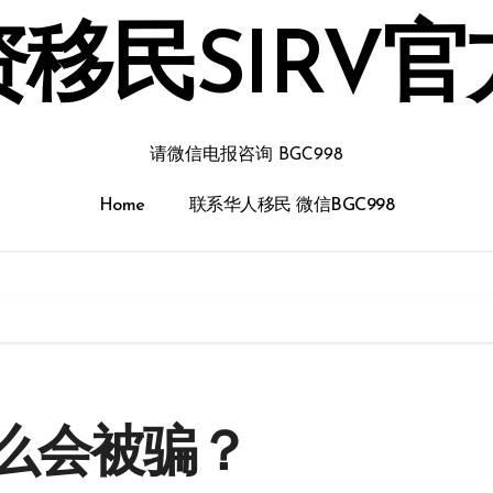
移民SIRV
请微信电报咨询 BGC998
Home
联系华人移民 微信BGC998
么会被骗？