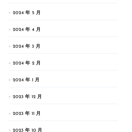
2024 年 5 月
2024 年 4 月
2024 年 3 月
2024 年 2 月
2024 年 1 月
2023 年 12 月
2023 年 11 月
2023 年 10 月