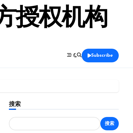
官方授权机构
Subscribe
搜索
搜索