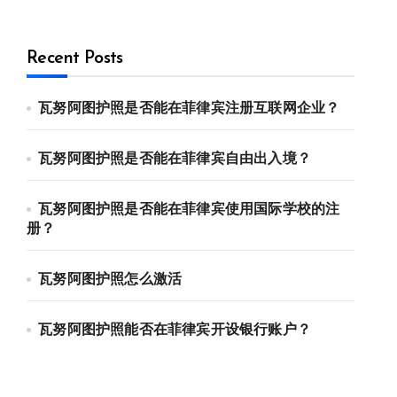
Recent Posts
瓦努阿图护照是否能在菲律宾注册互联网企业？
瓦努阿图护照是否能在菲律宾自由出入境？
瓦努阿图护照是否能在菲律宾使用国际学校的注
册？
瓦努阿图护照怎么激活
瓦努阿图护照能否在菲律宾开设银行账户？