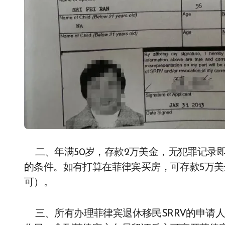
二、年满50岁，存款2万美金，无犯罪记录即
的条件。如有打算在菲律宾买房，可存款5万美
可）。
三、所有办理菲律宾退休移民SRRV的申请人都