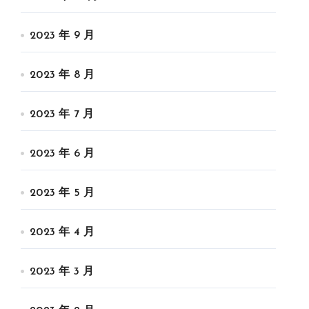
2023 年 9 月
2023 年 8 月
2023 年 7 月
2023 年 6 月
2023 年 5 月
2023 年 4 月
2023 年 3 月