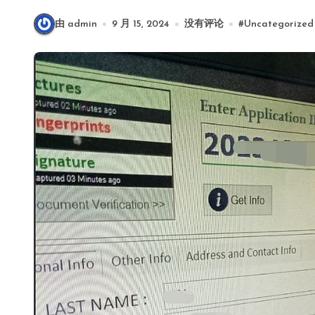
由 admin
9 月 15, 2024
没有评论
#
Uncategorized