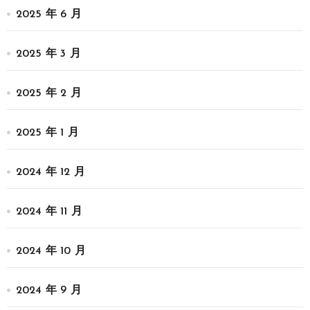
2025 年 6 月
2025 年 3 月
2025 年 2 月
2025 年 1 月
2024 年 12 月
2024 年 11 月
2024 年 10 月
2024 年 9 月