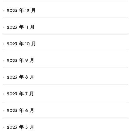
2023 年 12 月
2023 年 11 月
2023 年 10 月
2023 年 9 月
2023 年 8 月
2023 年 7 月
2023 年 6 月
2023 年 5 月