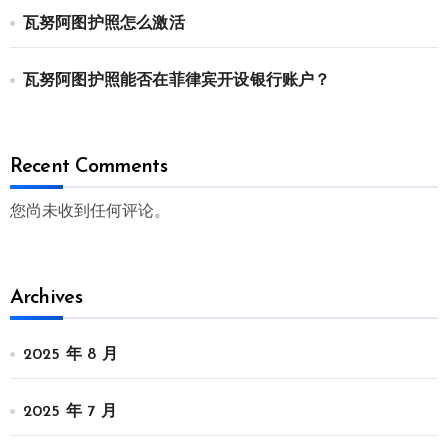
瓦努阿图护照怎么激活
瓦努阿图护照能否在菲律宾开设银行账户？
Recent Comments
您尚未收到任何评论。
Archives
2025 年 8 月
2025 年 7 月