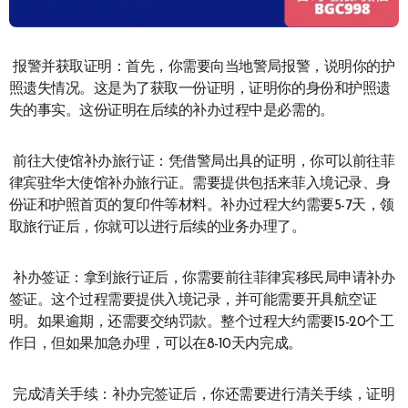
‌报警并获取证明‌：首先，你需要向当地警局报警，说明你的护
照遗失情况。这是为了获取一份证明，证明你的身份和护照遗
失的事实。这份证明在后续的补办过程中是必需的。
‌前往大使馆补办旅行证‌：凭借警局出具的证明，你可以前往菲
律宾驻华大使馆补办旅行证。需要提供包括来菲入境记录、身
份证和护照首页的复印件等材料。补办过程大约需要5-7天，领
取旅行证后，你就可以进行后续的业务办理了。
‌补办签证‌：拿到旅行证后，你需要前往菲律宾移民局申请补办
签证。这个过程需要提供入境记录，并可能需要开具航空证
明。如果逾期，还需要交纳罚款。整个过程大约需要15-20个工
作日，但如果加急办理，可以在8-10天内完成。
‌完成清关手续‌：补办完签证后，你还需要进行清关手续，证明