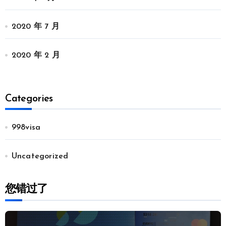
2020 年 7 月
2020 年 2 月
Categories
998visa
Uncategorized
您错过了