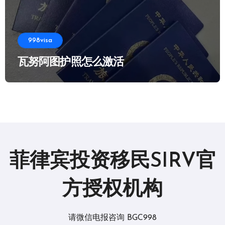
998visa
瓦努阿图护照怎么激活
菲律宾投资移民SIRV官
方授权机构
请微信电报咨询 BGC998