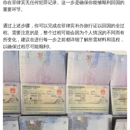
你在菲律宾无任何犯罪记录。这一步是确保你能够顺利回国的
重要环节。
通过上述步骤，你可以完成在菲律宾补办旅行证以回国的全过
程。需要注意的是，整个过程可能会因为个人情况的不同而有
所变化，建议在进行每一步之前都详细了解所需材料和流程，
以确保过程尽可能顺利‌1。