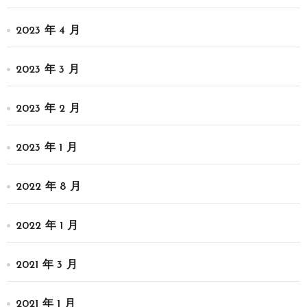
2023 年 4 月
2023 年 3 月
2023 年 2 月
2023 年 1 月
2022 年 8 月
2022 年 1 月
2021 年 3 月
2021 年 1 月