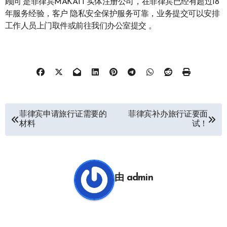
顾问 是菲律宾MAKATI 实体注册公司，在菲律宾已经有超过18
年服务经验，客户 隐私安全保护服务可靠，业务提交可以安排
工作人员上门取件或前往我们办公室提交 。
文
菲律宾申请旅行证需要的
菲律宾补办旅行证要面
材料
试！
章
导
航
由
admin