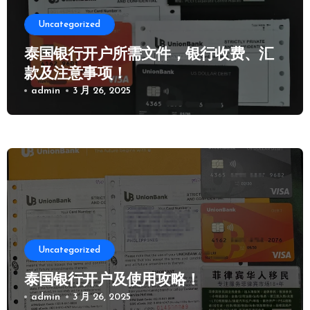
Uncategorized
泰国银行开户所需文件，银行收费、汇
款及注意事项！
admin
3 月 26, 2025
Uncategorized
泰国银行开户及使用攻略！
admin
3 月 26, 2025