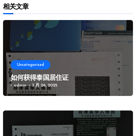
相关文章
Uncategorized
如何获得泰国居住证
admin
3 月 26, 2025