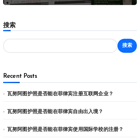
搜索
搜索
Recent Posts
瓦努阿图护照是否能在菲律宾注册互联网企业？
瓦努阿图护照是否能在菲律宾自由出入境？
瓦努阿图护照是否能在菲律宾使用国际学校的注册？