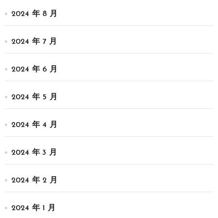
2024 年 8 月
2024 年 7 月
2024 年 6 月
2024 年 5 月
2024 年 4 月
2024 年 3 月
2024 年 2 月
2024 年 1 月