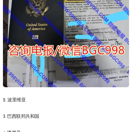
2. 波里维亚
3. 巴西联邦共和国