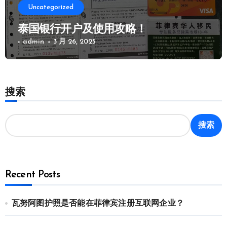
Uncategorized
泰国银行开户及使用攻略！
admin
3 月 26, 2025
搜索
搜索
Recent Posts
瓦努阿图护照是否能在菲律宾注册互联网企业？