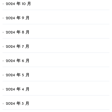
2024 年 10 月
2024 年 9 月
2024 年 8 月
2024 年 7 月
2024 年 6 月
2024 年 5 月
2024 年 4 月
2024 年 3 月