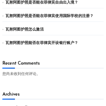
瓦努阿图护照是否能在菲律宾自由出入境？
瓦努阿图护照是否能在菲律宾使用国际学校的注册？
瓦努阿图护照怎么激活
瓦努阿图护照能否在菲律宾开设银行账户？
Recent Comments
您尚未收到任何评论。
Archives