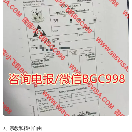
7、宗教和精神自由