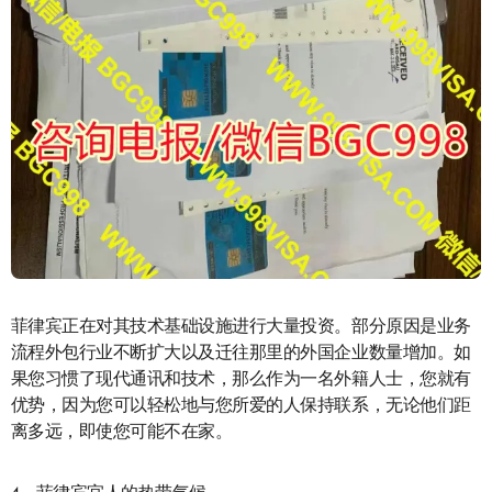
菲律宾正在对其技术基础设施进行大量投资。部分原因是业务
流程外包行业不断扩大以及迁往那里的外国企业数量增加。如
果您习惯了现代通讯和技术，那么作为一名外籍人士，您就有
优势，因为您可以轻松地与您所爱的人保持联系，无论他们距
离多远，即使您可能不在家。