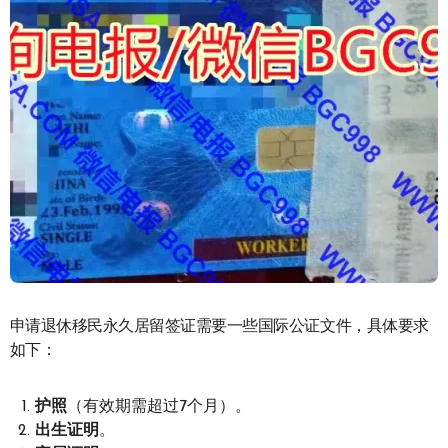
申请退休移民永久居留签证需要一些国际公证文件，具体要求
如下：
护照
（有效期需超过7个月）。
出生证明
。