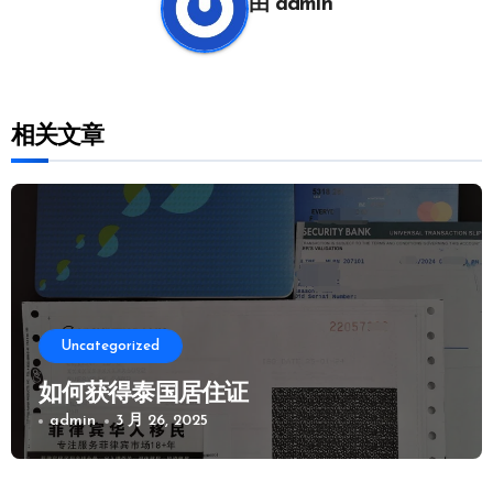
由
admin
相关文章
Uncategorized
如何获得泰国居住证
admin
3 月 26, 2025