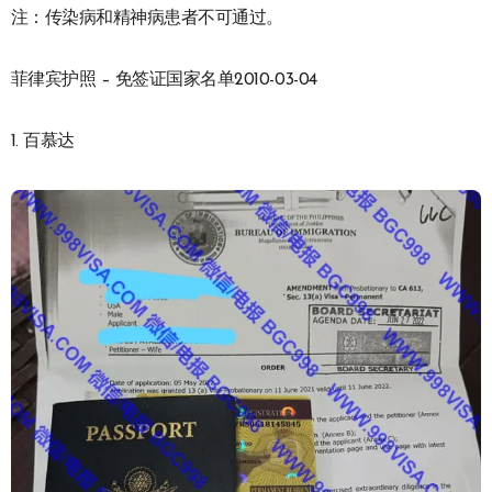
注：传染病和精神病患者不可通过。
菲律宾护照 – 免签证国家名单2010-03-04
1. 百慕达