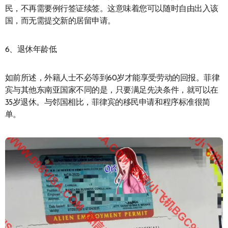
民，不再需要例行签证续签。这意味着您可以随时自由出入该
国，而无需提交新的居留申请。
6、退休年龄低
如前所述，外籍人士不必等到60岁才能享受劳动的回报。菲律
宾与其他东南亚国家不同的是，只要满足先决条件，就可以在
35岁退休。与邻国相比，菲律宾的移民申请和程序标准很简
单。