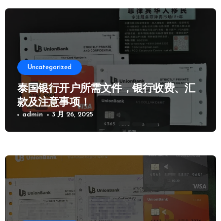
Uncategorized
泰国银行开户所需文件，银行收费、汇
款及注意事项！
admin
3 月 26, 2025