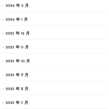
2024 年 2 月
2024 年 1 月
2023 年 12 月
2023 年 11 月
2023 年 10 月
2023 年 9 月
2023 年 8 月
2023 年 7 月