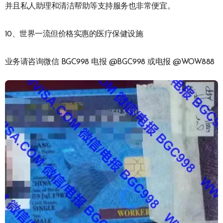
并且私人助理和清洁帮助等支持服务也非常便宜。
10、世界一流但价格实惠的医疗保健设施
业务请咨询微信 BGC998 电报 @BGC998 或电报 @WOW888