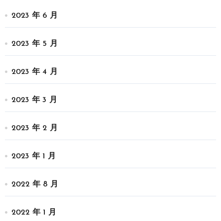
2023 年 6 月
2023 年 5 月
2023 年 4 月
2023 年 3 月
2023 年 2 月
2023 年 1 月
2022 年 8 月
2022 年 1 月