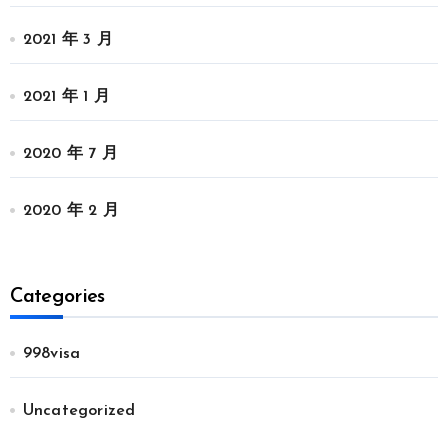
2021 年 3 月
2021 年 1 月
2020 年 7 月
2020 年 2 月
Categories
998visa
Uncategorized