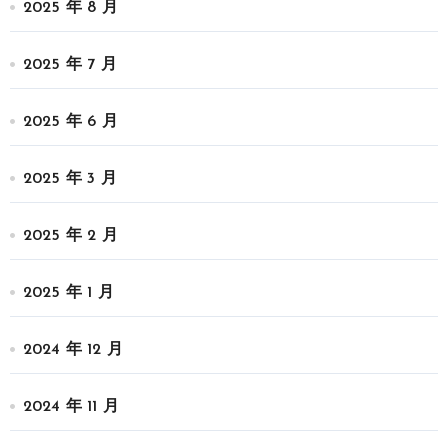
2025 年 8 月
2025 年 7 月
2025 年 6 月
2025 年 3 月
2025 年 2 月
2025 年 1 月
2024 年 12 月
2024 年 11 月