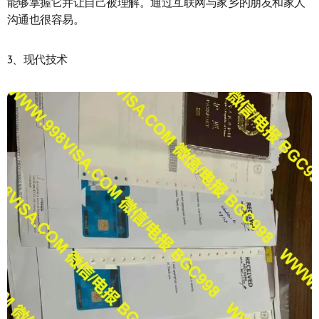
能够掌握它并让自己被理解。通过互联网与家乡的朋友和家人
沟通也很容易。
3、现代技术