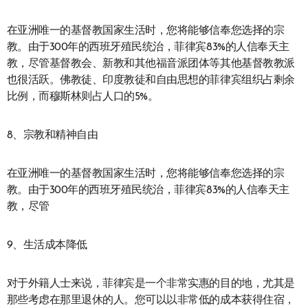
在亚洲唯一的基督教国家生活时，您将能够信奉您选择的宗
教。由于300年的西班牙殖民统治，菲律宾83%的人信奉天主
教，尽管基督教会、新教和其他福音派团体等其他基督教教派
也很活跃。佛教徒、印度教徒和自由思想的菲律宾组织占剩余
比例，而穆斯林则占人口的5%。
8、宗教和精神自由
在亚洲唯一的基督教国家生活时，您将能够信奉您选择的宗
教。由于300年的西班牙殖民统治，菲律宾83%的人信奉天主
教，尽管
9、生活成本降低
对于外籍人士来说，菲律宾是一个非常实惠的目的地，尤其是
那些考虑在那里退休的人。您可以以非常低的成本获得住宿，