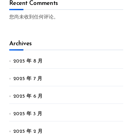
Recent Comments
您尚未收到任何评论。
Archives
2025 年 8 月
2025 年 7 月
2025 年 6 月
2025 年 3 月
2025 年 2 月