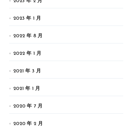
2023 年 2 月
2023 年 1 月
2022 年 8 月
2022 年 1 月
2021 年 3 月
2021 年 1 月
2020 年 7 月
2020 年 2 月