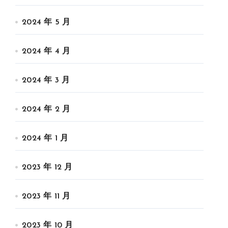
2024 年 5 月
2024 年 4 月
2024 年 3 月
2024 年 2 月
2024 年 1 月
2023 年 12 月
2023 年 11 月
2023 年 10 月