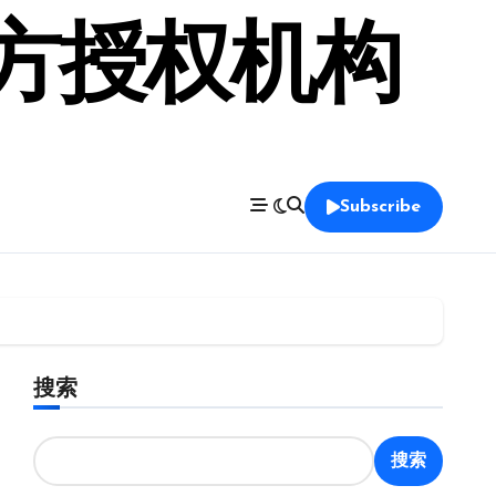
官方授权机构
Subscribe
搜索
搜索