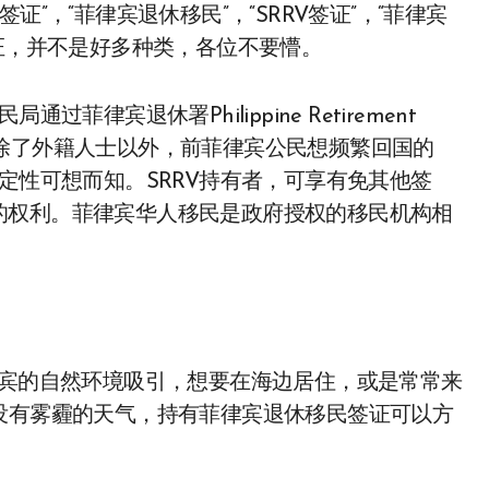
”，“菲律宾退休移民”，“SRRV签证”，“菲律宾
签证，并不是好多种类，各位不要懵。
律宾退休署Philippine Retirement
布的，除了外籍人士以外，前菲律宾公民想频繁回国的
定性可想而知。SRRV持有者，可享有免其他签
的权利。菲律宾华人移民是政府授权的移民机构相
律宾的自然环境吸引，想要在海边居住，或是常常来
没有雾霾的天气，持有菲律宾退休移民签证可以方