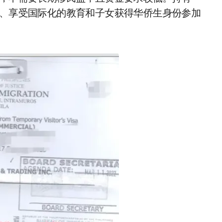
宾、享受国际化的教育和子女获得华侨生身份参加