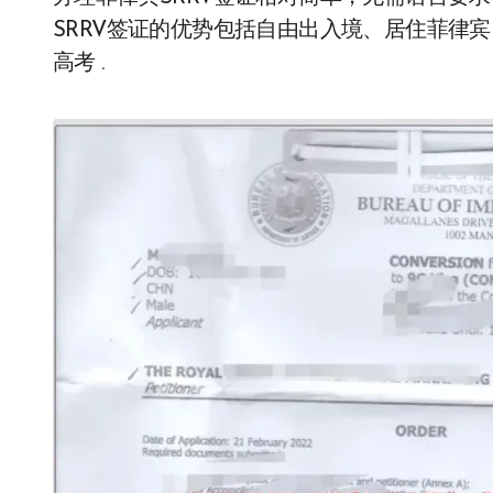
SRRV签证的优势包括自由出入境、居住菲律
高考 .