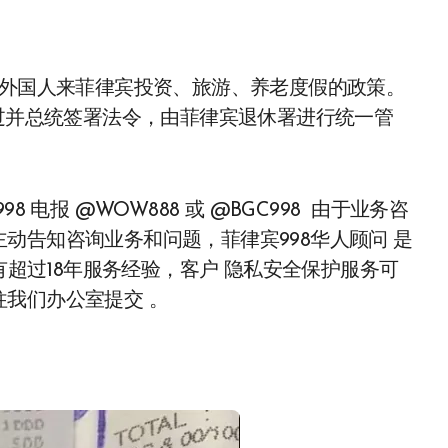
通过并总统签署法令，由菲律宾退休署进行统一管
电报 @WOW888 或 @BGC998 由于业务咨
动告知咨询业务和问题，菲律宾998华人顾问 是
有超过18年服务经验，客户 隐私安全保护服务可
我们办公室提交 。