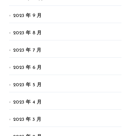
2023 年 9 月
2023 年 8 月
2023 年 7 月
2023 年 6 月
2023 年 5 月
2023 年 4 月
2023 年 3 月