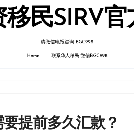
移民SIRV
请微信电报咨询 BGC998
Home
联系华人移民 微信BGC998
需要提前多久汇款？