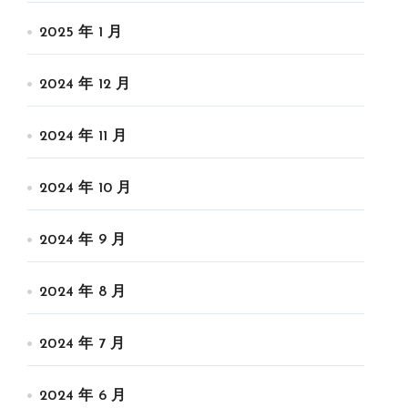
2025 年 1 月
2024 年 12 月
2024 年 11 月
2024 年 10 月
2024 年 9 月
2024 年 8 月
2024 年 7 月
2024 年 6 月