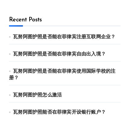
Recent Posts
瓦努阿图护照是否能在菲律宾注册互联网企业？
瓦努阿图护照是否能在菲律宾自由出入境？
瓦努阿图护照是否能在菲律宾使用国际学校的注
册？
瓦努阿图护照怎么激活
瓦努阿图护照能否在菲律宾开设银行账户？