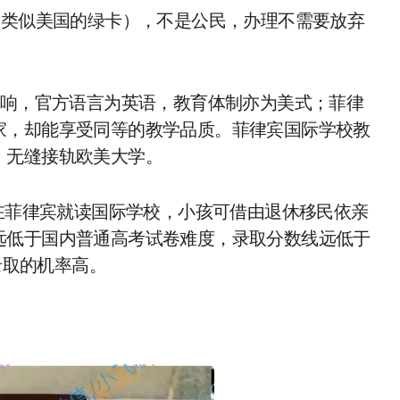
（类似美国的绿卡），不是公民，办理不需要放弃
影响，官方语言为英语，教育体制亦为美式；菲律
家，却能享受同等的教学品质。菲律宾国际学校教
，无缝接轨欧美大学。
虑在菲律宾就读国际学校，小孩可借由退休移民依亲
远低于国内普通高考试卷难度，录取分数线远低于
录取的机率高。