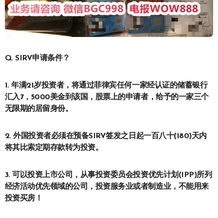
Q. SIRV申请条件？
1. 年满21岁投资者，将通过菲律宾任何一家经认证的储蓄银行
汇入7，5000美金到该国，股票上的申请者，给予的一家三个
无限期的居留身份。
2. 外国投资者必须在预备SIRV签发之日起一百八十(180)天内
将其比索定期存款转为投资。
3. 可以投资上市公司，从事投资委员会投资优先计划(IPP)所列
经济活动优先领域的公司，投资服务业或者制造业，不能用来
投资买房！