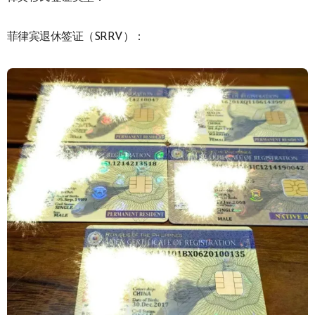
菲律宾退休签证（SRRV）：