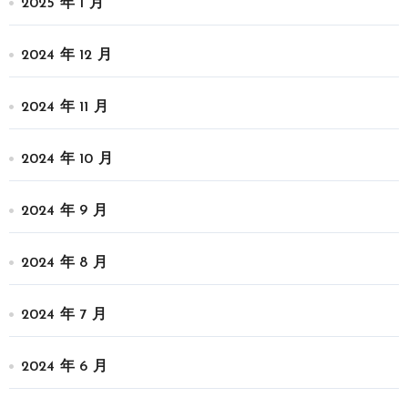
2025 年 1 月
2024 年 12 月
2024 年 11 月
2024 年 10 月
2024 年 9 月
2024 年 8 月
2024 年 7 月
2024 年 6 月