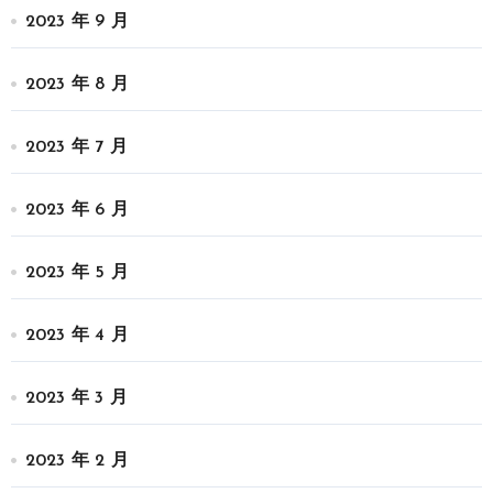
2023 年 9 月
2023 年 8 月
2023 年 7 月
2023 年 6 月
2023 年 5 月
2023 年 4 月
2023 年 3 月
2023 年 2 月