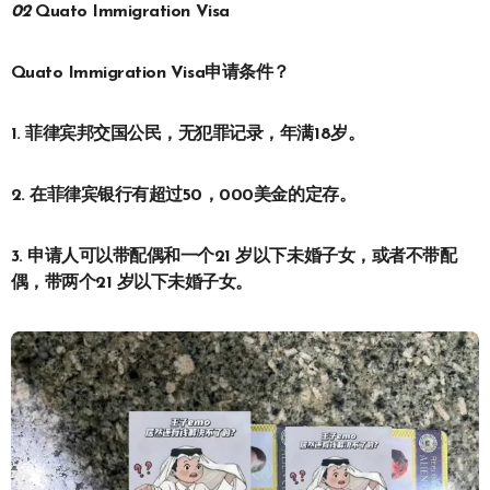
02
Quato Immigration Visa
Quato Immigration Visa申请条件？
1. 菲律宾邦交国公民，无犯罪记录，年满18岁。
2. 在菲律宾银行有超过50，000美金的定存。
3.
申请人可以带配偶和一个21 岁以下未婚子女，或者不带配
偶，带两个21 岁以下未婚子女。