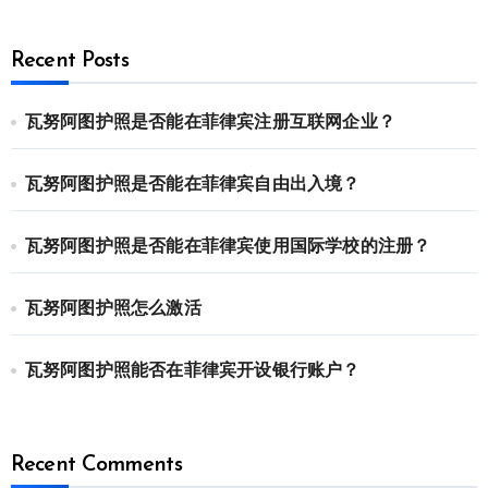
Recent Posts
瓦努阿图护照是否能在菲律宾注册互联网企业？
瓦努阿图护照是否能在菲律宾自由出入境？
瓦努阿图护照是否能在菲律宾使用国际学校的注册？
瓦努阿图护照怎么激活
瓦努阿图护照能否在菲律宾开设银行账户？
Recent Comments