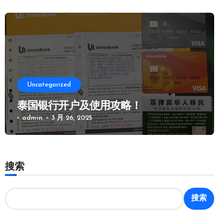
Uncategorized
泰国银行开户及使用攻略！
admin
3 月 26, 2025
搜索
搜索