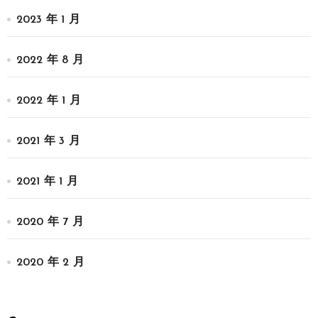
2023 年 1 月
2022 年 8 月
2022 年 1 月
2021 年 3 月
2021 年 1 月
2020 年 7 月
2020 年 2 月