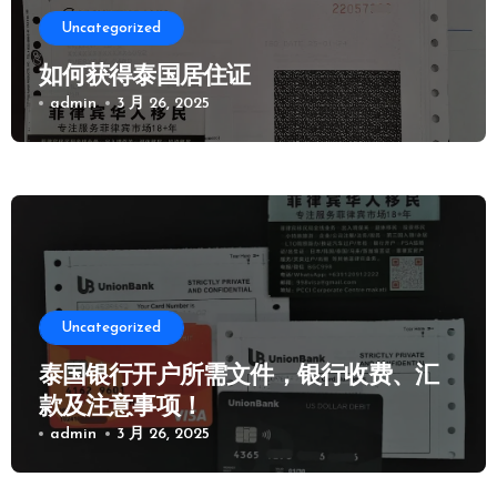
Uncategorized
如何获得泰国居住证
admin
3 月 26, 2025
Uncategorized
泰国银行开户所需文件，银行收费、汇
款及注意事项！
admin
3 月 26, 2025