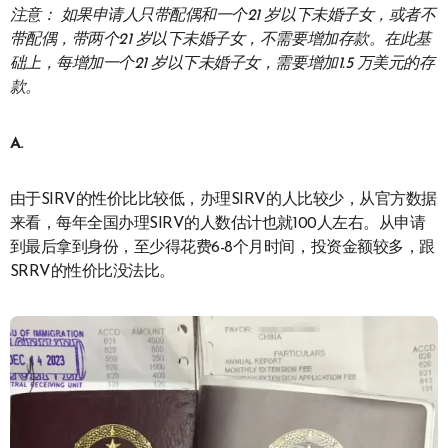
注意： 如果申请人只带配偶和一个21 岁以下未婚子女，或者不
带配偶，带两个21 岁以下未婚子女，不需要增加存款。在此基
础上，每增加一个21 岁以下未婚子女，需要增加1.5 万美元的存
款。
A.
由于SIRV的性价比比较低，办理SIRV的人比较少，从官方数据
来看，每年全国办理SIRV的人数估计也就100人左右。从申请
到最后拿到身份，至少得花费6-8个月时间，投资金额较多，跟
SRRV的性价比没法比。