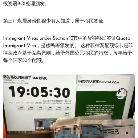
投资署BOI处理颁发。
第三种永居身份也很少有人知道，属于移民签证
Immigrant Visas under Section 13其中的配额移民签证Quota
Immigrant Visa，是移民署颁发的。 这种菲律宾配额绿卡是菲
律宾政府基于互惠原则，给予外国公民移民的特权，每年给予
每个国家50个配额。