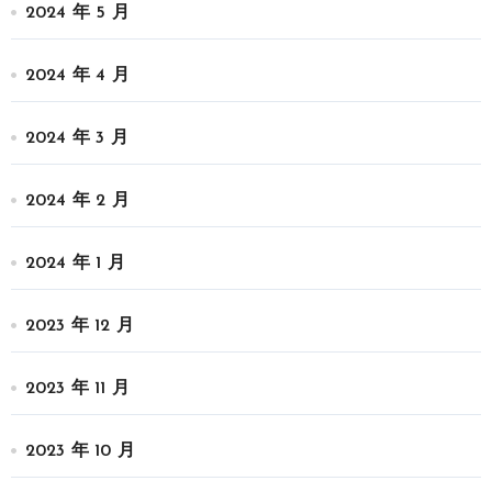
2024 年 5 月
2024 年 4 月
2024 年 3 月
2024 年 2 月
2024 年 1 月
2023 年 12 月
2023 年 11 月
2023 年 10 月