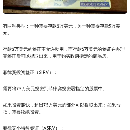
有两种类型：一种需要存款2万美元，另一种需要存款5万美
元。
存款2万美元的签证不允许动用，而存款5万美元的签证在办理
完签证后可以提取出来，用于购买政府指定的商品房。
菲律宾投资签证（SIRV）：
需要将7.5万美元投资到菲律宾投资署指定的股票中。
如果投资赚钱，超出7.5万美元的部分可以提取出来；如果亏
损，需要继续投资。
菲律宾小特赦签证（ASRV）：