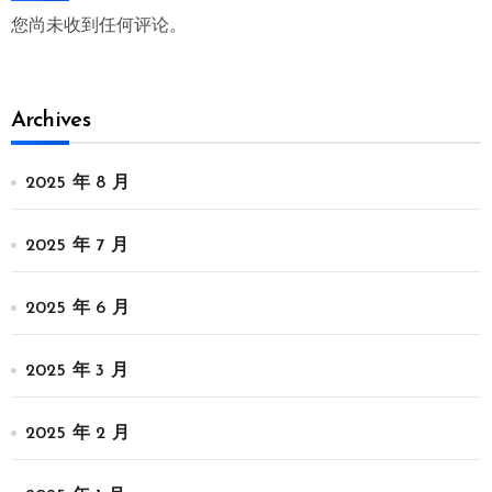
您尚未收到任何评论。
Archives
2025 年 8 月
2025 年 7 月
2025 年 6 月
2025 年 3 月
2025 年 2 月