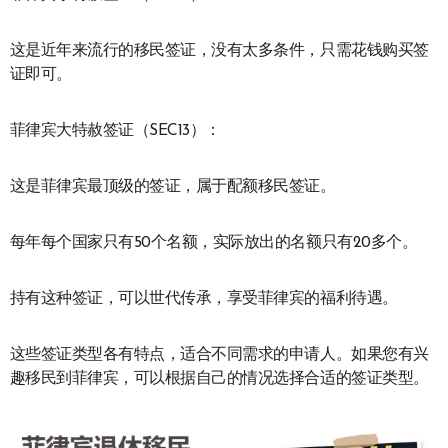
这是近年来流行的移民签证，没有太多条件，只需花钱购买签
证即可。
菲律宾大特赦签证（SEC13）：
这是菲律宾最顶级的签证，属于配额移民签证。
每年每个国家只有50个名额，实际放出的名额只有20多个。
持有这种签证，可以世代传承，享受菲律宾的福利待遇。
这些签证类型各有特点，适合不同需求的申请人。如果您有兴
趣移民到菲律宾，可以根据自己的情况选择合适的签证类型。