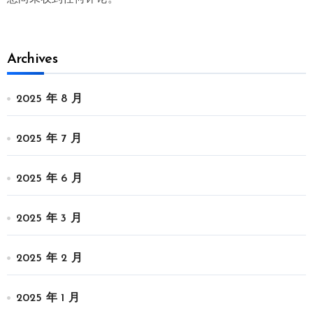
Archives
2025 年 8 月
2025 年 7 月
2025 年 6 月
2025 年 3 月
2025 年 2 月
2025 年 1 月