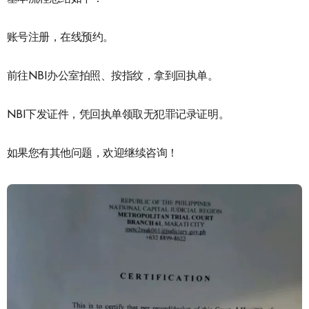
账号注册，在线预约。
前往NBI办公室拍照、按指纹，拿到回执单。
NBI下发证件，凭回执单领取无犯罪记录证明。
如果您有其他问题，欢迎继续咨询！