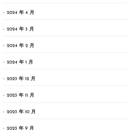
2024 年 4 月
2024 年 3 月
2024 年 2 月
2024 年 1 月
2023 年 12 月
2023 年 11 月
2023 年 10 月
2023 年 9 月