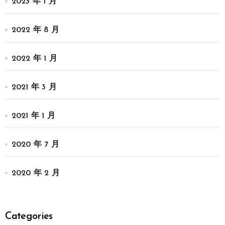
2023 年 1 月
2022 年 8 月
2022 年 1 月
2021 年 3 月
2021 年 1 月
2020 年 7 月
2020 年 2 月
Categories