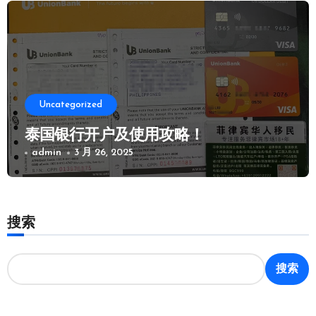
Uncategorized
泰国银行开户及使用攻略！
admin
3 月 26, 2025
搜索
搜索