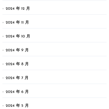
2024 年 12 月
2024 年 11 月
2024 年 10 月
2024 年 9 月
2024 年 8 月
2024 年 7 月
2024 年 6 月
2024 年 5 月