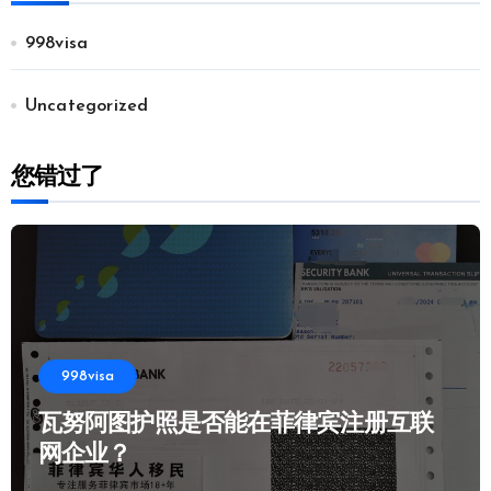
998visa
Uncategorized
您错过了
998visa
瓦努阿图护照是否能在菲律宾注册互联
网企业？