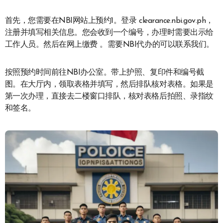
首先，您需要在NBI网站上预约1。登录 clearance.nbi.gov.ph，
注册并填写相关信息。您会收到一个编号，办理时需要出示给
工作人员。然后在网上缴费 。需要NBI代办的可以联系我们。
按照预约时间前往NBI办公室。带上护照、复印件和编号截
图。在大厅内，领取表格并填写，然后排队核对表格。如果是
第一次办理，直接去二楼窗口排队，核对表格后拍照、录指纹
和签名。