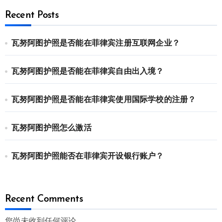
Recent Posts
瓦努阿图护照是否能在菲律宾注册互联网企业？
瓦努阿图护照是否能在菲律宾自由出入境？
瓦努阿图护照是否能在菲律宾使用国际学校的注册？
瓦努阿图护照怎么激活
瓦努阿图护照能否在菲律宾开设银行账户？
Recent Comments
您尚未收到任何评论。