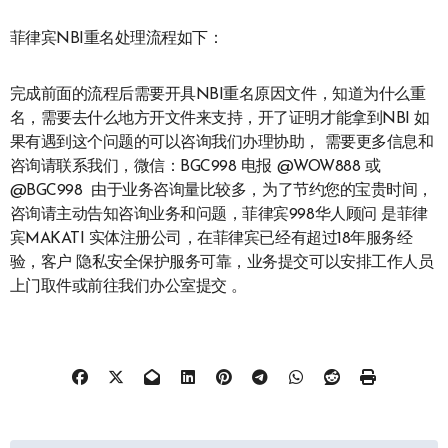
菲律宾NBI重名处理流程如下：
完成前面的流程后需要开具NBI重名原因文件，知道为什么重
名，需要去什么地方开文件来支持，开了证明才能拿到NBI 如
果有遇到这个问题的可以咨询我们办理协助， 需要更多信息和
咨询请联系我们，微信：BGC998 电报 @WOW888 或
@BGC998 由于业务咨询量比较多，为了节约您的宝贵时间，
咨询请主动告知咨询业务和问题，菲律宾998华人顾问 是菲律
宾MAKATI 实体注册公司，在菲律宾已经有超过18年服务经
验，客户 隐私安全保护服务可靠，业务提交可以安排工作人员
上门取件或前往我们办公室提交 。