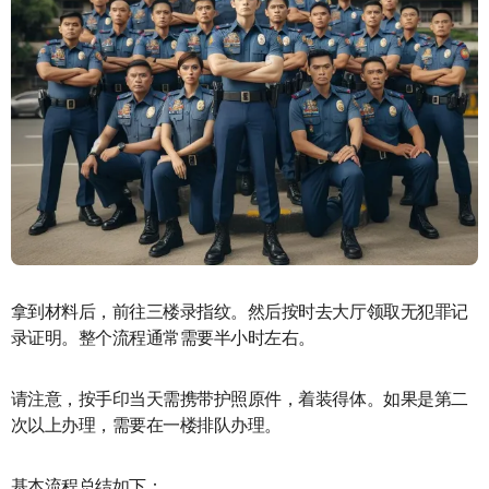
拿到材料后，前往三楼录指纹。然后按时去大厅领取无犯罪记
录证明。整个流程通常需要半小时左右。
请注意，按手印当天需携带护照原件，着装得体。如果是第二
次以上办理，需要在一楼排队办理。
基本流程总结如下：