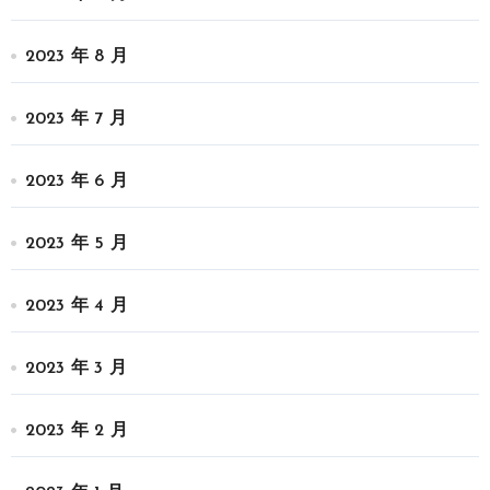
2023 年 8 月
2023 年 7 月
2023 年 6 月
2023 年 5 月
2023 年 4 月
2023 年 3 月
2023 年 2 月