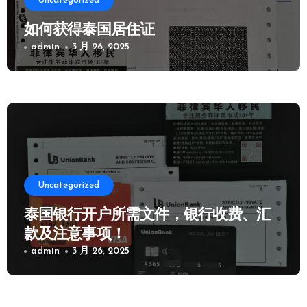
Uncategorized
如何获得泰国居住证
admin
3 月 26, 2025
Uncategorized
泰国银行开户所需文件，银行收费、汇
款及注意事项！
admin
3 月 26, 2025