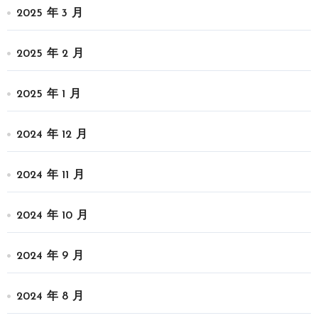
2025 年 3 月
2025 年 2 月
2025 年 1 月
2024 年 12 月
2024 年 11 月
2024 年 10 月
2024 年 9 月
2024 年 8 月