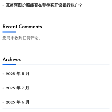
瓦努阿图护照能否在菲律宾开设银行账户？
Recent Comments
您尚未收到任何评论。
Archives
2025 年 8 月
2025 年 7 月
2025 年 6 月