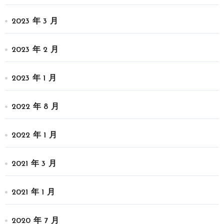
2023 年 3 月
2023 年 2 月
2023 年 1 月
2022 年 8 月
2022 年 1 月
2021 年 3 月
2021 年 1 月
2020 年 7 月