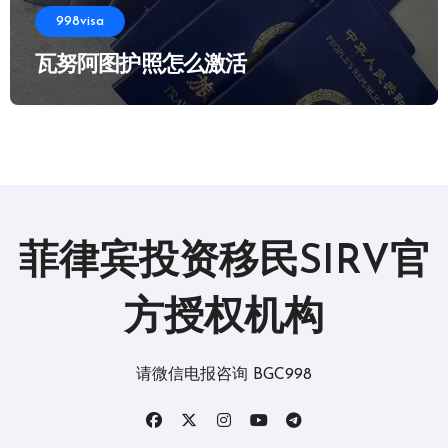
998visa
瓦努阿图护照怎么激活
菲律宾投资移民SIRV官
方授权机构
请微信电报咨询 BGC998