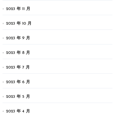
2023 年 11 月
2023 年 10 月
2023 年 9 月
2023 年 8 月
2023 年 7 月
2023 年 6 月
2023 年 5 月
2023 年 4 月