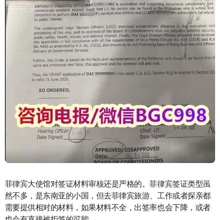
菲律宾大使馆对签证材料审核还是严格的。菲律宾签证类型虽
然不多，是东南亚的小国，但去菲律宾旅游、工作或者探亲都
需要提供相对的材料，如果材料不全，出签率也会下降，或者