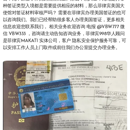
种签证类型入境都是需要提供相应的材料，那么菲律宾美国大
使馆对签证材料审核严吗？ 需要在菲律宾办理美国签证的也可
以咨询我们。我们已经帮助很多客人办理美国签证，更多相关
信息欢迎您联系我们， 相关业务欢迎咨询 电报 @VBW777 微
信 VBW333 ，咨询请主动告知咨询业务，菲律宾998华人顾问
是菲律宾MAKATI 实体公司，客户 隐私安全保护服务可靠，可
以安排工作人员上门取件或前往我们办公室提交办理业务。