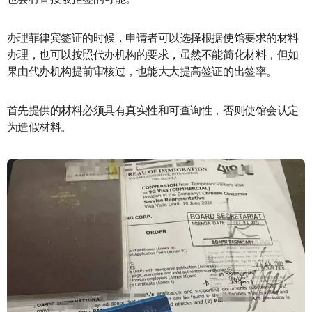
也会有直接被拒签的可能。
办理菲律宾签证的时候，申请者可以选择根据使馆要求的材料
办理，也可以按照代办机构的要求，虽然不能简化材料，但如
果由代办机构提前审核过，也能大大提高签证的出签率。
首先提供的材料必须具有真实性和可查询性，否则使馆会认定
为造假材料。