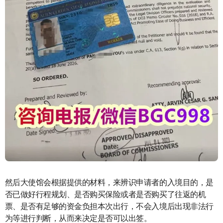
然后大使馆会根据提供的材料，来辨识申请者的入境目的，是
否已做好行程规划、是否购买保险或者是否购买了往返的机
票、是否有足够的资金负担本次出行，不会入境后出现非法行
为等进行判断，从而来决定是否可以出签。