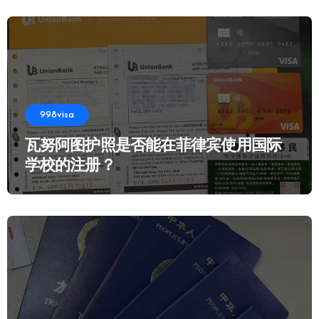
998visa
瓦努阿图护照是否能在菲律宾使用国际
学校的注册？