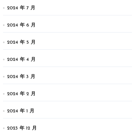
2024 年 7 月
2024 年 6 月
2024 年 5 月
2024 年 4 月
2024 年 3 月
2024 年 2 月
2024 年 1 月
2023 年 12 月