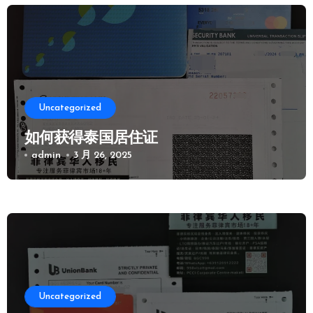
Uncategorized
如何获得泰国居住证
admin
3 月 26, 2025
Uncategorized