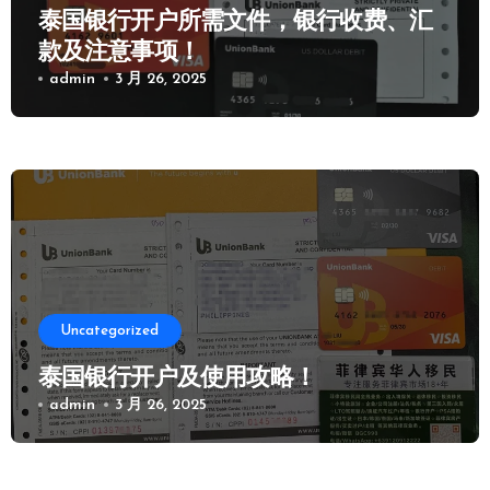
泰国银行开户所需文件，银行收费、汇
款及注意事项！
admin
3 月 26, 2025
Uncategorized
泰国银行开户及使用攻略！
admin
3 月 26, 2025