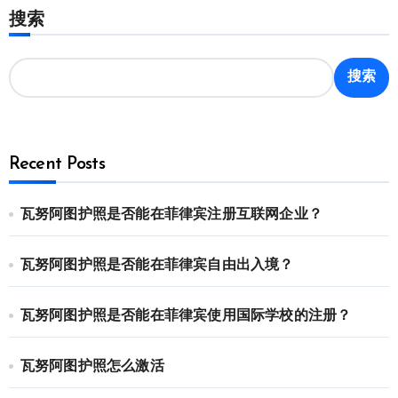
搜索
搜索
Recent Posts
瓦努阿图护照是否能在菲律宾注册互联网企业？
瓦努阿图护照是否能在菲律宾自由出入境？
瓦努阿图护照是否能在菲律宾使用国际学校的注册？
瓦努阿图护照怎么激活