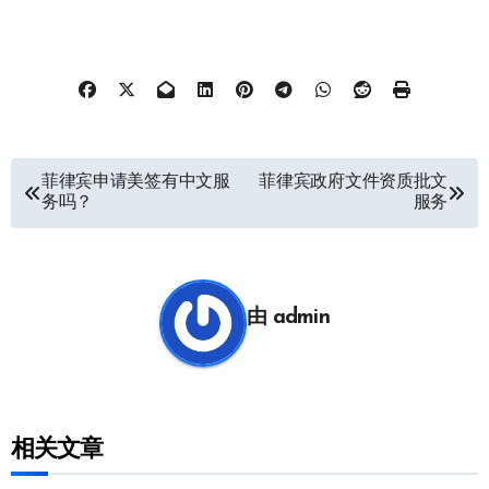
文
菲律宾申请美签有中文服
菲律宾政府文件资质批文
务吗？
服务
章
导
航
由
admin
相关文章