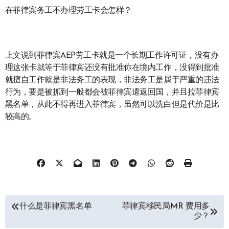
在菲律宾务工不办理劳工卡会怎样？
上文说到菲律宾AEP劳工卡就是一个长期工作许可证，没有办
理这张卡就等于菲律宾还没有批准你在境内工作，没得到批准
就擅自工作就是非法务工的表现，非法务工是属于严重的违法
行为，要是被抓到一般都会被菲律宾遣返回国，并且拉菲律宾
黑名单，从此不得再进入菲律宾，虽然可以洗白但是代价是比
较高的。
文
什么是菲律宾黑名单
菲律宾移民局MR 费用多
少？
章