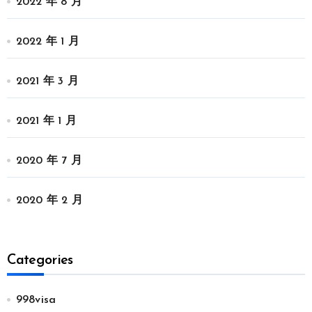
2022 年 8 月
2022 年 1 月
2021 年 3 月
2021 年 1 月
2020 年 7 月
2020 年 2 月
Categories
998visa