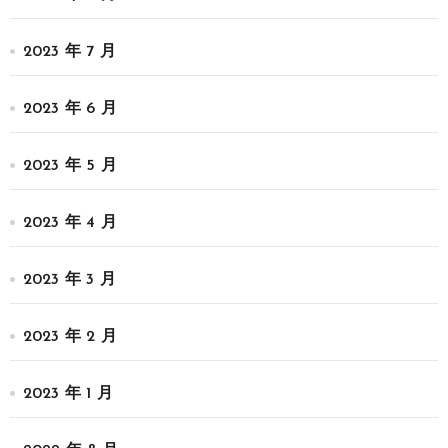
2023 年 7 月
2023 年 6 月
2023 年 5 月
2023 年 4 月
2023 年 3 月
2023 年 2 月
2023 年 1 月