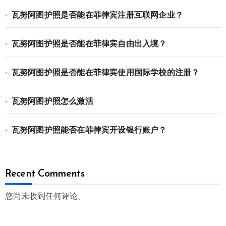
瓦努阿图护照是否能在菲律宾注册互联网企业？
瓦努阿图护照是否能在菲律宾自由出入境？
瓦努阿图护照是否能在菲律宾使用国际学校的注册？
瓦努阿图护照怎么激活
瓦努阿图护照能否在菲律宾开设银行账户？
Recent Comments
您尚未收到任何评论。