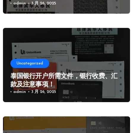
admin
3 月 26, 2025
Uncategorized
泰国银行开户所需文件，银行收费、汇
款及注意事项！
admin
3 月 26, 2025