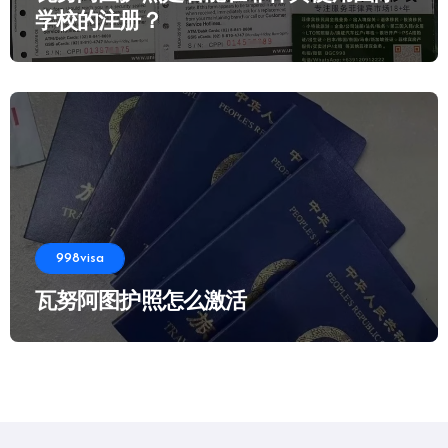
学校的注册？
998visa
瓦努阿图护照怎么激活