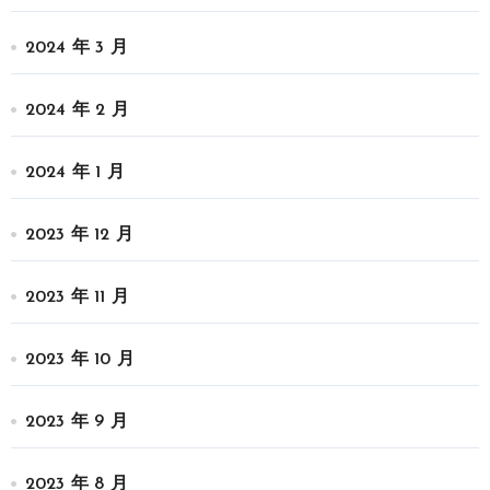
2024 年 3 月
2024 年 2 月
2024 年 1 月
2023 年 12 月
2023 年 11 月
2023 年 10 月
2023 年 9 月
2023 年 8 月