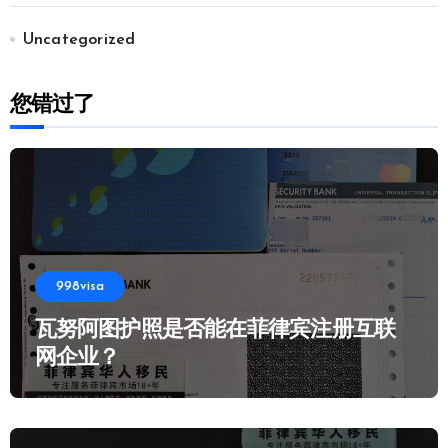
Uncategorized
您错过了
998visa
瓦努阿图护照是否能在菲律宾注册互联
网企业？