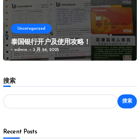
Uncategorized
泰国银行开户及使用攻略！
admin
3 月 26, 2025
搜索
搜索
Recent Posts