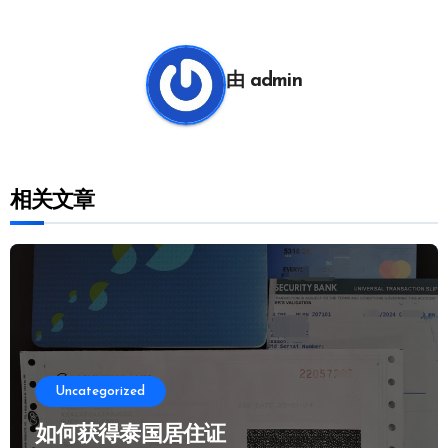
导
航
由
admin
相关文章
Uncategorized
如何获得泰国居住证