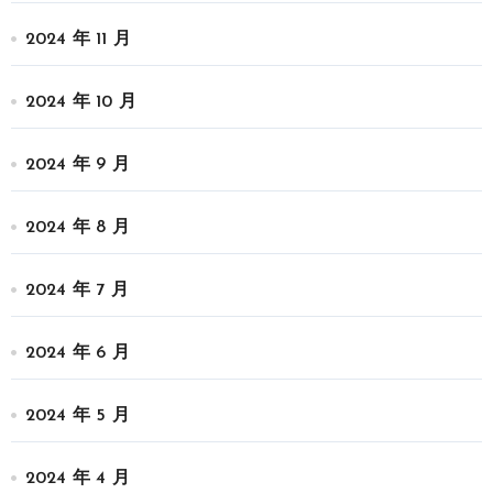
2024 年 11 月
2024 年 10 月
2024 年 9 月
2024 年 8 月
2024 年 7 月
2024 年 6 月
2024 年 5 月
2024 年 4 月