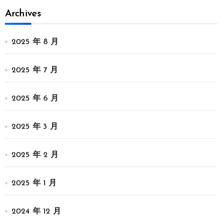
Archives
2025 年 8 月
2025 年 7 月
2025 年 6 月
2025 年 3 月
2025 年 2 月
2025 年 1 月
2024 年 12 月