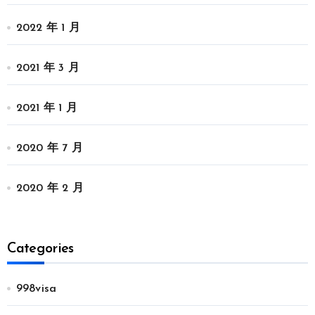
2022 年 1 月
2021 年 3 月
2021 年 1 月
2020 年 7 月
2020 年 2 月
Categories
998visa