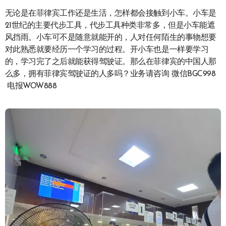
无论是在菲律宾工作还是生活，怎样都会接触到小车。小车是
21世纪的主要代步工具，代步工具种类非常多，但是小车能遮
风挡雨。小车可不是随意就能开的，人对任何陌生的事物想要
对此熟悉就要经历一个学习的过程。开小车也是一样要学习
的，学习完了之后就能获得驾驶证。那么在菲律宾的中国人那
么多，拥有菲律宾驾驶证的人多吗？业务请咨询 微信BGC998
电报WOW888