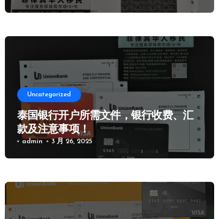
Uncategorized
泰国银行开户所需文件，银行收费、汇
款及注意事项！
admin
3 月 26, 2025