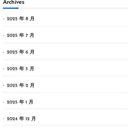
Archives
2025 年 8 月
2025 年 7 月
2025 年 6 月
2025 年 3 月
2025 年 2 月
2025 年 1 月
2024 年 12 月