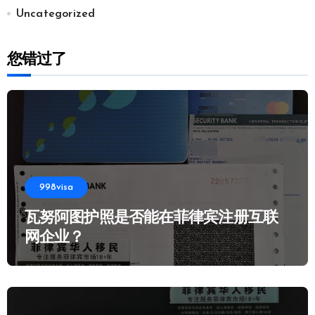
Uncategorized
您错过了
998visa
瓦努阿图护照是否能在菲律宾注册互联
网企业？