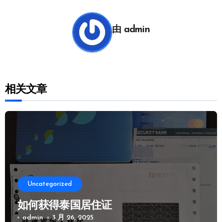
导
航
由
admin
相关文章
Uncategorized
如何获得泰国居住证
admin
3 月 26, 2025