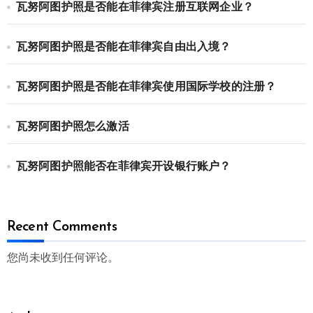
瓦努阿图护照是否能在菲律宾注册互联网企业？
瓦努阿图护照是否能在菲律宾自由出入境？
瓦努阿图护照是否能在菲律宾使用国际学校的注册？
瓦努阿图护照怎么激活
瓦努阿图护照能否在菲律宾开设银行账户？
Recent Comments
您尚未收到任何评论。