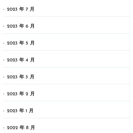
2023 年 7 月
2023 年 6 月
2023 年 5 月
2023 年 4 月
2023 年 3 月
2023 年 2 月
2023 年 1 月
2022 年 8 月