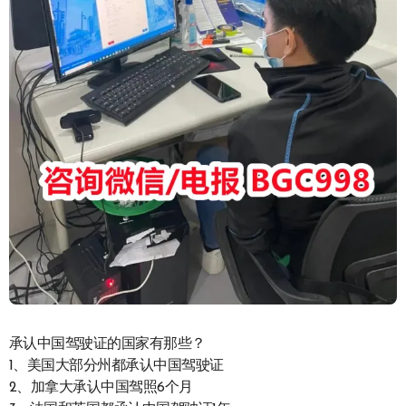
承认中国驾驶证的国家有那些？
1、美国大部分州都承认中国驾驶证
2、加拿大承认中国驾照6个月