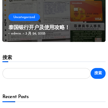
Uncategorized
泰国银行开户及使用攻略！
admin
3 月 26, 2025
搜索
搜索
Recent Posts