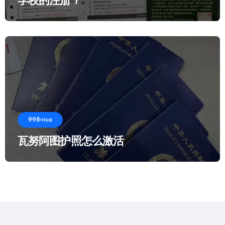
学校的注册？
998visa
瓦努阿图护照怎么激活