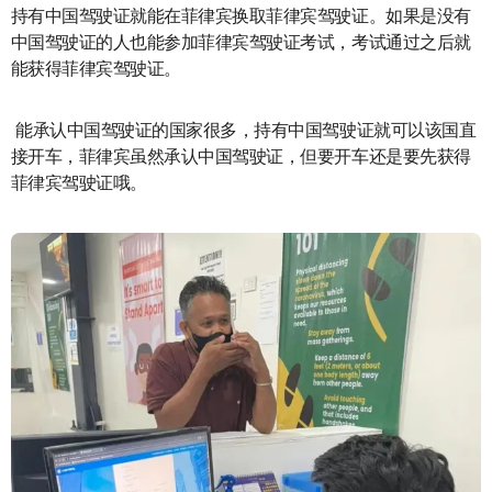
持有中国驾驶证就能在菲律宾换取菲律宾驾驶证。如果是没有
中国驾驶证的人也能参加菲律宾驾驶证考试，考试通过之后就
能获得菲律宾驾驶证。
能承认中国驾驶证的国家很多，持有中国驾驶证就可以该国直
接开车，菲律宾虽然承认中国驾驶证，但要开车还是要先获得
菲律宾驾驶证哦。