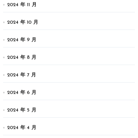
2024 年 11 月
2024 年 10 月
2024 年 9 月
2024 年 8 月
2024 年 7 月
2024 年 6 月
2024 年 5 月
2024 年 4 月