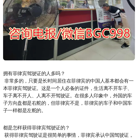
拥有菲律宾驾驶证的人多吗？
非常多的，只要是长时间居住在菲律宾的中国人基本都会有一
本菲律宾驾驶证。这是一个人必备的证件，生活离不开车子、
车子离不开人、人离不开驾驶证。在很多人印象中，外国的车
子方向盘都是右舵的，但菲律宾不是，菲律宾的车子和中国车
子一样都是左舵的。
都是怎样获得菲律宾驾驶证的？
获得菲律宾驾驶证是很简单的事情，菲律宾承认中国驾驶证，