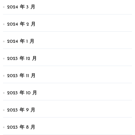
2024 年 3 月
2024 年 2 月
2024 年 1 月
2023 年 12 月
2023 年 11 月
2023 年 10 月
2023 年 9 月
2023 年 8 月