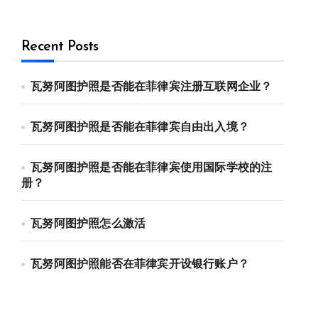
Recent Posts
瓦努阿图护照是否能在菲律宾注册互联网企业？
瓦努阿图护照是否能在菲律宾自由出入境？
瓦努阿图护照是否能在菲律宾使用国际学校的注
册？
瓦努阿图护照怎么激活
瓦努阿图护照能否在菲律宾开设银行账户？