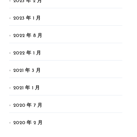
2023 年 2 月
2023 年 1 月
2022 年 8 月
2022 年 1 月
2021 年 3 月
2021 年 1 月
2020 年 7 月
2020 年 2 月