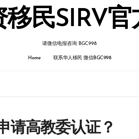
移民SIRV
请微信电报咨询 BGC998
Home
联系华人移民 微信BGC998
申请高教委认证？