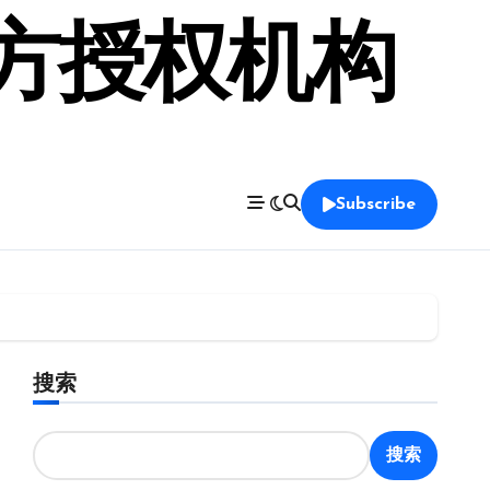
官方授权机构
Subscribe
搜索
搜索