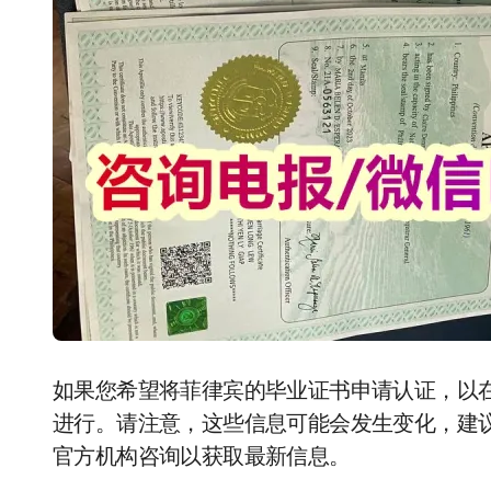
如果您希望将菲律宾的毕业证书申请认证，以
进行。请注意，这些信息可能会发生变化，建
官方机构咨询以获取最新信息。