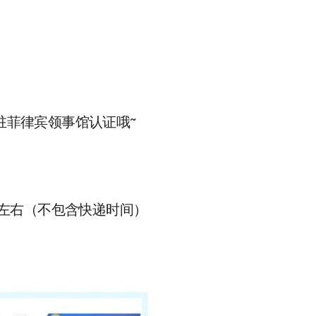
菲律宾领事馆认证哦~
左右（不包含快递时间）