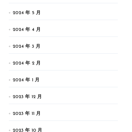
2024 年 5 月
2024 年 4 月
2024 年 3 月
2024 年 2 月
2024 年 1 月
2023 年 12 月
2023 年 11 月
2023 年 10 月