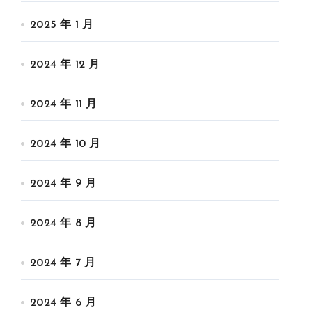
2025 年 1 月
2024 年 12 月
2024 年 11 月
2024 年 10 月
2024 年 9 月
2024 年 8 月
2024 年 7 月
2024 年 6 月