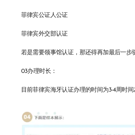
菲律宾公证人公证
菲律宾外交部认证
若是需要领事馆认证，那还得再加最后一步驻
03办理时长：
目前菲律宾海牙认证办理的时间为3-4周时间