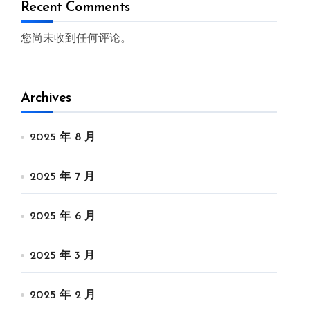
Recent Comments
您尚未收到任何评论。
Archives
2025 年 8 月
2025 年 7 月
2025 年 6 月
2025 年 3 月
2025 年 2 月