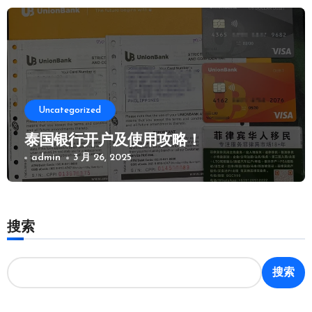
Uncategorized
泰国银行开户及使用攻略！
admin
3 月 26, 2025
搜索
搜索