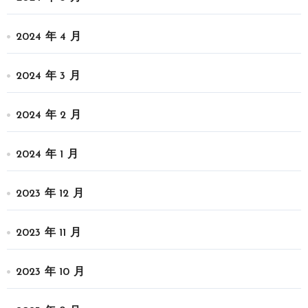
2024 年 4 月
2024 年 3 月
2024 年 2 月
2024 年 1 月
2023 年 12 月
2023 年 11 月
2023 年 10 月