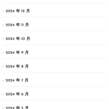
2024 年 12 月
2024 年 11 月
2024 年 10 月
2024 年 9 月
2024 年 8 月
2024 年 7 月
2024 年 6 月
2024 年 5 月