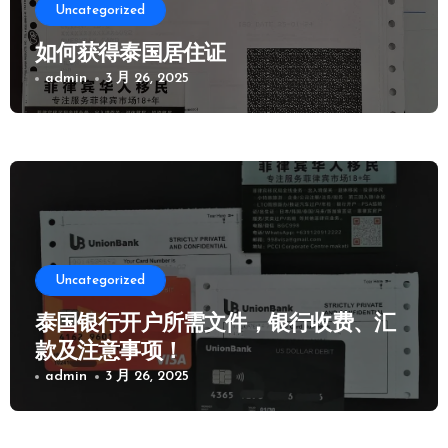
Uncategorized
如何获得泰国居住证
admin
3 月 26, 2025
Uncategorized
泰国银行开户所需文件，银行收费、汇
款及注意事项！
admin
3 月 26, 2025