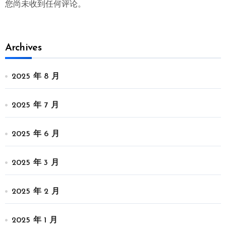
您尚未收到任何评论。
Archives
2025 年 8 月
2025 年 7 月
2025 年 6 月
2025 年 3 月
2025 年 2 月
2025 年 1 月