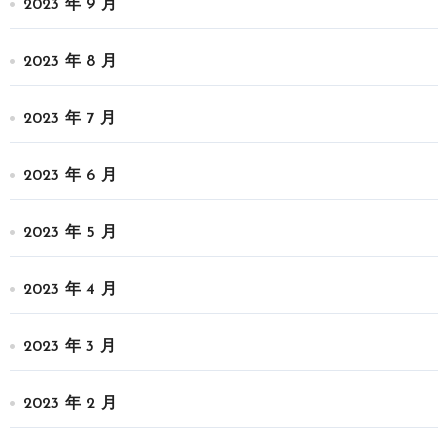
2023 年 9 月
2023 年 8 月
2023 年 7 月
2023 年 6 月
2023 年 5 月
2023 年 4 月
2023 年 3 月
2023 年 2 月