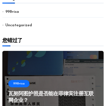
998visa
Uncategorized
您错过了
998visa
瓦努阿图护照是否能在菲律宾注册互联
网企业？