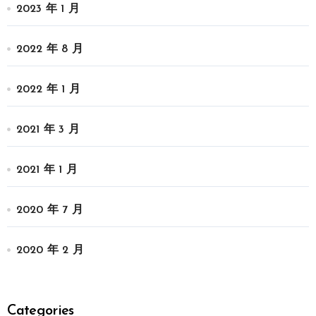
2023 年 1 月
2022 年 8 月
2022 年 1 月
2021 年 3 月
2021 年 1 月
2020 年 7 月
2020 年 2 月
Categories