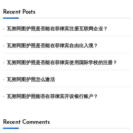
Recent Posts
瓦努阿图护照是否能在菲律宾注册互联网企业？
瓦努阿图护照是否能在菲律宾自由出入境？
瓦努阿图护照是否能在菲律宾使用国际学校的注册？
瓦努阿图护照怎么激活
瓦努阿图护照能否在菲律宾开设银行账户？
Recent Comments