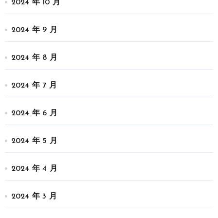
2024 年 10 月
2024 年 9 月
2024 年 8 月
2024 年 7 月
2024 年 6 月
2024 年 5 月
2024 年 4 月
2024 年 3 月