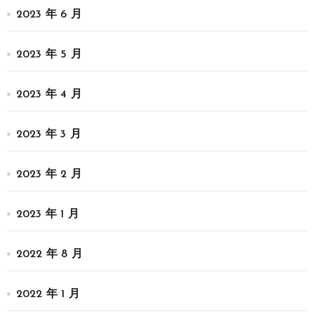
2023 年 6 月
2023 年 5 月
2023 年 4 月
2023 年 3 月
2023 年 2 月
2023 年 1 月
2022 年 8 月
2022 年 1 月