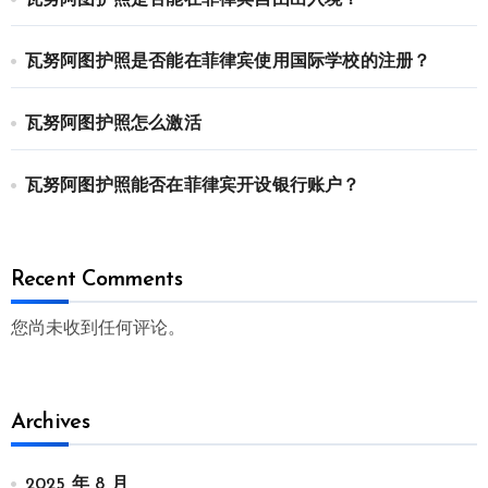
瓦努阿图护照是否能在菲律宾使用国际学校的注册？
瓦努阿图护照怎么激活
瓦努阿图护照能否在菲律宾开设银行账户？
Recent Comments
您尚未收到任何评论。
Archives
2025 年 8 月