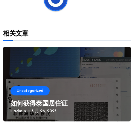
相关文章
Uncategorized
如何获得泰国居住证
admin
3 月 26, 2025