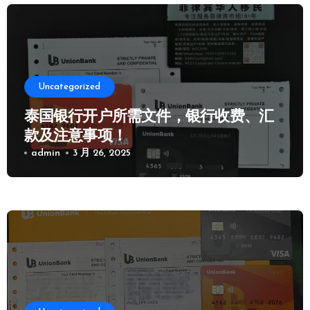
Uncategorized
泰国银行开户所需文件，银行收费、汇
款及注意事项！
admin
3 月 26, 2025