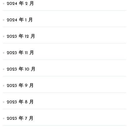
2024 年 2 月
2024 年 1 月
2023 年 12 月
2023 年 11 月
2023 年 10 月
2023 年 9 月
2023 年 8 月
2023 年 7 月