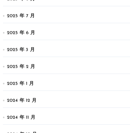
2025 年 7 月
2025 年 6 月
2025 年 3 月
2025 年 2 月
2025 年 1 月
2024 年 12 月
2024 年 11 月