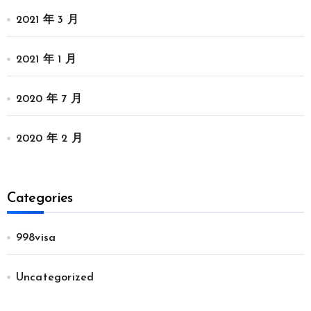
2021 年 3 月
2021 年 1 月
2020 年 7 月
2020 年 2 月
Categories
998visa
Uncategorized