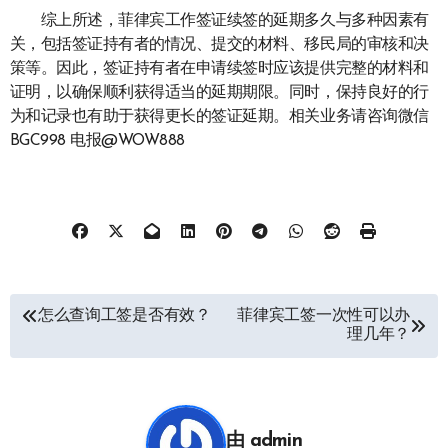
综上所述，菲律宾工作签证续签的延期多久与多种因素有
关，包括签证持有者的情况、提交的材料、移民局的审核和决
策等。因此，签证持有者在申请续签时应该提供完整的材料和
证明，以确保顺利获得适当的延期期限。同时，保持良好的行
为和记录也有助于获得更长的签证延期。相关业务请咨询微信
BGC998 电报@WOW888
文
怎么查询工签是否有效？
菲律宾工签一次性可以办
理几年？
章
导
航
由
admin