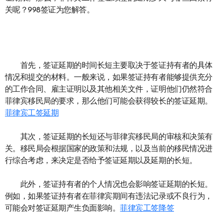
关呢？998签证为您解答。
首先，签证延期的时间长短主要取决于签证持有者的具体
情况和提交的材料。一般来说，如果签证持有者能够提供充分
的工作合同、雇主证明以及其他相关文件，证明他们仍然符合
菲律宾移民局的要求，那么他们可能会获得较长的签证延期。
菲律宾工签延期
其次，签证延期的长短还与菲律宾移民局的审核和决策有
关。移民局会根据国家的政策和法规，以及当前的移民情况进
行综合考虑，来决定是否给予签证延期以及延期的长短。
此外，签证持有者的个人情况也会影响签证延期的长短。
例如，如果签证持有者在菲律宾期间有违法记录或不良行为，
可能会对签证延期产生负面影响。
菲律宾工签降签