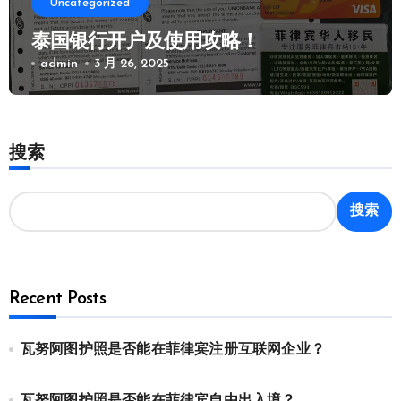
Uncategorized
泰国银行开户及使用攻略！
admin
3 月 26, 2025
搜索
搜索
Recent Posts
瓦努阿图护照是否能在菲律宾注册互联网企业？
瓦努阿图护照是否能在菲律宾自由出入境？