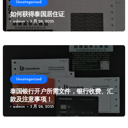
Uncategorized
如何获得泰国居住证
admin
3 月 26, 2025
Uncategorized
泰国银行开户所需文件，银行收费、汇
款及注意事项！
admin
3 月 26, 2025