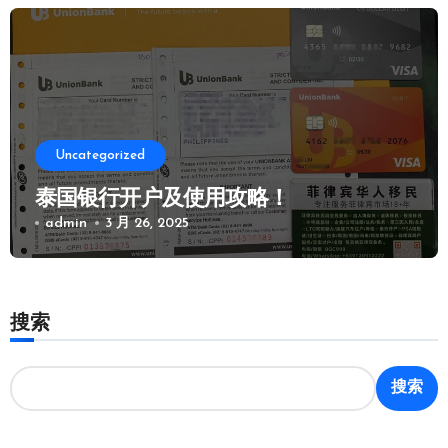
Uncategorized
泰国银行开户及使用攻略！
admin
3 月 26, 2025
搜索
搜索