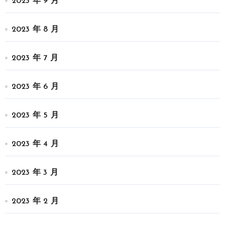
2023 年 9 月
2023 年 8 月
2023 年 7 月
2023 年 6 月
2023 年 5 月
2023 年 4 月
2023 年 3 月
2023 年 2 月