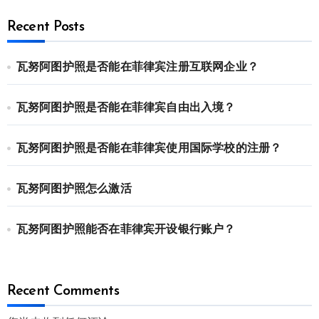
Recent Posts
瓦努阿图护照是否能在菲律宾注册互联网企业？
瓦努阿图护照是否能在菲律宾自由出入境？
瓦努阿图护照是否能在菲律宾使用国际学校的注册？
瓦努阿图护照怎么激活
瓦努阿图护照能否在菲律宾开设银行账户？
Recent Comments