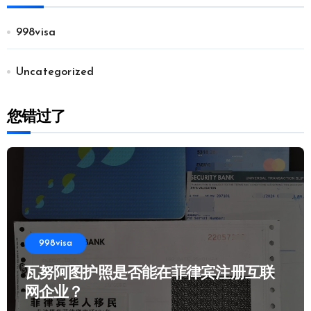
998visa
Uncategorized
您错过了
998visa
瓦努阿图护照是否能在菲律宾注册互联
网企业？