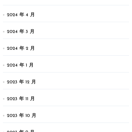
2024 年 4 月
2024 年 3 月
2024 年 2 月
2024 年 1 月
2023 年 12 月
2023 年 11 月
2023 年 10 月