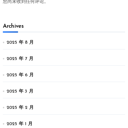
您尚未收到任何评论。
Archives
2025 年 8 月
2025 年 7 月
2025 年 6 月
2025 年 3 月
2025 年 2 月
2025 年 1 月