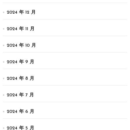
2024 年 12 月
2024 年 11 月
2024 年 10 月
2024 年 9 月
2024 年 8 月
2024 年 7 月
2024 年 6 月
2024 年 5 月