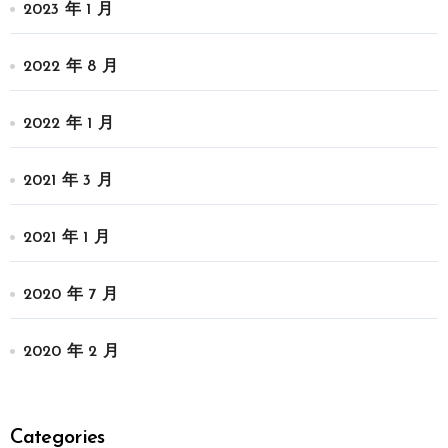
2023 年 1 月
2022 年 8 月
2022 年 1 月
2021 年 3 月
2021 年 1 月
2020 年 7 月
2020 年 2 月
Categories