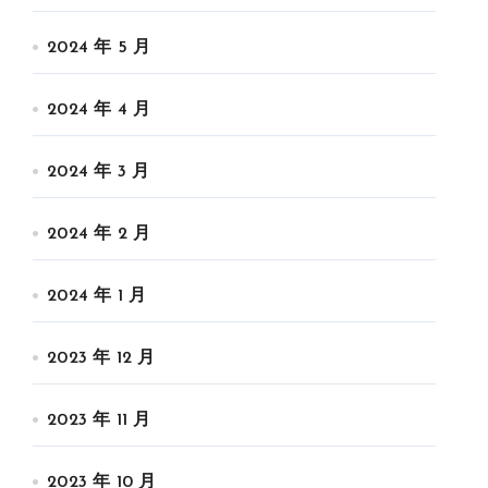
2024 年 5 月
2024 年 4 月
2024 年 3 月
2024 年 2 月
2024 年 1 月
2023 年 12 月
2023 年 11 月
2023 年 10 月