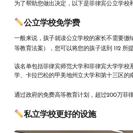
为了帮助您做出决定，以下是菲律宾公立学校
公立学校免学费
一般来说，孩子就读公立学校的家长不需要缴纳学
等教育法案），您可以将您的孩子送到 112 
该名单包括菲律宾师范大学和菲律宾大学学校系
学、卡拉巴松的甲美地州立大学和第十三区的
通过政府的免费高等教育计划，超过200万菲
私立学校更好的设施