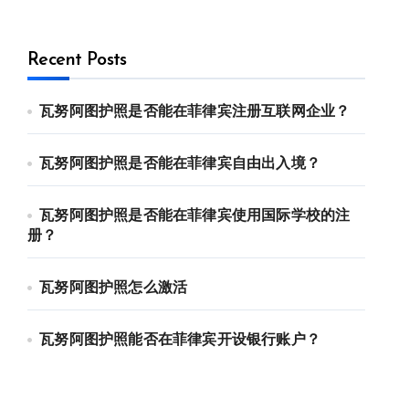
Recent Posts
瓦努阿图护照是否能在菲律宾注册互联网企业？
瓦努阿图护照是否能在菲律宾自由出入境？
瓦努阿图护照是否能在菲律宾使用国际学校的注
册？
瓦努阿图护照怎么激活
瓦努阿图护照能否在菲律宾开设银行账户？