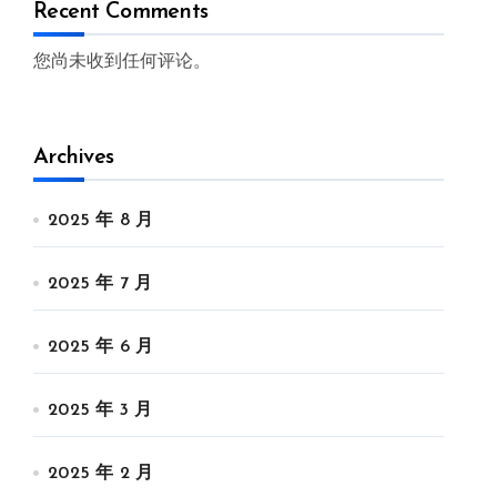
Recent Comments
您尚未收到任何评论。
Archives
2025 年 8 月
2025 年 7 月
2025 年 6 月
2025 年 3 月
2025 年 2 月