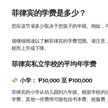
菲律宾的学费是多少？
您应该节省多少取决于您孩子的年级。例如，
请继续阅读以了解菲律宾的学费范围。请注意，
校而上升或下降。
菲律宾私立学校的平均年学费
小学：
₱30,000 至 ₱100,000
菲律宾的小学从幼儿园到六年级。根据学校的位置
学费。其他一些费用可能包括书本费、校服费