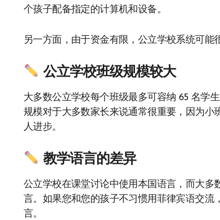
个孩子配备指定的计算机和设备。
另一方面，由于资金有限，公立学校系统可能
公立学校班级规模较大
大多数公立学校每个班级最多可容纳 65 名学
规模对于大多数家长来说通常很重要，因为小
人进步。
教学语言的差异
公立学校在课堂讨论中使用本国语言，而大多
言。如果您和您的孩子不习惯用菲律宾语交流
言。