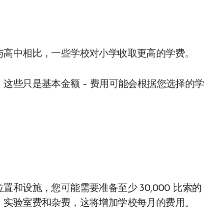
与高中相比，一些学校对小学收取更高的学费。
这些只是基本金额 – 费用可能会根据您选择的学
和设施，您可能需要准备至少 30,000 比索的
、实验室费和杂费，这将增加学校每月的费用。