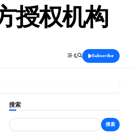
官方授权机构
Subscribe
搜索
搜索