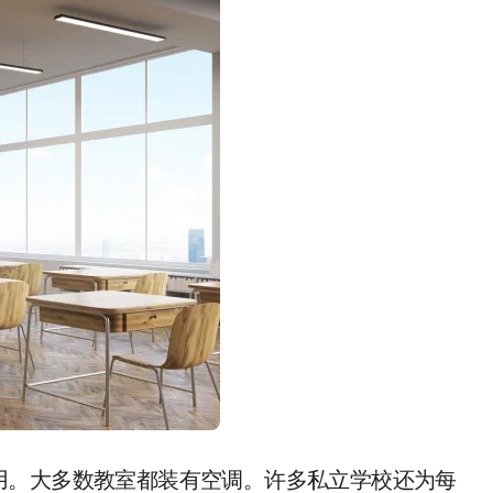
用。大多数教室都装有空调。许多私立学校还为每