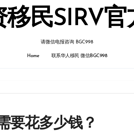
移民SIRV
请微信电报咨询 BGC998
Home
联系华人移民 微信BGC998
需要花多少钱？