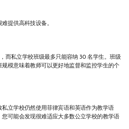
很难提供高科技设备。
生，而私立学校班级最多只能容纳 30 名学生。班级
班规模意味着教师可以更好地监督和监控学生的个
数私立学校仍然使用菲律宾语和英语作为教学语
，您可能会发现很难适应大多数公立学校的教学语