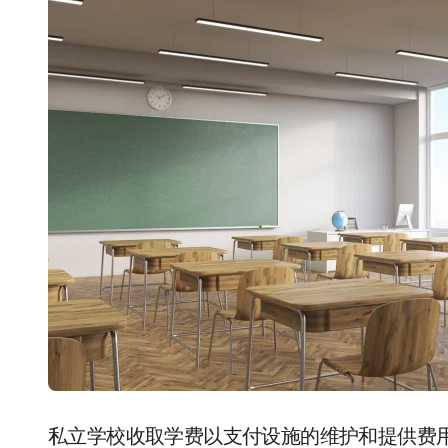
私立学校收取学费以支付设施的维护和提供费