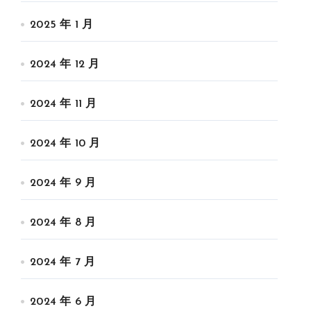
2025 年 1 月
2024 年 12 月
2024 年 11 月
2024 年 10 月
2024 年 9 月
2024 年 8 月
2024 年 7 月
2024 年 6 月