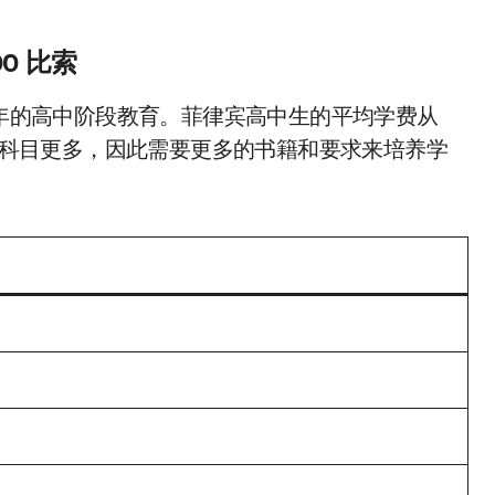
00 比索
两年的高中阶段教育。菲律宾高中生的平均学费从
盖的科目更多，因此需要更多的书籍和要求来培养学