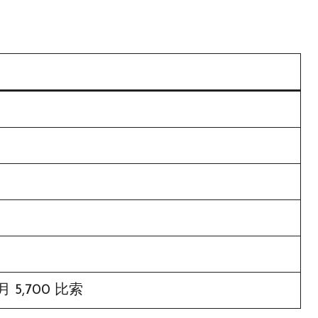
 5,700 比索