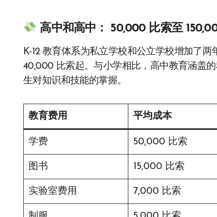
高中和高中：
50,000 比索至 150,0
K-12 教育体系为私立学校和公立学校增加了
40,000 比索起。与小学相比，高中教育涵
生对知识和技能的掌握。
教育费用
平均成本
学费
50,000 比索
图书
15,000 比索
实验室费用
7,000 比索
制服
5,000 比索