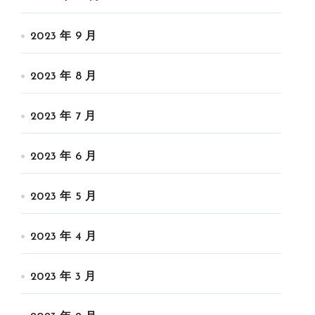
2023 年 9 月
2023 年 8 月
2023 年 7 月
2023 年 6 月
2023 年 5 月
2023 年 4 月
2023 年 3 月