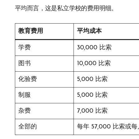
平均而言，这是私立学校的费用明细。
教育费用
平均成本
学费
30,000 比索
图书
10,000 比索
化验费
5,000 比索
制服
5,000 比索
杂费
7,000 比索
全部的
每年 57,000 比索或每月