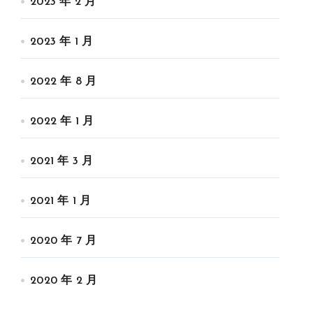
2023 年 2 月
2023 年 1 月
2022 年 8 月
2022 年 1 月
2021 年 3 月
2021 年 1 月
2020 年 7 月
2020 年 2 月