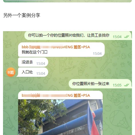
另外一个案例分享