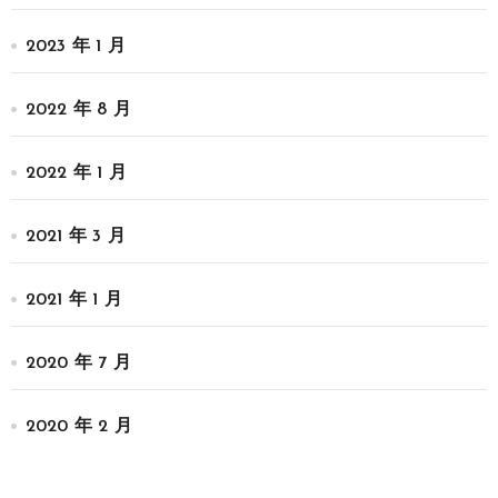
2023 年 1 月
2022 年 8 月
2022 年 1 月
2021 年 3 月
2021 年 1 月
2020 年 7 月
2020 年 2 月