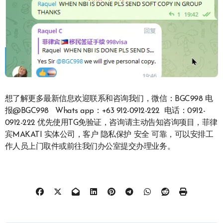
想了解更多最新信息欢迎联系和咨询我们，微信：BGC998 电
报@BGC998 Whats app：+63 912-0912-222 电话：0912-
0912-222 优先使用TG免验证，咨询请主动告知咨询项目，菲律
宾MAKATI 实体公司，客户 隐私保护 安全 可靠，可以安排工
作人员上门取件或前往我们办公室提交办理业务。