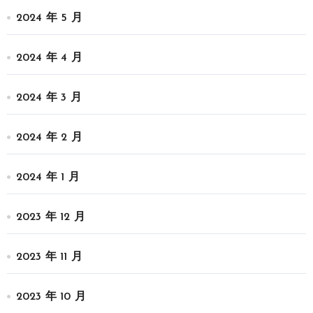
2024 年 5 月
2024 年 4 月
2024 年 3 月
2024 年 2 月
2024 年 1 月
2023 年 12 月
2023 年 11 月
2023 年 10 月