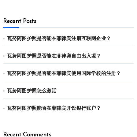
Recent Posts
瓦努阿图护照是否能在菲律宾注册互联网企业？
瓦努阿图护照是否能在菲律宾自由出入境？
瓦努阿图护照是否能在菲律宾使用国际学校的注册？
瓦努阿图护照怎么激活
瓦努阿图护照能否在菲律宾开设银行账户？
Recent Comments