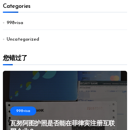
Categories
998visa
Uncategorized
您错过了
998visa
瓦努阿图护照是否能在菲律宾注册互联