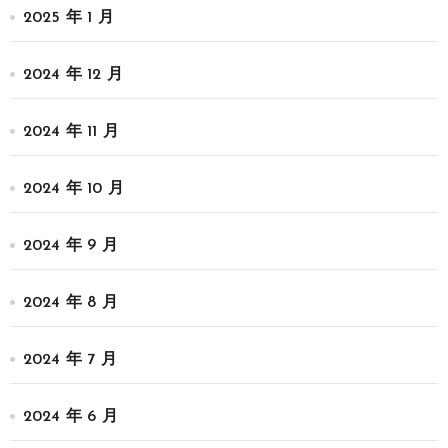
2025 年 1 月
2024 年 12 月
2024 年 11 月
2024 年 10 月
2024 年 9 月
2024 年 8 月
2024 年 7 月
2024 年 6 月