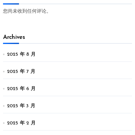
您尚未收到任何评论。
Archives
2025 年 8 月
2025 年 7 月
2025 年 6 月
2025 年 3 月
2025 年 2 月