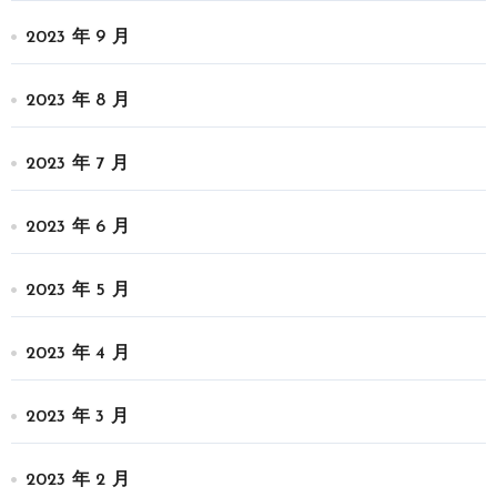
2023 年 9 月
2023 年 8 月
2023 年 7 月
2023 年 6 月
2023 年 5 月
2023 年 4 月
2023 年 3 月
2023 年 2 月