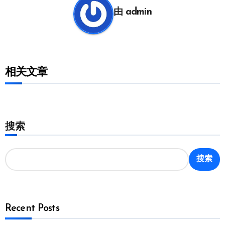
航
由
admin
相关文章
搜索
搜索
Recent Posts