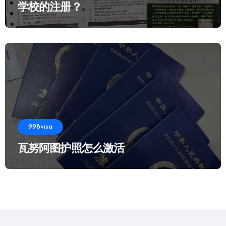
学校的注册？
998visa
瓦努阿图护照怎么激活