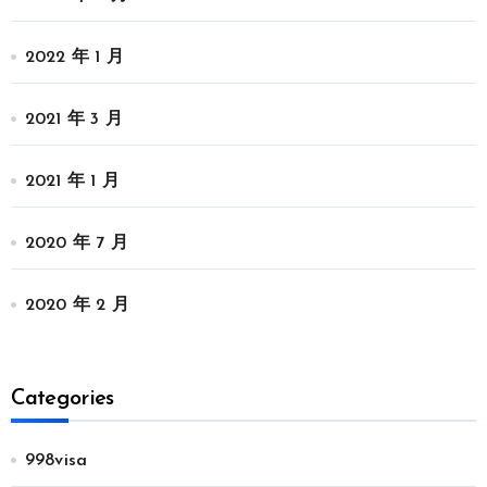
2022 年 1 月
2021 年 3 月
2021 年 1 月
2020 年 7 月
2020 年 2 月
Categories
998visa