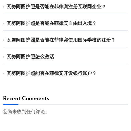
瓦努阿图护照是否能在菲律宾注册互联网企业？
瓦努阿图护照是否能在菲律宾自由出入境？
瓦努阿图护照是否能在菲律宾使用国际学校的注册？
瓦努阿图护照怎么激活
瓦努阿图护照能否在菲律宾开设银行账户？
Recent Comments
您尚未收到任何评论。