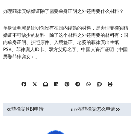
办理菲律宾结婚证除了需要单身证明之外还需要什么材料？
单身证明就是证明你没有在国内结婚的材料，是办理菲律宾结
婚证不可缺少的材料，除了这个材料之外还需要的材料有：国
内单身证明、护照原件、入境签证、老婆的菲律宾出生纸
PSA、菲律宾人ID卡、双方父母名字、中国人资产证明（中国
男娶菲律宾女）。
文
菲律宾NBI申请
sirv在菲律宾怎么申请
章
导