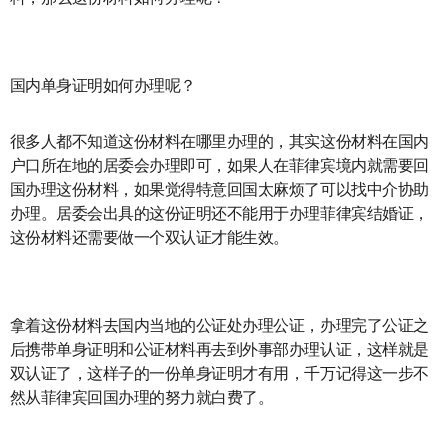
国内单身证明如何办理呢？
很多人都不知道这份材料在哪里办理的，其实这份材料在国内
户口所在地的居委会办理即可，如果人在菲律宾境内就需要回
国办理这份材料，如果觉得特意回国太麻烦了可以找中介协助
办理。居委会出具的这份证明还不能用于办理菲律宾结婚证，
这份材料还需要做一个双认证才能生效。
拿着这份材料去国内当地的公证处办理公证，办理完了公证之
后携带单身证明和公证材料再去到外事部办理认证，这样就是
双认证了，这样子的一份单身证明才有用，千万记得这一步不
然从菲律宾回国办理的努力就白费了。