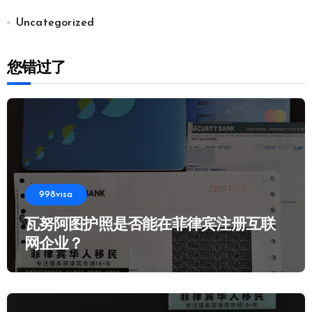
Uncategorized
您错过了
998visa
瓦努阿图护照是否能在菲律宾注册互联
网企业？