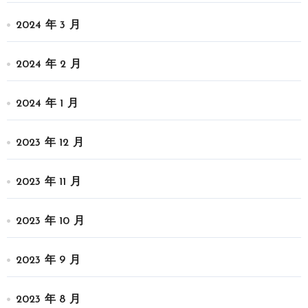
2024 年 3 月
2024 年 2 月
2024 年 1 月
2023 年 12 月
2023 年 11 月
2023 年 10 月
2023 年 9 月
2023 年 8 月