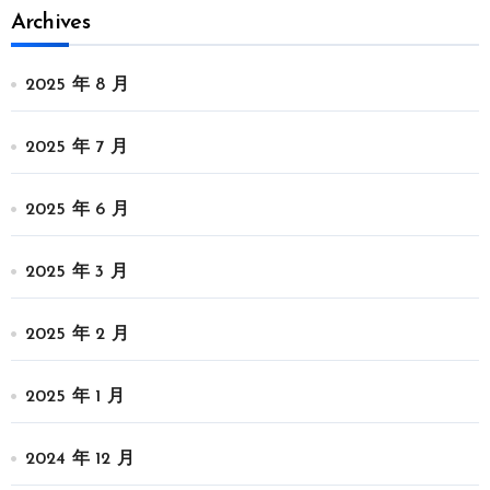
Archives
2025 年 8 月
2025 年 7 月
2025 年 6 月
2025 年 3 月
2025 年 2 月
2025 年 1 月
2024 年 12 月