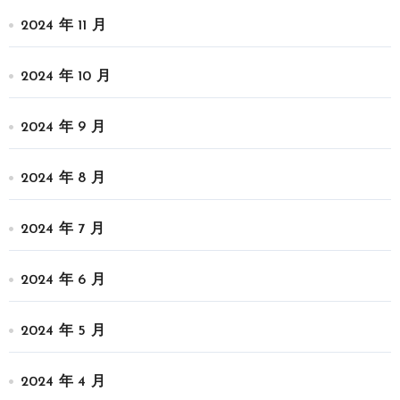
2024 年 11 月
2024 年 10 月
2024 年 9 月
2024 年 8 月
2024 年 7 月
2024 年 6 月
2024 年 5 月
2024 年 4 月