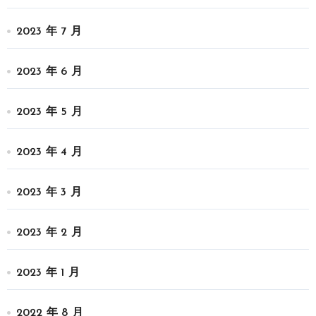
2023 年 7 月
2023 年 6 月
2023 年 5 月
2023 年 4 月
2023 年 3 月
2023 年 2 月
2023 年 1 月
2022 年 8 月