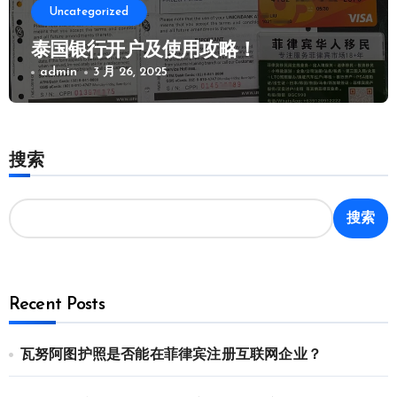
Uncategorized
泰国银行开户及使用攻略！
admin
3 月 26, 2025
搜索
搜索
Recent Posts
瓦努阿图护照是否能在菲律宾注册互联网企业？