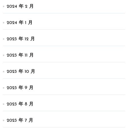
2024 年 2 月
2024 年 1 月
2023 年 12 月
2023 年 11 月
2023 年 10 月
2023 年 9 月
2023 年 8 月
2023 年 7 月