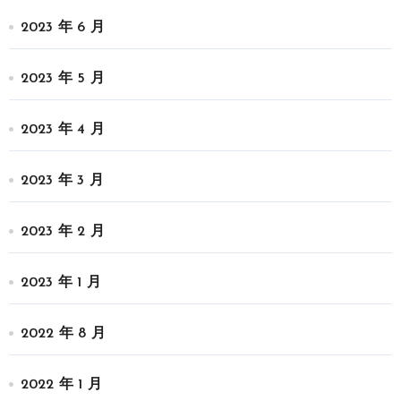
2023 年 6 月
2023 年 5 月
2023 年 4 月
2023 年 3 月
2023 年 2 月
2023 年 1 月
2022 年 8 月
2022 年 1 月