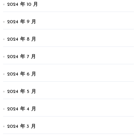
2024 年 10 月
2024 年 9 月
2024 年 8 月
2024 年 7 月
2024 年 6 月
2024 年 5 月
2024 年 4 月
2024 年 3 月