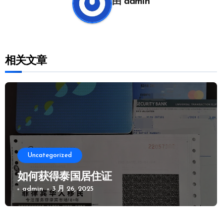
由
admin
相关文章
Uncategorized
如何获得泰国居住证
admin
3 月 26, 2025