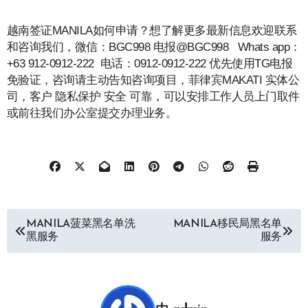
越南签证MANILA如何申请？想了解更多最新信息欢迎联系
和咨询我们，微信：BGC998 电报@BGC998 Whats app：
+63 912-0912-222 电话：0912-0912-222 优先使用TG电报
免验证，咨询请主动告知咨询项目，菲律宾MAKATI 实体公
司，客户 隐私保护 安全 可靠，可以安排工作人员上门取件
或前往我们办公室提交办理业务。
文
MANILA菠菜黑名单洗
MANILA移民局黑名单
黑服务
服务
章
导
航