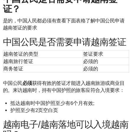
证？
是的，中国人民都必须有查看下面表格了解中国公民申请
越南签证的要求
中国公民是否需要申请越南签证
越南签证的类型
签证要求
越南旅行签证
必须的
商务签证
必须的
中国公民
必须
获得有效的签证才能进入越南旅游或商业目
的。来访越南时，持有中国护照的旅客应符合入境要求：
抵达越南时中国护照至少有6个月有效;
护照至少有2页空白页
越南电子/越南落地可以入境越南