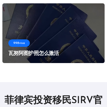
998visa
瓦努阿图护照怎么激活
菲律宾投资移民SIRV官