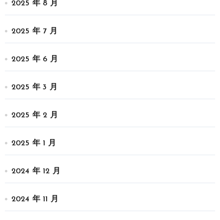
2025 年 8 月
2025 年 7 月
2025 年 6 月
2025 年 3 月
2025 年 2 月
2025 年 1 月
2024 年 12 月
2024 年 11 月