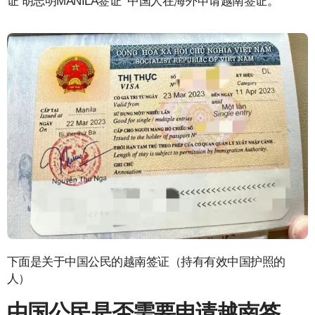
证 胡志明MANILA签证 中国人在海外申请越南签证。
下面是关于中国公民的越南签证（持有有效中国护照的
人）
中国公民是否需要申请越南签