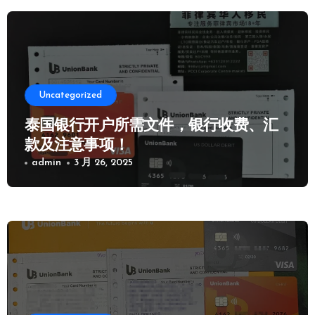
Uncategorized
泰国银行开户所需文件，银行收费、汇
款及注意事项！
admin
3 月 26, 2025