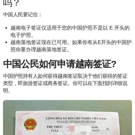
吗？
中国人民要记住：
越南电子签证仅适用于您的中国护照不是以 E 开头的
电子护照。
越南落地签证现在已可用。如果你有从E开头的中国护
照你要办理越南落地签证。
中国公民如何申请越南签证
?
中国护照持有人如何获得越南签证取决于他们获得的签证
类型，即旅游签证或商务签证。你可以在下面找到详细说
明。