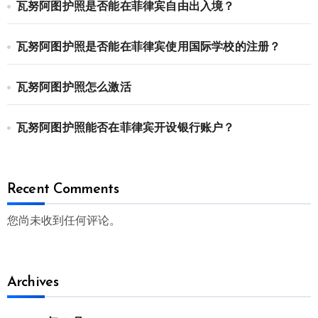
瓦努阿图护照是否能在菲律宾自由出入境？
瓦努阿图护照是否能在菲律宾使用国际学校的注册？
瓦努阿图护照怎么激活
瓦努阿图护照能否在菲律宾开设银行账户？
Recent Comments
您尚未收到任何评论。
Archives