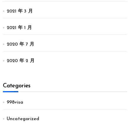
2021 年 3 月
2021 年 1 月
2020 年 7 月
2020 年 2 月
Categories
998visa
Uncategorized