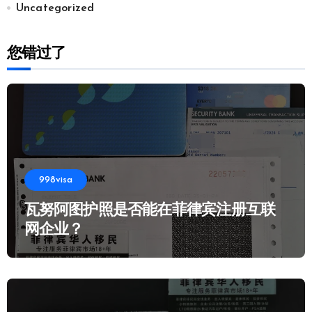
Uncategorized
您错过了
998visa
瓦努阿图护照是否能在菲律宾注册互联
网企业？