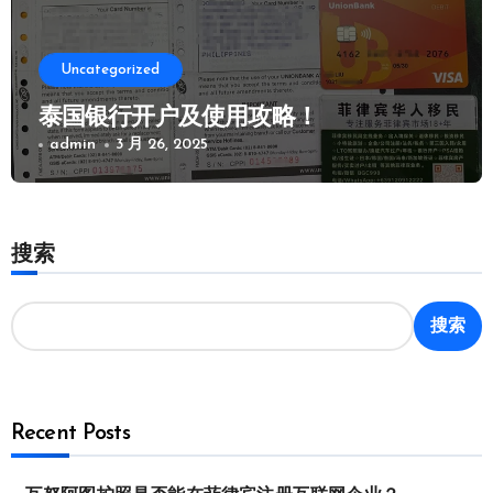
Uncategorized
泰国银行开户及使用攻略！
admin
3 月 26, 2025
搜索
搜索
Recent Posts