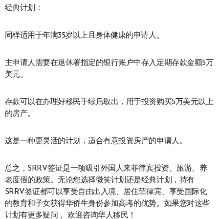
经典计划：
同样适用于年满35岁以上且身体健康的申请人。
主申请人需要在退休署指定的银行账户中存入定期存款金额5万
美元。
存款可以在办理好移民手续后取出，用于投资购买5万美元以上
的房产。
这是一种更灵活的计划，适合有意投资房产的申请人。
总之，SRRV签证是一项吸引外国人来菲律宾投资、旅游、养
老度假的政策。无论您选择微笑计划还是经典计划，持有
SRRV签证都可以享受自由出入境、居住菲律宾、享受国际化
的教育和子女获得华侨生身份参加高考的优势。如果您对这些
计划有更多疑问， 欢迎咨询华人移民！