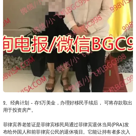
2、经典计划 – 存5万美金，办理好移民手续后， 可将存款取出
用于投资房产。
菲律宾养老签证是菲律宾移民局通过菲律宾退休当局(PRA)发
布给外国人和前菲律宾公民的退休项目。它能让持有者多次入