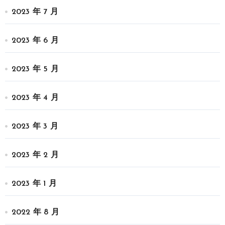
2023 年 7 月
2023 年 6 月
2023 年 5 月
2023 年 4 月
2023 年 3 月
2023 年 2 月
2023 年 1 月
2022 年 8 月