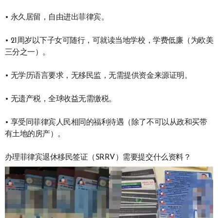
• 永久居留，自由进出菲律宾。
• 21周岁以下子女可随行，可就读当地学校，学费低廉（为欧美
三分之一）。
• 无学历语言要求，无移民监，无需提供资金来源证明。
• 无遗产税，全球收益无需缴税。
• 享受同菲律宾人民相同的福利待遇（除了不可以从政和买带
有土地的房产）。
办理菲律宾退休移民签证（SRRV）需要提交什么资料？