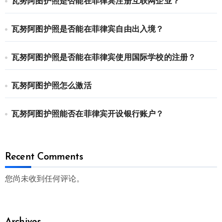
瓦努阿图护照是否能在菲律宾注册互联网企业？
瓦努阿图护照是否能在菲律宾自由出入境？
瓦努阿图护照是否能在菲律宾使用国际学校的注册？
瓦努阿图护照怎么激活
瓦努阿图护照能否在菲律宾开设银行账户？
Recent Comments
您尚未收到任何评论。