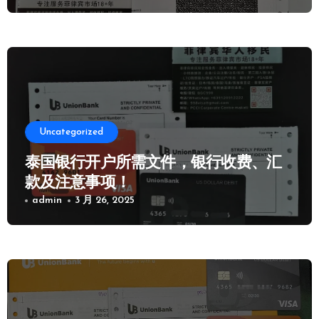
Uncategorized
泰国银行开户所需文件，银行收费、汇
款及注意事项！
admin
3 月 26, 2025