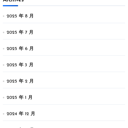
Archives
2025 年 8 月
2025 年 7 月
2025 年 6 月
2025 年 3 月
2025 年 2 月
2025 年 1 月
2024 年 12 月