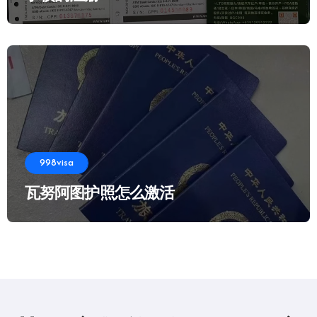
998visa
瓦努阿图护照怎么激活