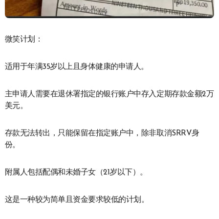
微笑计划：
适用于年满35岁以上且身体健康的申请人。
主申请人需要在退休署指定的银行账户中存入定期存款金额2万
美元。
存款无法转出，只能保留在指定账户中，除非取消SRRV身
份。
附属人包括配偶和未婚子女（21岁以下）。
这是一种较为简单且资金要求较低的计划。