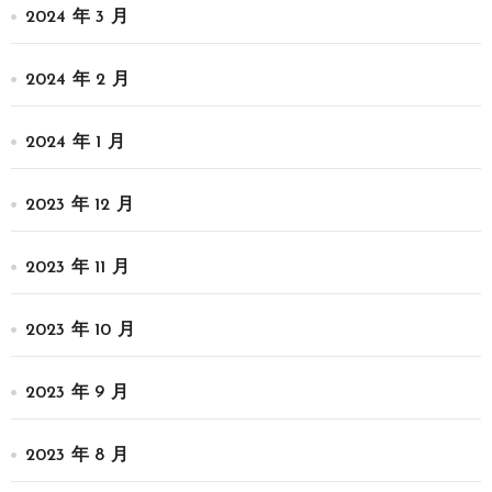
2024 年 3 月
2024 年 2 月
2024 年 1 月
2023 年 12 月
2023 年 11 月
2023 年 10 月
2023 年 9 月
2023 年 8 月