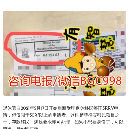
退休署自2021年5月17日开始重新受理退休移民签证SRRV申
请，但仅限于50岁以上的申请者。这也是菲律宾移民项目之
一，存款移民，满足要求即可办理，如果不想要身份了，可以