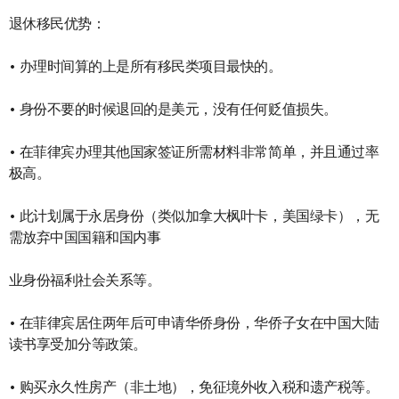
退休移民优势：
• 办理时间算的上是所有移民类项目最快的。
• 身份不要的时候退回的是美元，没有任何贬值损失。
• 在菲律宾办理其他国家签证所需材料非常简单，并且通过率
极高。
• 此计划属于永居身份（类似加拿大枫叶卡，美国绿卡），无
需放弃中国国籍和国内事
业身份福利社会关系等。
• 在菲律宾居住两年后可申请华侨身份，华侨子女在中国大陆
读书享受加分等政策。
• 购买永久性房产（非土地），免征境外收入税和遗产税等。