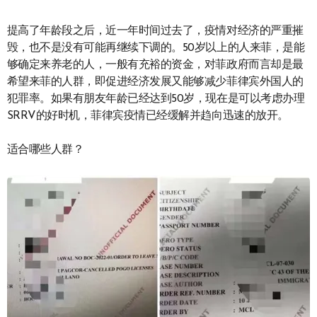
提高了年龄段之后，近一年时间过去了，疫情对经济的严重摧
毁，也不是没有可能再继续下调的。50岁以上的人来菲，是能
够确定来养老的人，一般有充裕的资金，对菲政府而言却是最
希望来菲的人群，即促进经济发展又能够减少菲律宾外国人的
犯罪率。如果有朋友年龄已经达到50岁，现在是可以考虑办理
SRRV的好时机，菲律宾疫情已经缓解并趋向迅速的放开。
适合哪些人群？