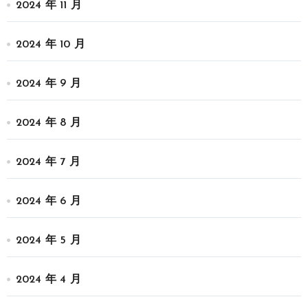
2024 年 11 月
2024 年 10 月
2024 年 9 月
2024 年 8 月
2024 年 7 月
2024 年 6 月
2024 年 5 月
2024 年 4 月