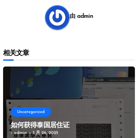
航
由
admin
相关文章
Uncategorized
如何获得泰国居住证
admin
3 月 26, 2025