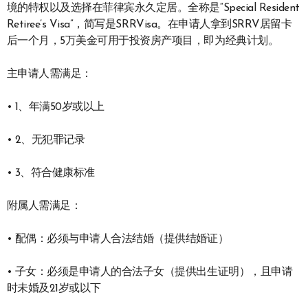
境的特权以及选择在菲律宾永久定居。全称是“Special Resident
Retiree’s Visa”，简写是SRRVisa。在申请人拿到SRRV居留卡
后一个月，5万美金可用于投资房产项目，即为经典计划。
主申请人需满足：
• 1、年满50岁或以上
• 2、无犯罪记录
• 3、符合健康标准
附属人需满足：
• 配偶：必须与申请人合法结婚（提供结婚证）
• 子女：必须是申请人的合法子女（提供出生证明），且申请
时未婚及21岁或以下