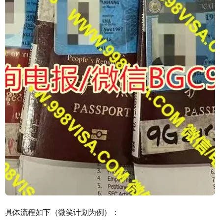
具体流程如下（微笑计划为例）：