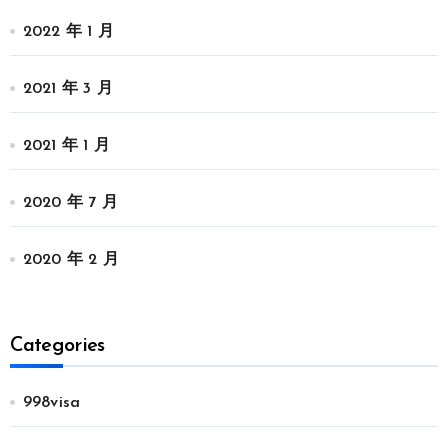
2022 年 1 月
2021 年 3 月
2021 年 1 月
2020 年 7 月
2020 年 2 月
Categories
998visa