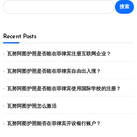
搜索
Recent Posts
瓦努阿图护照是否能在菲律宾注册互联网企业？
瓦努阿图护照是否能在菲律宾自由出入境？
瓦努阿图护照是否能在菲律宾使用国际学校的注册？
瓦努阿图护照怎么激活
瓦努阿图护照能否在菲律宾开设银行账户？