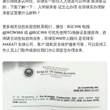
展引得很多认向往。菲律宾一部分人入境是可以申请 探亲签证
的，下面了解一下： 入华探亲签 证怎么办理 在菲律宾办理探
亲签证需要什么材料？
更多相关信息欢迎您联系我们，微信：BGC998 电报
@WOW888 或 @BGC998 可优先使用TG免验证直接咨询，咨
询请主动告知咨询业务，菲律宾998华人顾问 是菲律宾
MAKATI 实体公司，客户 隐私安全保护服务可靠，可以安排工
作人员上门取件或前往我们办公室提交办理业务。