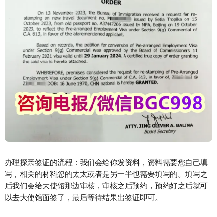
办理探亲签证的流程：我们会给你发资料，资料需要您自己填
写，相关的材料您的太太或者是另一半也需要填写的。填写之
后我们会给大使馆那边审核，审核之后预约，预约好之后就可
以去大使馆面签了，最后等待结果出签证即可。