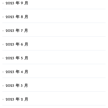
2023 年 9 月
2023 年 8 月
2023 年 7 月
2023 年 6 月
2023 年 5 月
2023 年 4 月
2023 年 3 月
2023 年 2 月