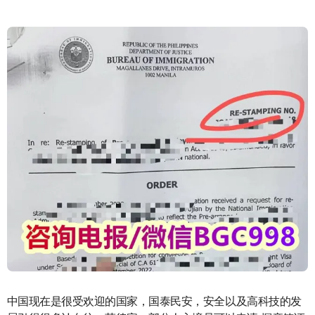
中国现在是很受欢迎的国家，国泰民安，安全以及高科技的发