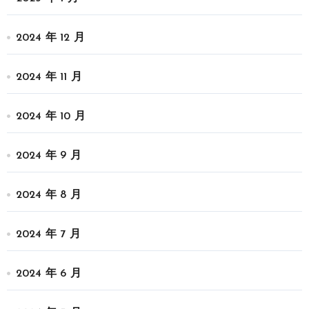
2024 年 12 月
2024 年 11 月
2024 年 10 月
2024 年 9 月
2024 年 8 月
2024 年 7 月
2024 年 6 月