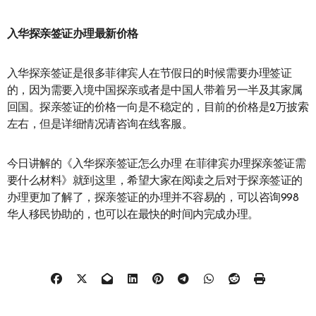
入华探亲签证办理最新价格
入华探亲签证是很多菲律宾人在节假日的时候需要办理签证
的，因为需要入境中国探亲或者是中国人带着另一半及其家属
回国。探亲签证的价格一向是不稳定的，目前的价格是2万披索
左右，但是详细情况请咨询在线客服。
今日讲解的《入华探亲签证怎么办理 在菲律宾办理探亲签证需
要什么材料》就到这里，希望大家在阅读之后对于探亲签证的
办理更加了解了，探亲签证的办理并不容易的，可以咨询998
华人移民协助的，也可以在最快的时间内完成办理。