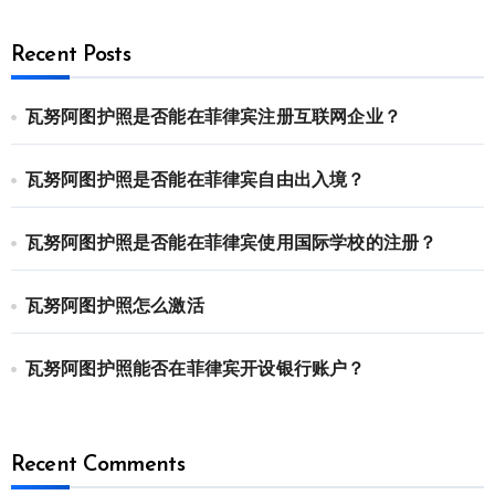
Recent Posts
瓦努阿图护照是否能在菲律宾注册互联网企业？
瓦努阿图护照是否能在菲律宾自由出入境？
瓦努阿图护照是否能在菲律宾使用国际学校的注册？
瓦努阿图护照怎么激活
瓦努阿图护照能否在菲律宾开设银行账户？
Recent Comments