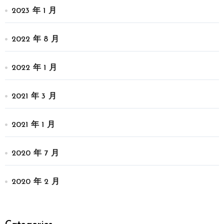
2023 年 1 月
2022 年 8 月
2022 年 1 月
2021 年 3 月
2021 年 1 月
2020 年 7 月
2020 年 2 月