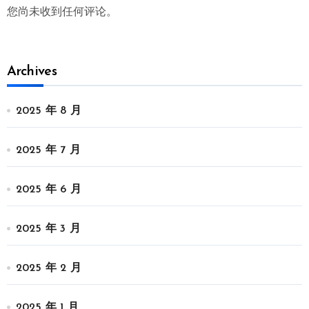
您尚未收到任何评论。
Archives
2025 年 8 月
2025 年 7 月
2025 年 6 月
2025 年 3 月
2025 年 2 月
2025 年 1 月