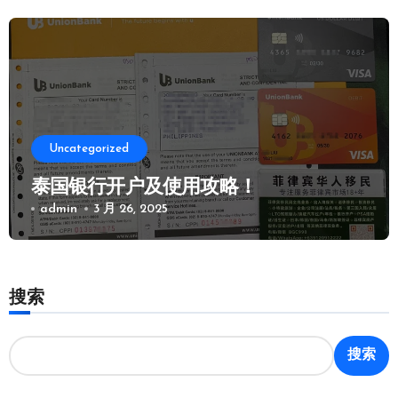
Uncategorized
泰国银行开户及使用攻略！
admin
3 月 26, 2025
搜索
搜索