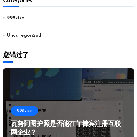
Categories
998visa
Uncategorized
您错过了
998visa
瓦努阿图护照是否能在菲律宾注册互联
网企业？