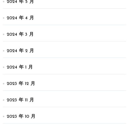
2024 年 5 月
2024 年 4 月
2024 年 3 月
2024 年 2 月
2024 年 1 月
2023 年 12 月
2023 年 11 月
2023 年 10 月