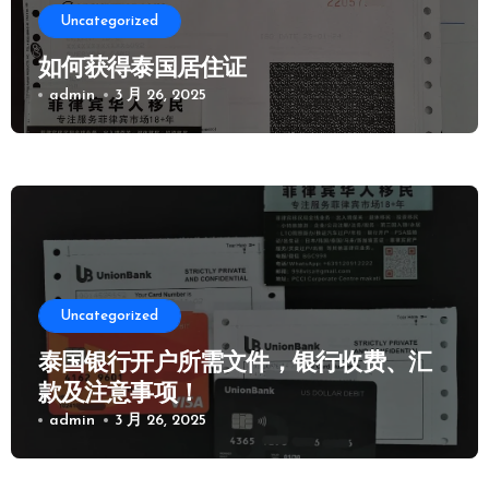
Uncategorized
如何获得泰国居住证
admin
3 月 26, 2025
Uncategorized
泰国银行开户所需文件，银行收费、汇
款及注意事项！
admin
3 月 26, 2025