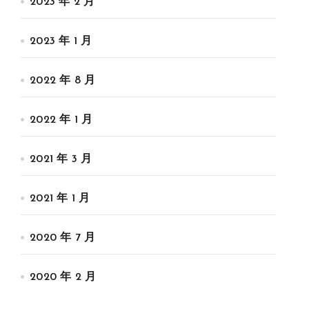
2023 年 2 月
2023 年 1 月
2022 年 8 月
2022 年 1 月
2021 年 3 月
2021 年 1 月
2020 年 7 月
2020 年 2 月