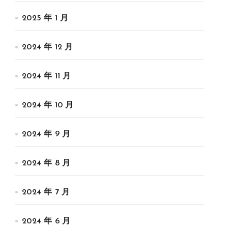
2025 年 1 月
2024 年 12 月
2024 年 11 月
2024 年 10 月
2024 年 9 月
2024 年 8 月
2024 年 7 月
2024 年 6 月