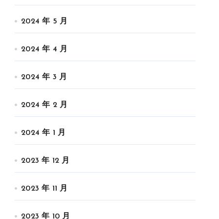
2024 年 5 月
2024 年 4 月
2024 年 3 月
2024 年 2 月
2024 年 1 月
2023 年 12 月
2023 年 11 月
2023 年 10 月