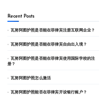
Recent Posts
瓦努阿图护照是否能在菲律宾注册互联网企业？
瓦努阿图护照是否能在菲律宾自由出入境？
瓦努阿图护照是否能在菲律宾使用国际学校的注
册？
瓦努阿图护照怎么激活
瓦努阿图护照能否在菲律宾开设银行账户？