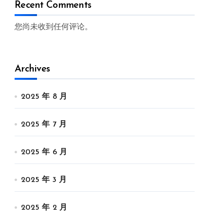
Recent Comments
您尚未收到任何评论。
Archives
2025 年 8 月
2025 年 7 月
2025 年 6 月
2025 年 3 月
2025 年 2 月