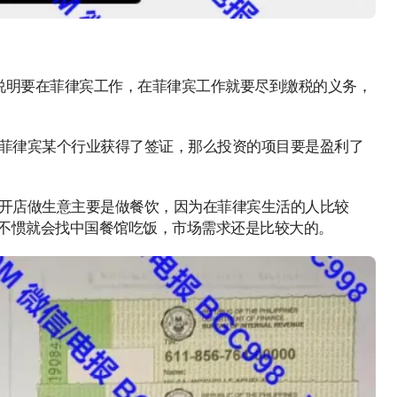
说明要在菲律宾工作，在菲律宾工作就要尽到缴税的义务，
菲律宾某个行业获得了签证，那么投资的项目要是盈利了
开店做生意主要是做餐饮，因为在菲律宾生活的人比较
不惯就会找中国餐馆吃饭，市场需求还是比较大的。