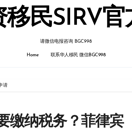
移民SIRV
请微信电报咨询 BGC998
Home
联系华人移民 微信BGC998
申请
要缴纳税务？菲律宾