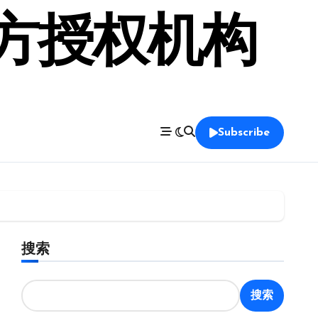
官方授权机构
Subscribe
搜索
搜索