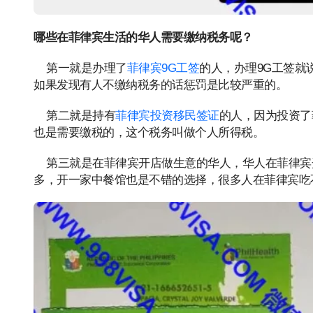
哪些在菲律宾生活的华人需要缴纳税务呢？
第一就是办理了
菲律宾9G工签
的人，办理9G工签就
如果发现有人不缴纳税务的话惩罚是比较严重的。
第二就是持有
菲律宾投资移民签证
的人，因为投资了
也是需要缴税的，这个税务叫做个人所得税。
第三就是在菲律宾开店做生意的华人，华人在菲律宾
多，开一家中餐馆也是不错的选择，很多人在菲律宾吃