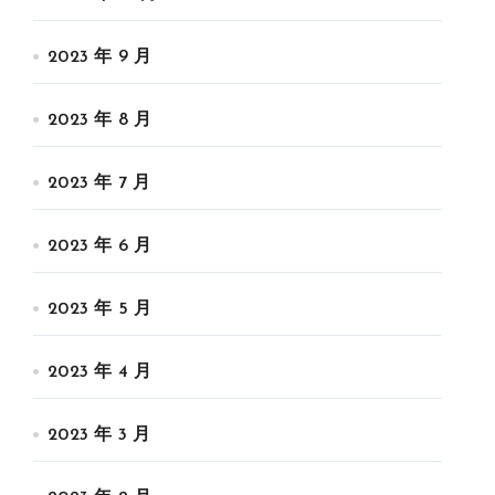
2023 年 9 月
2023 年 8 月
2023 年 7 月
2023 年 6 月
2023 年 5 月
2023 年 4 月
2023 年 3 月