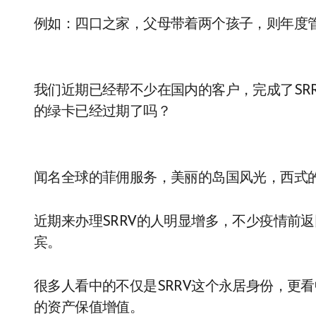
例如：四口之家，父母带着两个孩子，则年度管理费
我们近期已经帮不少在国内的客户，完成了SR
的绿卡已经过期了吗？
闻名全球的菲佣服务，美丽的岛国风光，西式
近期来办理SRRV的人明显增多，不少疫情前
宾。
很多人看中的不仅是SRRV这个永居身份，更
的资产保值增值。