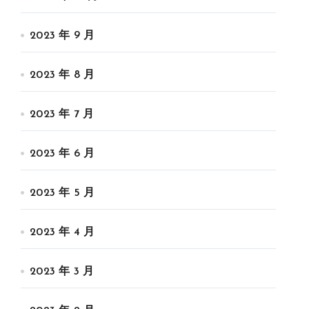
2023 年 9 月
2023 年 8 月
2023 年 7 月
2023 年 6 月
2023 年 5 月
2023 年 4 月
2023 年 3 月