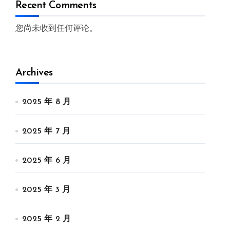
Recent Comments
您尚未收到任何评论。
Archives
2025 年 8 月
2025 年 7 月
2025 年 6 月
2025 年 3 月
2025 年 2 月