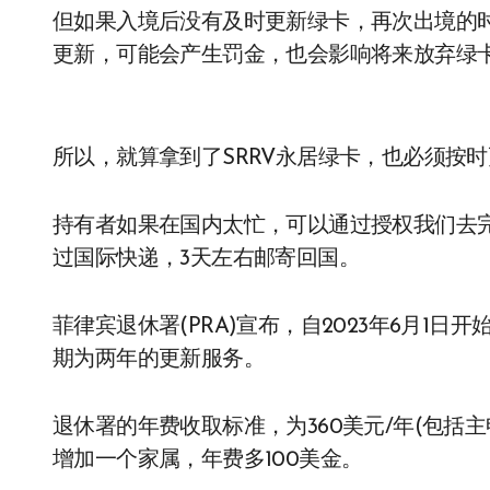
但如果入境后没有及时更新绿卡，再次出境的
更新，可能会产生罚金，也会影响将来放弃绿
所以，就算拿到了SRRV永居绿卡，也必须按
持有者如果在国内太忙，可以通过授权我们去完
过国际快递，3天左右邮寄回国。
菲律宾退休署(PRA)宣布，自2023年6月1
期为两年的更新服务。
退休署的年费收取标准，为360美元/年(包括
增加一个家属，年费多100美金。