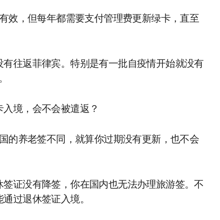
久有效，但每年都需要支付管理费更新绿卡，直至
没有往返菲律宾。特别是有一批自疫情开始就没有
。
卡入境，会不会被遣返？
泰国的养老签不同，就算你过期没有更新，也不会
休签证没有降签，你在国内也无法办理旅游签。不
能通过退休签证入境。