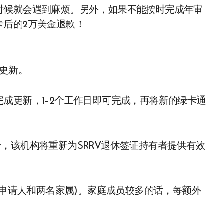
时候就会遇到麻烦。另外，如果不能按时完成年审
卡后的2万美金退款！
时更新。
成更新，1–2个工作日即可完成，再将新的绿卡通
日开始，该机构将重新为SRRV退休签证持有者提供有效
主申请人和两名家属)。家庭成员较多的话，每额外