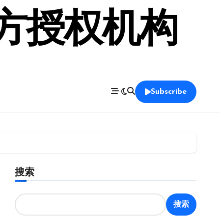
官方授权机构
Subscribe
搜索
搜索