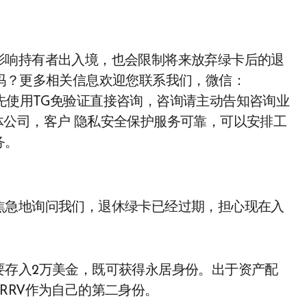
吗？更多相关信息欢迎您联系我们，微信：
先使用TG免验证直接咨询，咨询请主动告知咨询业
 实体公司，客户 隐私安全保护服务可靠，可以安排工
务。
焦急地询问我们，退休绿卡已经过期，担心现在入
要存入2万美金，既可获得永居身份。出于资产配
RRV作为自己的第二身份。