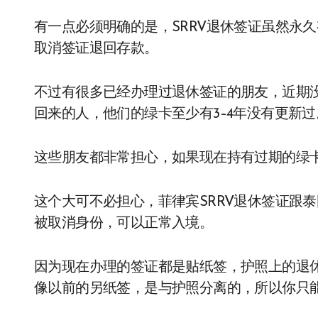
有一点必须明确的是，SRRV退休签证虽然永
取消签证退回存款。
不过有很多已经办理过退休签证的朋友，近期
回来的人，他们的绿卡至少有3–4年没有更新过
这些朋友都非常担心，如果现在持有过期的绿
这个大可不必担心，菲律宾SRRV退休签证跟
被取消身份，可以正常入境。
因为现在办理的签证都是贴纸签，护照上的退
像以前的另纸签，是与护照分离的，所以你只