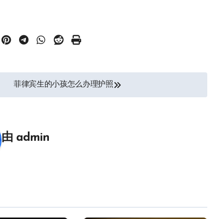
菲律宾生的小孩怎么办理护照
由
admin