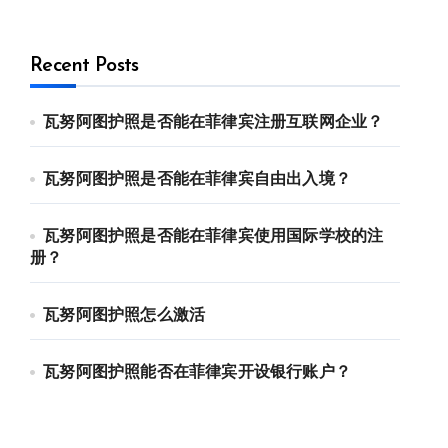
Recent Posts
瓦努阿图护照是否能在菲律宾注册互联网企业？
瓦努阿图护照是否能在菲律宾自由出入境？
瓦努阿图护照是否能在菲律宾使用国际学校的注
册？
瓦努阿图护照怎么激活
瓦努阿图护照能否在菲律宾开设银行账户？