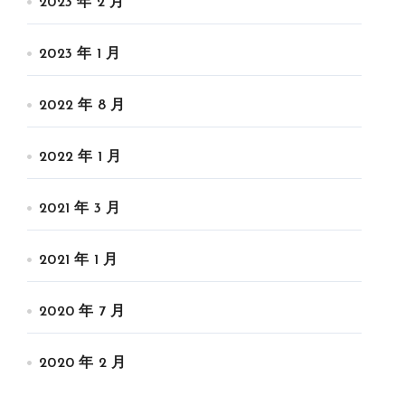
2023 年 2 月
2023 年 1 月
2022 年 8 月
2022 年 1 月
2021 年 3 月
2021 年 1 月
2020 年 7 月
2020 年 2 月