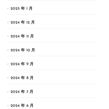
2025 年 1 月
2024 年 12 月
2024 年 11 月
2024 年 10 月
2024 年 9 月
2024 年 8 月
2024 年 7 月
2024 年 6 月