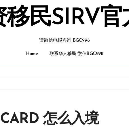
移民SIRV
请微信电报咨询 BGC998
Home
联系华人移民 微信BGC998
CARD 怎么入境