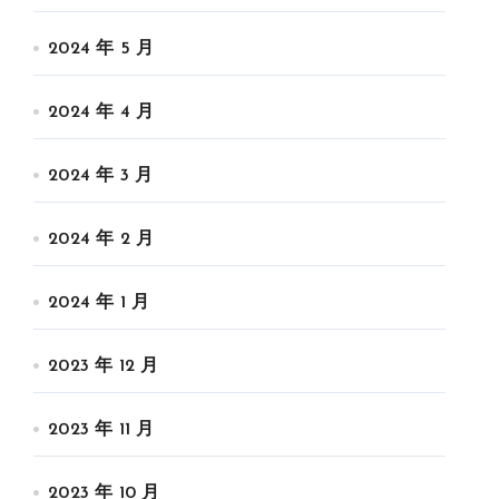
2024 年 5 月
2024 年 4 月
2024 年 3 月
2024 年 2 月
2024 年 1 月
2023 年 12 月
2023 年 11 月
2023 年 10 月