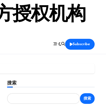
官方授权机构
Subscribe
搜索
搜索