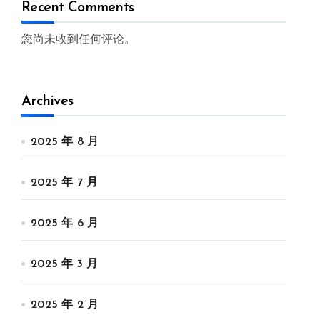
Recent Comments
您尚未收到任何评论。
Archives
2025 年 8 月
2025 年 7 月
2025 年 6 月
2025 年 3 月
2025 年 2 月