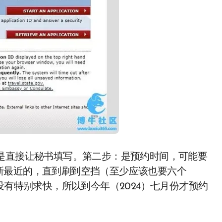
是直接让秘书填写。第二步：是预约时间，可能要
新最近的，直到刷到空挡（至少应该也要六个
没有特别求快，所以到今年（2024）七月份才预约