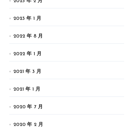
2023 年 2 月
2023 年 1 月
2022 年 8 月
2022 年 1 月
2021 年 3 月
2021 年 1 月
2020 年 7 月
2020 年 2 月