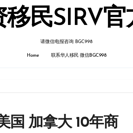
移民SIRV
请微信电报咨询 BGC998
Home
联系华人移民 微信BGC998
国 加拿大 10年商