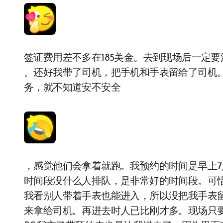
签证费用差不多在185美金。去到现场后一定要
。还好我带了司机，把手机和手表留给了司机
务，就不知道安不安全
，感觉他们会拿着就跑。我预约的时间是早上7点
时间段没什么人排队，是非常好的时间段。可
我看别人带着手表也能进入，所以没把我手表
来拿给司机。再进去时人已比刚才多。现场只要带