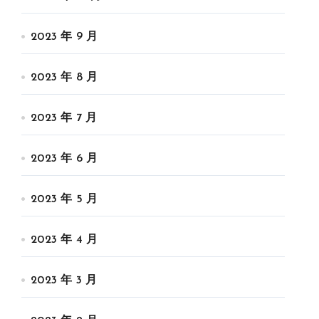
2023 年 9 月
2023 年 8 月
2023 年 7 月
2023 年 6 月
2023 年 5 月
2023 年 4 月
2023 年 3 月