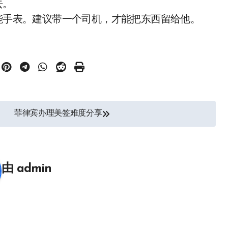
去。
智能手表。建议带一个司机，才能把东西留给他。
菲律宾办理美签难度分享
由
admin