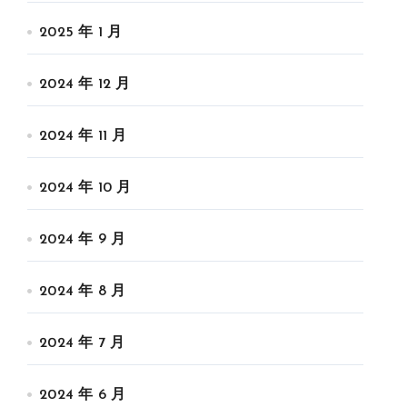
2025 年 1 月
2024 年 12 月
2024 年 11 月
2024 年 10 月
2024 年 9 月
2024 年 8 月
2024 年 7 月
2024 年 6 月