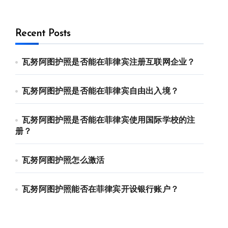
Recent Posts
瓦努阿图护照是否能在菲律宾注册互联网企业？
瓦努阿图护照是否能在菲律宾自由出入境？
瓦努阿图护照是否能在菲律宾使用国际学校的注
册？
瓦努阿图护照怎么激活
瓦努阿图护照能否在菲律宾开设银行账户？