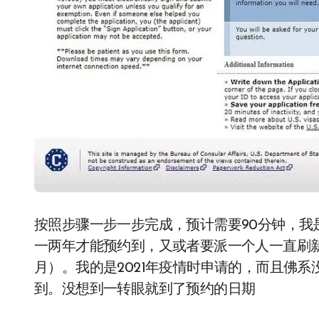
按照步骤一步一步完成，预计需要90分钟，我
一两年才能预约到，又或者要派一个人一直刷
月）。我的是2021年疫情时申请的，而且佛系
到。没想到一转眼就到了预约的日期