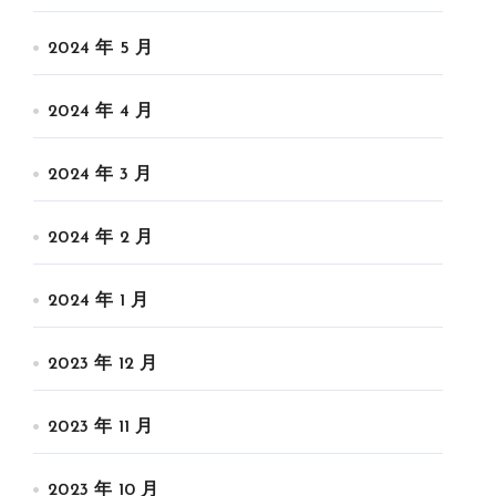
2024 年 5 月
2024 年 4 月
2024 年 3 月
2024 年 2 月
2024 年 1 月
2023 年 12 月
2023 年 11 月
2023 年 10 月