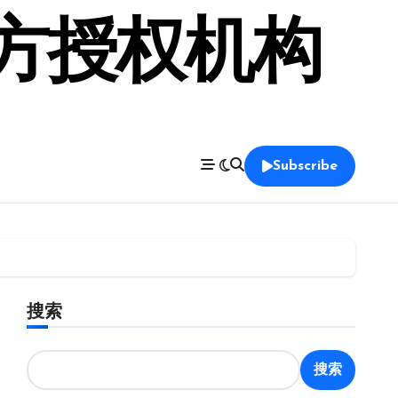
官方授权机构
Subscribe
搜索
搜索