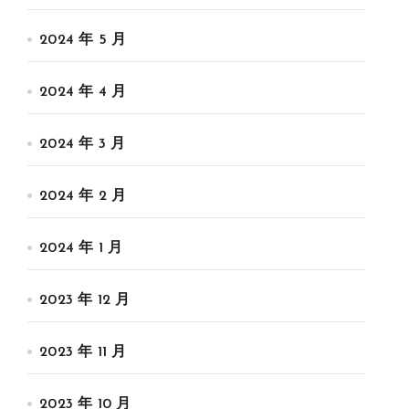
2024 年 5 月
2024 年 4 月
2024 年 3 月
2024 年 2 月
2024 年 1 月
2023 年 12 月
2023 年 11 月
2023 年 10 月