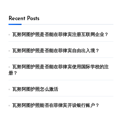
Recent Posts
瓦努阿图护照是否能在菲律宾注册互联网企业？
瓦努阿图护照是否能在菲律宾自由出入境？
瓦努阿图护照是否能在菲律宾使用国际学校的注
册？
瓦努阿图护照怎么激活
瓦努阿图护照能否在菲律宾开设银行账户？