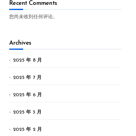
Recent Comments
您尚未收到任何评论。
Archives
2025 年 8 月
2025 年 7 月
2025 年 6 月
2025 年 3 月
2025 年 2 月