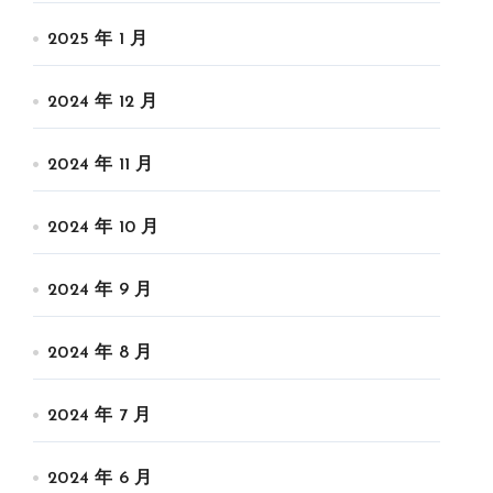
2025 年 1 月
2024 年 12 月
2024 年 11 月
2024 年 10 月
2024 年 9 月
2024 年 8 月
2024 年 7 月
2024 年 6 月