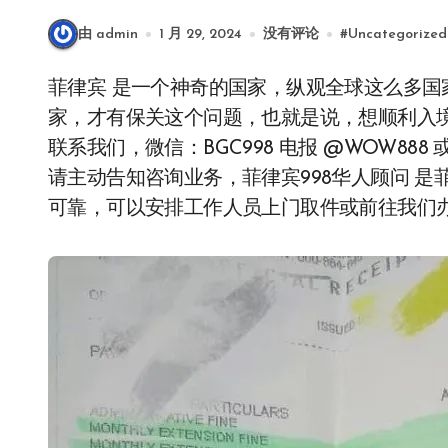
由 admin
1 月 29, 2024
没有评论
#
Uncategorized
菲律宾 是一个神奇的国家，纵观全球这么多国家，唯独菲律宾，这个和邻近国家有领土争议的国
家，才有保关这个问题，也就是说，想顺利入
联系我们，微信：BGC998 电报 @WOW888
请主动告知咨询业务，菲律宾998华人顾问 是菲
可靠，可以安排工作人员上门取件或前往我们