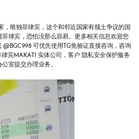
境菲律宾，恐怕没那么容易。更多相关信息欢迎您
 或 @BGC998 可优先使用TG免验证直接咨询，咨询
律宾MAKATI 实体公司，客户 隐私安全保护服务
办公室提交办理业务。