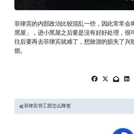
菲律宾的内部政治比较混乱一些，因此常常会
黑屋」，进小黑屋之后要是没有好好处理，很
往后要再去菲律宾就难了，想旅游的损失了兴致
烦。
文
菲律宾劳工部怎么降签
章
导