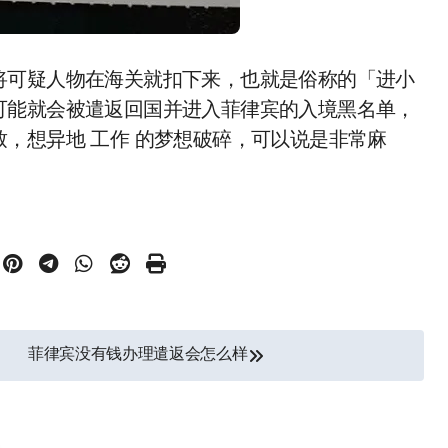
将可疑人物在海关就扣下来，也就是俗称的「进小
可能就会被遣返回国并进入菲律宾的入境黑名单，
，想异地 工作 的梦想破碎，可以说是非常麻
菲律宾没有钱办理遣返会怎么样