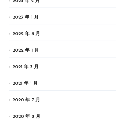
2023 年 2 月
2023 年 1 月
2022 年 8 月
2022 年 1 月
2021 年 3 月
2021 年 1 月
2020 年 7 月
2020 年 2 月