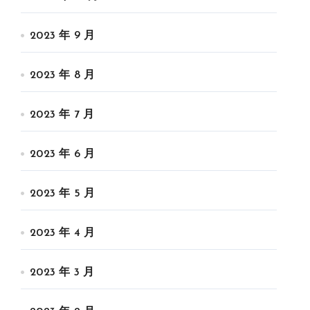
2023 年 9 月
2023 年 8 月
2023 年 7 月
2023 年 6 月
2023 年 5 月
2023 年 4 月
2023 年 3 月