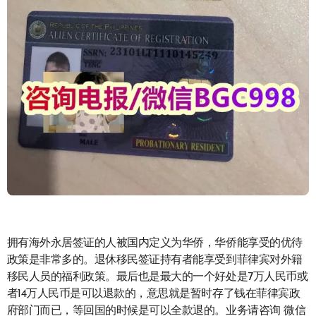
拥有海外永居签证的人被国内定义为华侨，华侨能享受的优待
政策是非常多的。退休移民签证持有者能享受到菲律宾对外籍
移民人员的福利政策。最后也是最大的一个好处是7万人民币或
者14万人民币是可以退款的，意思就是暂时存了钱在菲律宾政
府部门而已，等回国的时候是可以全款退的。业务请咨询 微信