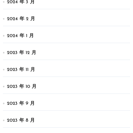
2024 年 3 月
2024 年 2 月
2024 年 1 月
2023 年 12 月
2023 年 11 月
2023 年 10 月
2023 年 9 月
2023 年 8 月