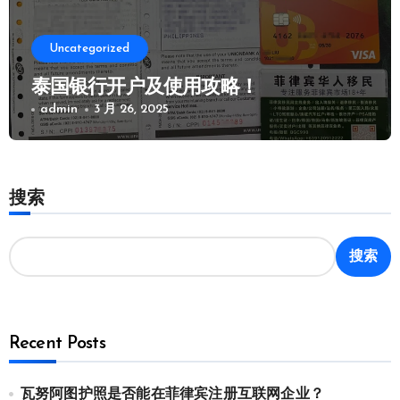
Uncategorized
泰国银行开户及使用攻略！
admin
3 月 26, 2025
搜索
搜索
Recent Posts
瓦努阿图护照是否能在菲律宾注册互联网企业？