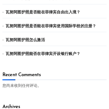
瓦努阿图护照是否能在菲律宾自由出入境？
瓦努阿图护照是否能在菲律宾使用国际学校的注册？
瓦努阿图护照怎么激活
瓦努阿图护照能否在菲律宾开设银行账户？
Recent Comments
您尚未收到任何评论。
Archives