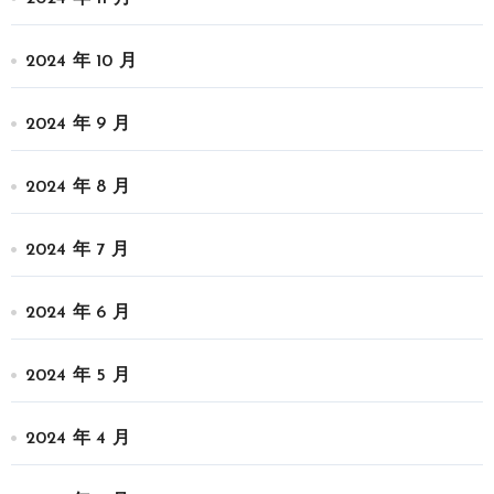
2024 年 10 月
2024 年 9 月
2024 年 8 月
2024 年 7 月
2024 年 6 月
2024 年 5 月
2024 年 4 月