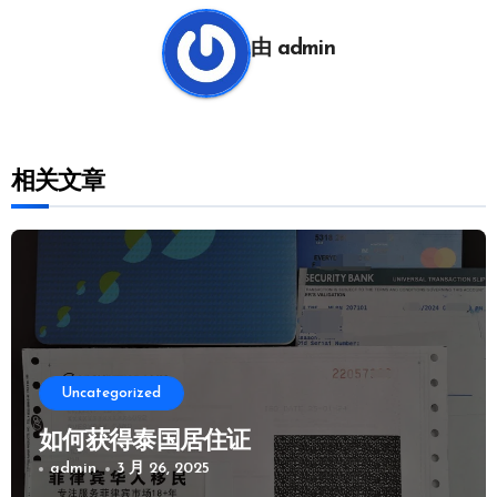
航
由
admin
相关文章
Uncategorized
如何获得泰国居住证
admin
3 月 26, 2025