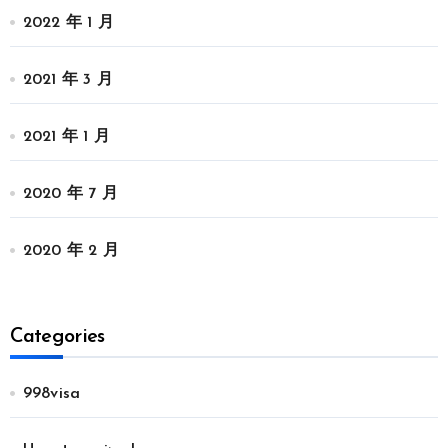
2022 年 1 月
2021 年 3 月
2021 年 1 月
2020 年 7 月
2020 年 2 月
Categories
998visa