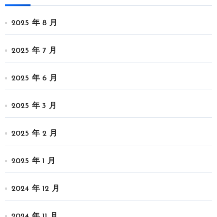
2025 年 8 月
2025 年 7 月
2025 年 6 月
2025 年 3 月
2025 年 2 月
2025 年 1 月
2024 年 12 月
2024 年 11 月