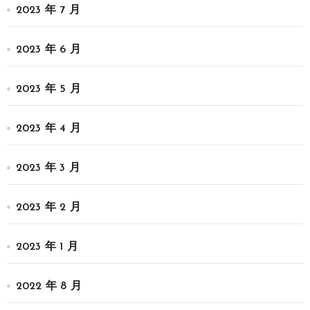
2023 年 7 月
2023 年 6 月
2023 年 5 月
2023 年 4 月
2023 年 3 月
2023 年 2 月
2023 年 1 月
2022 年 8 月