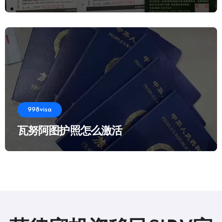
998visa
瓦努阿图护照怎么激活