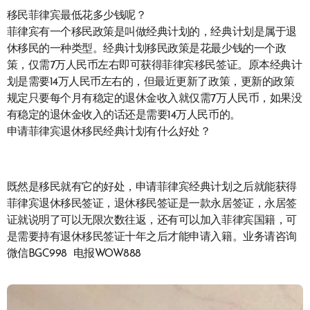
移民菲律宾最低花多少钱呢？
菲律宾有一个移民政策是叫做经典计划的，经典计划是属于退
休移民的一种类型。经典计划移民政策是花最少钱的一个政
策，仅需7万人民币左右即可获得菲律宾移民签证。原本经典计
划是需要14万人民币左右的，但最近更新了政策，更新的政策
规定只要每个月有稳定的退休金收入就仅需7万人民币，如果没
有稳定的退休金收入的话还是需要14万人民币的。
申请菲律宾退休移民经典计划有什么好处？
既然是移民就有它的好处，申请菲律宾经典计划之后就能获得
菲律宾退休移民签证，退休移民签证是一款永居签证，永居签
证就说明了可以无限次数往返，还有可以加入菲律宾国籍，可
是需要持有退休移民签证十年之后才能申请入籍。业务请咨询
微信BGC998 电报WOW888