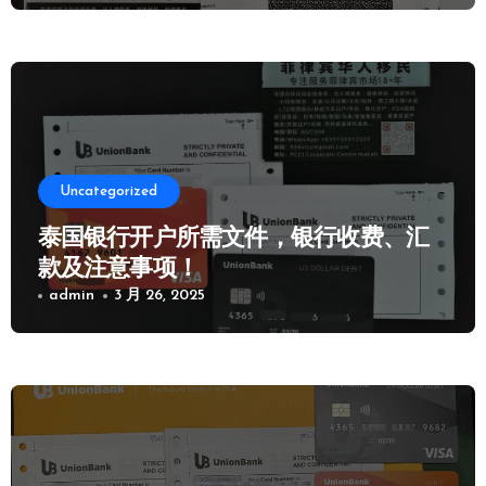
Uncategorized
泰国银行开户所需文件，银行收费、汇
款及注意事项！
admin
3 月 26, 2025