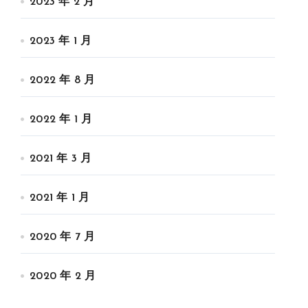
2023 年 2 月
2023 年 1 月
2022 年 8 月
2022 年 1 月
2021 年 3 月
2021 年 1 月
2020 年 7 月
2020 年 2 月