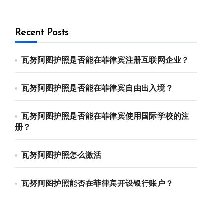
Recent Posts
瓦努阿图护照是否能在菲律宾注册互联网企业？
瓦努阿图护照是否能在菲律宾自由出入境？
瓦努阿图护照是否能在菲律宾使用国际学校的注
册？
瓦努阿图护照怎么激活
瓦努阿图护照能否在菲律宾开设银行账户？