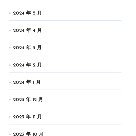
2024 年 5 月
2024 年 4 月
2024 年 3 月
2024 年 2 月
2024 年 1 月
2023 年 12 月
2023 年 11 月
2023 年 10 月