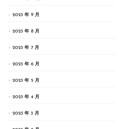
2023 年 9 月
2023 年 8 月
2023 年 7 月
2023 年 6 月
2023 年 5 月
2023 年 4 月
2023 年 3 月