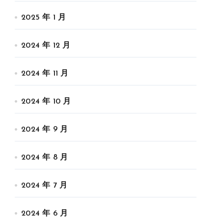
2025 年 1 月
2024 年 12 月
2024 年 11 月
2024 年 10 月
2024 年 9 月
2024 年 8 月
2024 年 7 月
2024 年 6 月