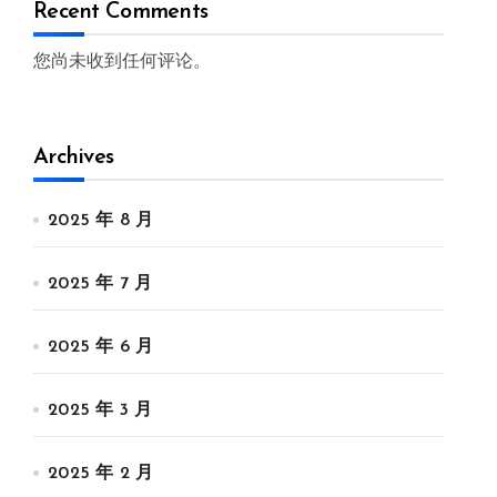
Recent Comments
您尚未收到任何评论。
Archives
2025 年 8 月
2025 年 7 月
2025 年 6 月
2025 年 3 月
2025 年 2 月