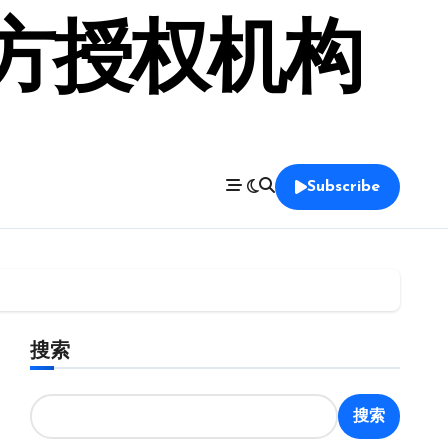
官方授权机构
Subscribe
搜索
搜索