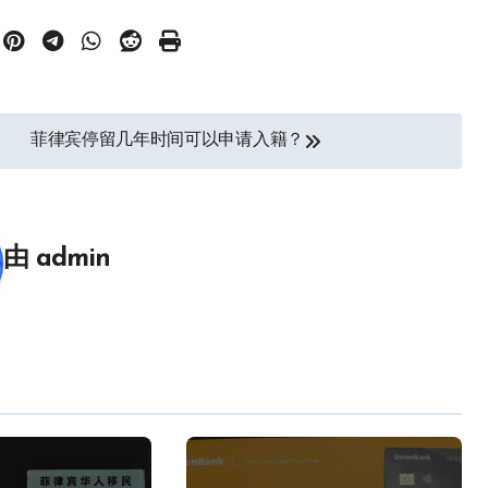
菲律宾停留几年时间可以申请入籍？
由
admin