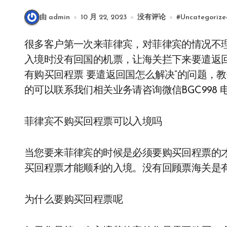
由 admin
10 月 22, 2023
没有评论
#
Uncategorize
很多客户第一次来菲律宾，对菲律宾的情况不理解，在入境之前也没有做好充足的准备，就导致
入境时没有回国的机票，让海关拦下来要遣返
有购买回程票 要遣返回国怎么解决”的问题，
的可以联系我们相关业务请咨询微信BGC998 电
菲律宾不购买回程票可以入境吗
当您要来菲律宾的时候是必须要购买回程票的
买回程票才能顺利的入境。没有回顾票海关是
为什么要购买回程票呢