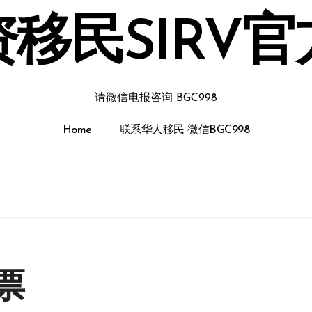
移民SIRV
请微信电报咨询 BGC998
Home
联系华人移民 微信BGC998
票