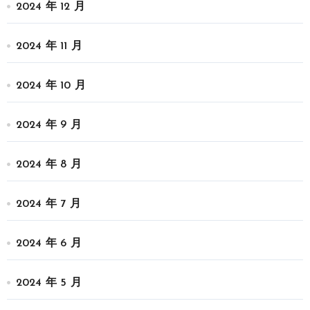
2024 年 12 月
2024 年 11 月
2024 年 10 月
2024 年 9 月
2024 年 8 月
2024 年 7 月
2024 年 6 月
2024 年 5 月