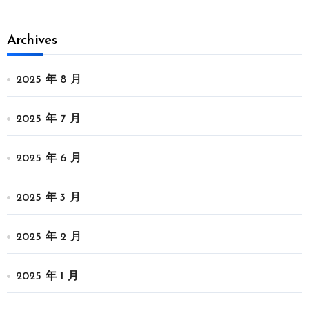
Archives
2025 年 8 月
2025 年 7 月
2025 年 6 月
2025 年 3 月
2025 年 2 月
2025 年 1 月