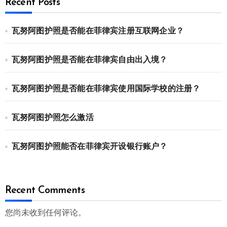
Recent Posts
瓦努阿图护照是否能在菲律宾注册互联网企业？
瓦努阿图护照是否能在菲律宾自由出入境？
瓦努阿图护照是否能在菲律宾使用国际学校的注册？
瓦努阿图护照怎么激活
瓦努阿图护照能否在菲律宾开设银行账户？
Recent Comments
您尚未收到任何评论。