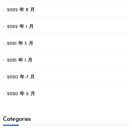
2022 年 8 月
2022 年 1 月
2021 年 3 月
2021 年 1 月
2020 年 7 月
2020 年 2 月
Categories