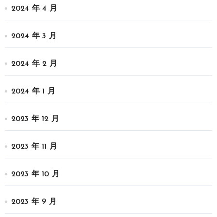
2024 年 4 月
2024 年 3 月
2024 年 2 月
2024 年 1 月
2023 年 12 月
2023 年 11 月
2023 年 10 月
2023 年 9 月