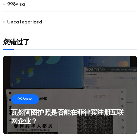
998visa
Uncategorized
您错过了
998visa
瓦努阿图护照是否能在菲律宾注册互联
网企业？