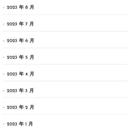
2023 年 8 月
2023 年 7 月
2023 年 6 月
2023 年 5 月
2023 年 4 月
2023 年 3 月
2023 年 2 月
2023 年 1 月