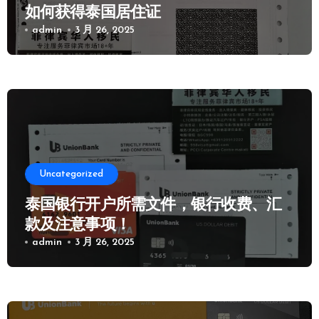
如何获得泰国居住证
admin
3 月 26, 2025
Uncategorized
泰国银行开户所需文件，银行收费、汇
款及注意事项！
admin
3 月 26, 2025