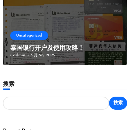
Uncategorized
泰国银行开户及使用攻略！
admin
3 月 26, 2025
搜索
搜索